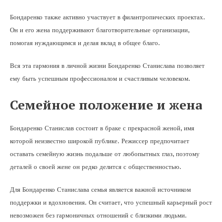
Бондаренко также активно участвует в филантропических проектах.
Он и его жена поддерживают благотворительные организации,
помогая нуждающимся и делая вклад в общее благо.
Вся эта гармония в личной жизни Бондаренко Станислава позволяет
ему быть успешным профессионалом и счастливым человеком.
Семейное положение и жена
Бондаренко Станислав состоит в браке с прекрасной женой, имя
которой неизвестно широкой публике. Режиссер предпочитает
оставать семейную жизнь подальше от любопытных глаз, поэтому
деталей о своей жене он редко делится с общественностью.
Для Бондаренко Станислава семья является важной источником
поддержки и вдохновения. Он считает, что успешный карьерный рост
невозможен без гармоничных отношений с близкими людьми.