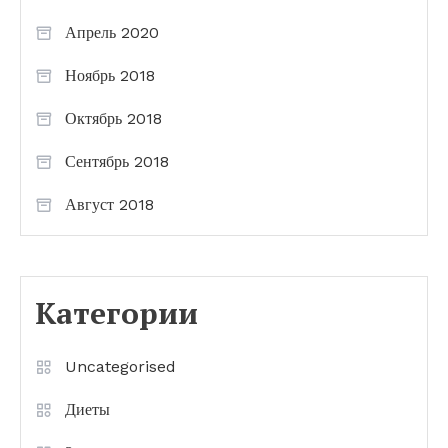
Апрель 2020
Ноябрь 2018
Октябрь 2018
Сентябрь 2018
Август 2018
Категории
Uncategorised
Диеты