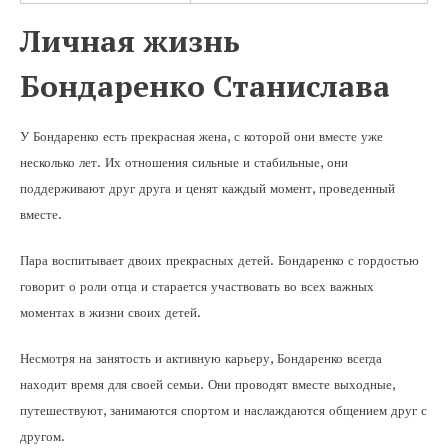
Личная жизнь
Бондаренко Станислава
У Бондаренко есть прекрасная жена, с которой они вместе уже
несколько лет. Их отношения сильные и стабильные, они
поддерживают друг друга и ценят каждый момент, проведенный
вместе.
Пара воспитывает двоих прекрасных детей. Бондаренко с гордостью
говорит о роли отца и старается участвовать во всех важных
моментах в жизни своих детей.
Несмотря на занятость и активную карьеру, Бондаренко всегда
находит время для своей семьи. Они проводят вместе выходные,
путешествуют, занимаются спортом и наслаждаются общением друг с
другом.