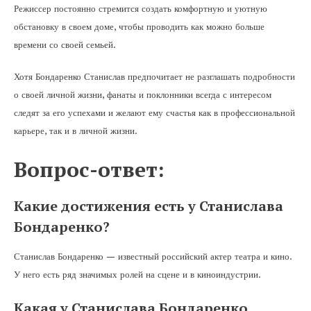
Режиссер постоянно стремится создать комфортную и уютную
обстановку в своем доме, чтобы проводить как можно больше
времени со своей семьей.
Хотя Бондаренко Станислав предпочитает не разглашать подробности
о своей личной жизни, фанаты и поклонники всегда с интересом
следят за его успехами и желают ему счастья как в профессиональной
карьере, так и в личной жизни.
Вопрос-ответ:
Какие достижения есть у Станислава
Бондаренко?
Станислав Бондаренко — известный российский актер театра и кино.
У него есть ряд значимых ролей на сцене и в киноиндустрии.
Какая у Станислава Бондаренко