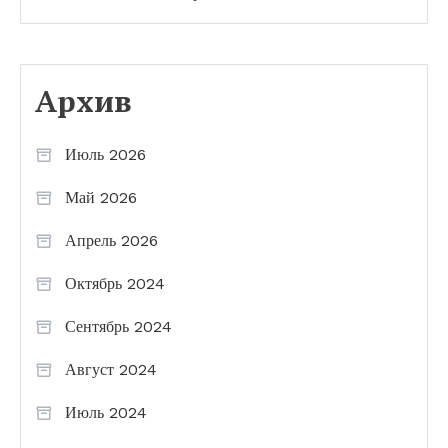
Архив
Июль 2026
Май 2026
Апрель 2026
Октябрь 2024
Сентябрь 2024
Август 2024
Июль 2024