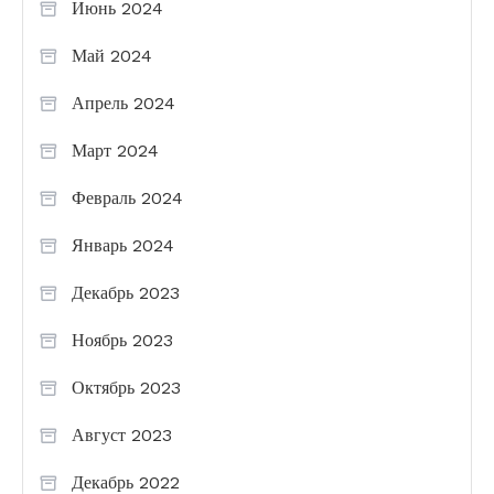
Июнь 2024
Май 2024
Апрель 2024
Март 2024
Февраль 2024
Январь 2024
Декабрь 2023
Ноябрь 2023
Октябрь 2023
Август 2023
Декабрь 2022