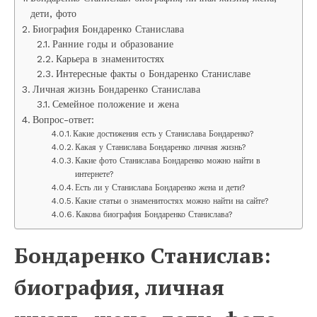
дети, фото
Биография Бондаренко Станислава
Ранние годы и образование
Карьера в знаменитостях
Интересные факты о Бондаренко Станиславе
Личная жизнь Бондаренко Станислава
Семейное положение и жена
Вопрос-ответ:
Какие достижения есть у Станислава Бондаренко?
Какая у Станислава Бондаренко личная жизнь?
Какие фото Станислава Бондаренко можно найти в
интернете?
Есть ли у Станислава Бондаренко жена и дети?
Какие статьи о знаменитостях можно найти на сайте?
Какова биография Бондаренко Станислава?
Бондаренко Станислав:
биография, личная