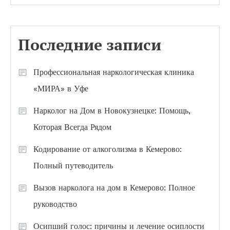
Последние записи
Профессиональная наркологическая клиника
«МИРА» в Уфе
Нарколог на Дом в Новокузнецке: Помощь,
Которая Всегда Рядом
Кодирование от алкоголизма в Кемерово:
Полный путеводитель
Вызов нарколога на дом в Кемерово: Полное
руководство
Осипший голос: причины и лечение осиплости