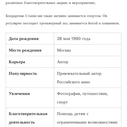
различных благотворительных акциях и мероприятиях.
Бондаренко Станислав также активно занимается спортом. Он
регулярно посещает тренажерный зал, занимается йогой и плаванием.
Дата рождения
28 мая 1990 года
Место рождения
Москва
Карьера
Актер
Популярность
Привлекательный актер
Российского кино
Увлечения
Фотография, путешествия,
спорт
Благотворительная
Помощь детям с
деятельность
ограниченными возможностями