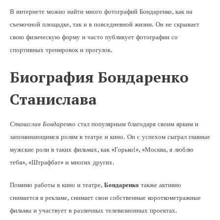
В интернете можно найти много фотографий Бондаренко, как на
съемочной площадке, так и в повседневной жизни. Он не скрывает
свою физическую форму и часто публикует фотографии со
спортивных тренировок и прогулок.
Биография Бондаренко
Станислава
Станислав Бондаренко
стал популярным благодаря своим ярким и
запоминающимся ролям в театре и кино. Он с успехом сыграл главные
мужские роли в таких фильмах, как «Горько!», «Москва, я люблю
тебя», «Штрафбат» и многих других.
Помимо работы в кино и театре,
Бондаренко
также активно
снимается в рекламе, снимает свои собственные короткометражные
фильмы и участвует в различных телевизионных проектах.