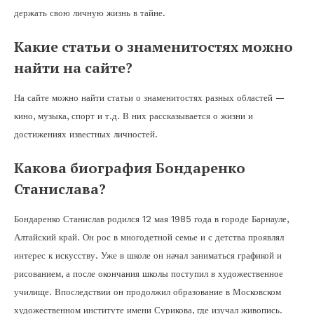
держать свою личную жизнь в тайне.
Какие статьи о знаменитостях можно
найти на сайте?
На сайте можно найти статьи о знаменитостях разных областей —
кино, музыка, спорт и т.д. В них рассказывается о жизни и
достижениях известных личностей.
Какова биография Бондаренко
Станислава?
Бондаренко Станислав родился 12 мая 1985 года в городе Барнауле,
Алтайский край. Он рос в многодетной семье и с детства проявлял
интерес к искусству. Уже в школе он начал заниматься графикой и
рисованием, а после окончания школы поступил в художественное
училище. Впоследствии он продолжил образование в Московском
художественном институте имени Сурикова, где изучал живопись.