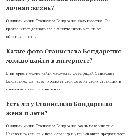
личная жизнь?
О личной жизни Станислава Бондаренко мало известно. Он
предпочитает держать свою личную жизнь в тайне от
общественности.
Какие фото Станислава Бондаренко
можно найти в интернете?
В интернете можно найти множество фотографий Станислава
Бондаренко. Он часто публикует свои фото на своих страницах в
социальных сетях и в интервью.
Есть ли у Станислава Бондаренко
жена и дети?
О личной жизни Станислава Бондаренко очень мало известно.
Неизвестно, есть ли у него жена и дети, так как актер предпочитает