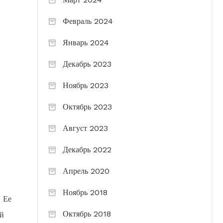
Февраль 2024
Январь 2024
Декабрь 2023
Ноябрь 2023
Октябрь 2023
Август 2023
Декабрь 2022
Апрель 2020
Ноябрь 2018
. Ее
Октябрь 2018
ей