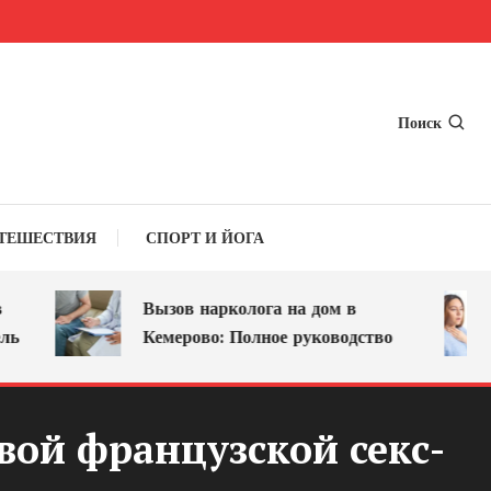
Поиск
ТЕШЕСТВИЯ
СПОРТ И ЙОГА
Вызов нарколога на дом в
Кемерово: Полное руководство
ой французской секс-