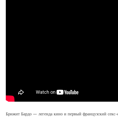
Брижит Бардо — легенда кино и первый французский секс-си