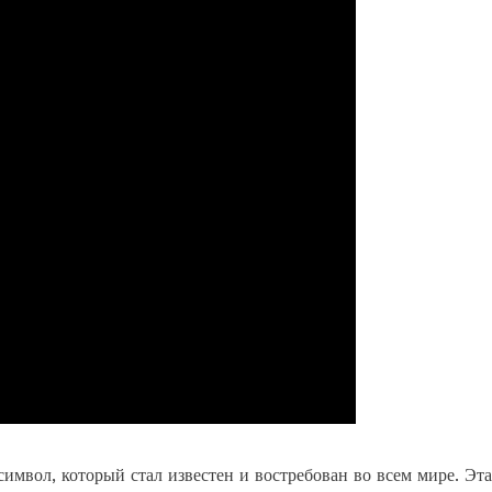
мвол, который стал известен и востребован во всем мире. Эта