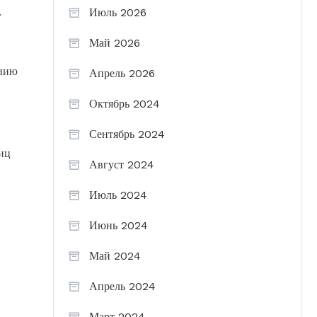
.
Июль 2026
Май 2026
ению
Апрель 2026
Октябрь 2024
Сентябрь 2024
иц
Август 2024
Июль 2024
Июнь 2024
Май 2024
Апрель 2024
Март 2024