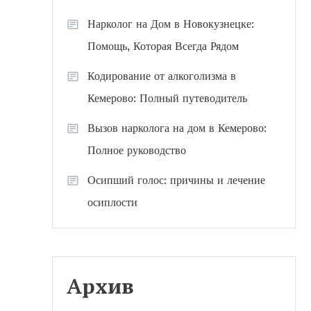
Нарколог на Дом в Новокузнецке:
Помощь, Которая Всегда Рядом
Кодирование от алкоголизма в
Кемерово: Полный путеводитель
Вызов нарколога на дом в Кемерово:
Полное руководство
Осипший голос: причины и лечение
осиплости
Архив