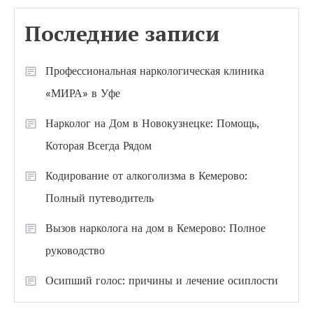
Последние записи
Профессиональная наркологическая клиника
«МИРА» в Уфе
Нарколог на Дом в Новокузнецке: Помощь,
Которая Всегда Рядом
Кодирование от алкоголизма в Кемерово:
Полный путеводитель
Вызов нарколога на дом в Кемерово: Полное
руководство
Осипший голос: причины и лечение осиплости