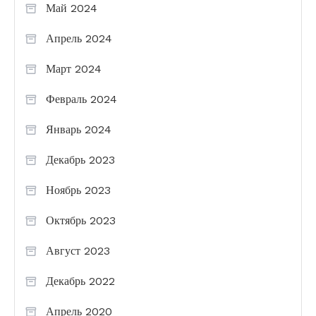
Май 2024
Апрель 2024
Март 2024
Февраль 2024
Январь 2024
Декабрь 2023
Ноябрь 2023
Октябрь 2023
Август 2023
Декабрь 2022
Апрель 2020