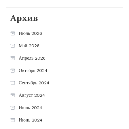
Архив
Июль 2026
Май 2026
Апрель 2026
Октябрь 2024
Сентябрь 2024
Август 2024
Июль 2024
Июнь 2024