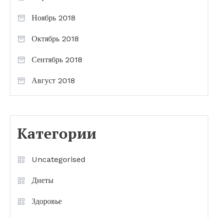
Ноябрь 2018
Октябрь 2018
Сентябрь 2018
Август 2018
Категории
Uncategorised
Диеты
Здоровье