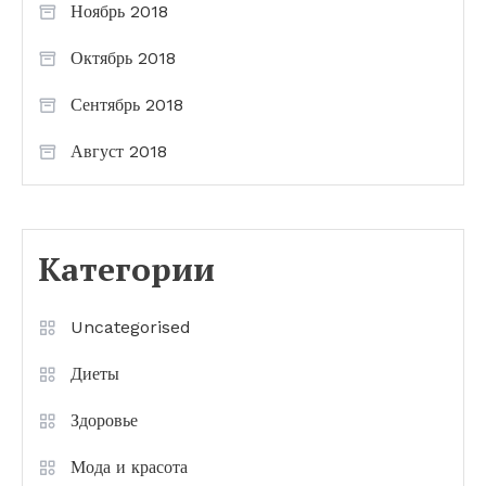
Ноябрь 2018
Октябрь 2018
Сентябрь 2018
Август 2018
Категории
Uncategorised
Диеты
Здоровье
Мода и красота