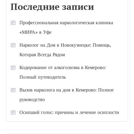
Последние записи
Профессиональная наркологическая клиника
«МИРА» в Уфе
Нарколог на Дом в Новокузнецке: Помощь,
Которая Всегда Рядом
Кодирование от алкоголизма в Кемерово:
Полный путеводитель
Вызов нарколога на дом в Кемерово: Полное
руководство
Осипший голос: причины и лечение осиплости