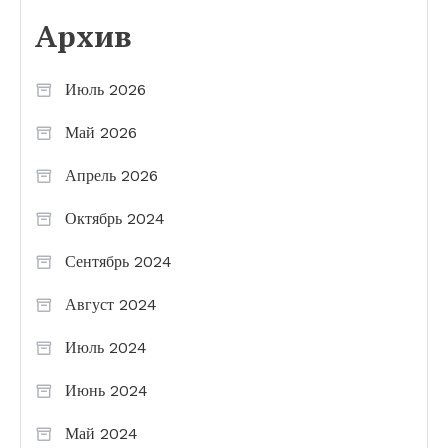
Архив
Июль 2026
Май 2026
Апрель 2026
Октябрь 2024
Сентябрь 2024
Август 2024
Июль 2024
Июнь 2024
Май 2024