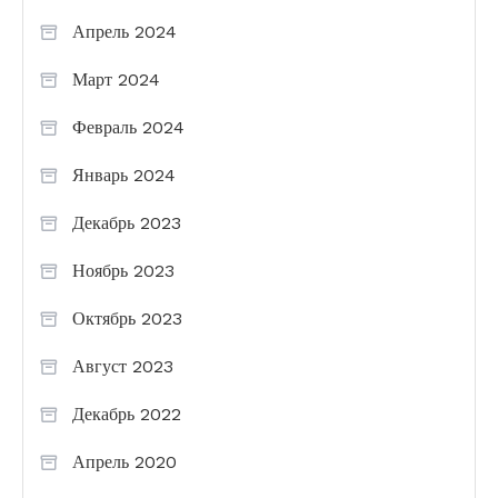
Апрель 2024
Март 2024
Февраль 2024
Январь 2024
Декабрь 2023
Ноябрь 2023
Октябрь 2023
Август 2023
Декабрь 2022
Апрель 2020