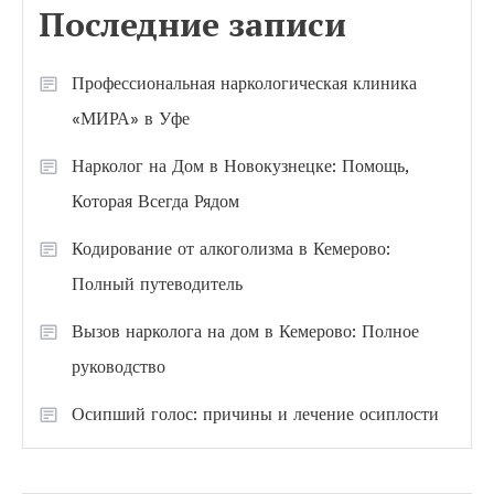
Последние записи
Профессиональная наркологическая клиника
«МИРА» в Уфе
Нарколог на Дом в Новокузнецке: Помощь,
Которая Всегда Рядом
Кодирование от алкоголизма в Кемерово:
Полный путеводитель
Вызов нарколога на дом в Кемерово: Полное
руководство
Осипший голос: причины и лечение осиплости