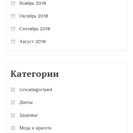
Ноябрь 2018
Октябрь 2018
Сентябрь 2018
Август 2018
Категории
Uncategorised
Диеты
Здоровье
Мода и красота