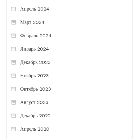
Апрель 2024
Март 2024
Февраль 2024
Январь 2024
Декабрь 2023
Ноябрь 2023
Октябрь 2023
Август 2023
Декабрь 2022
Апрель 2020