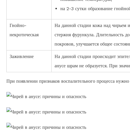
на 2-3 сутки образование гнойно
Гнойно-
На данной стадии кожа над чирьем и
некротическая
стержня фурункула. Длительность до 
покровов, улучшается общее состоян
Заживление
На данной стадии происходит эпите
анусе шрам не образуется. При значи
При появлении признаков воспалительного процесса нужно 