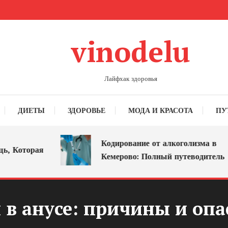
vinodelu
Лайфхак здоровья
ДИЕТЫ
ЗДОРОВЬЕ
МОДА И КРАСОТА
ПУ
Кодирование от алкоголизма в
Которая
Кемерово: Полный путеводитель
 в анусе: причины и опа