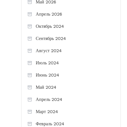
Май 2026
Апрель 2026
Октябрь 2024
Сентябрь 2024
Август 2024
Июль 2024
Июнь 2024
Май 2024
Апрель 2024
Март 2024
Февраль 2024