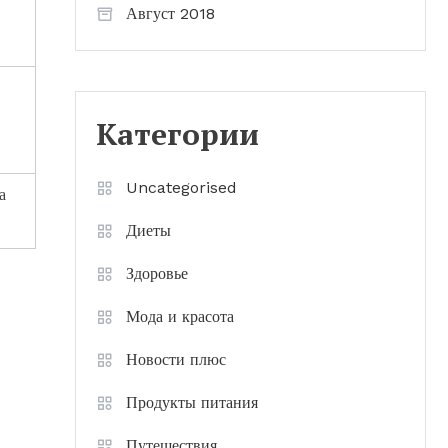
Август 2018
Категории
Uncategorised
а
Диеты
Здоровье
.
Мода и красота
Новости плюс
Продукты питания
Путешествия