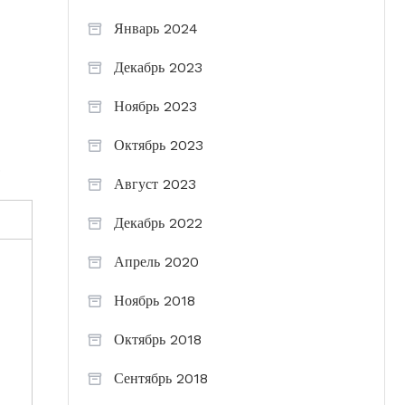
Январь 2024
Декабрь 2023
Ноябрь 2023
Октябрь 2023
.
Август 2023
Декабрь 2022
Апрель 2020
Ноябрь 2018
Октябрь 2018
Сентябрь 2018