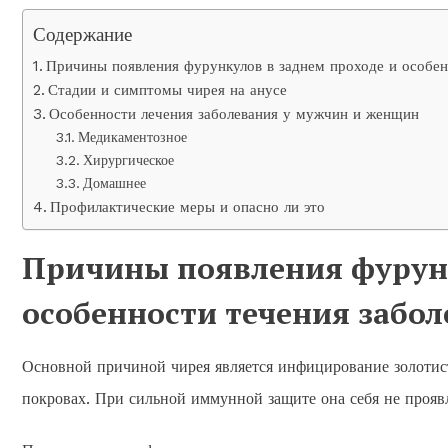
Содержание
Причины появления фурункулов в заднем проходе и особен
Стадии и симптомы чирея на анусе
Особенности лечения заболевания у мужчин и женщин
Медикаментозное
Хирургическое
Домашнее
Профилактические меры и опасно ли это
Причины появления фурунк
особенности течения забо
Основной причиной чирея является инфицирование золотис
покровах. При сильной иммунной защите она себя не проявл