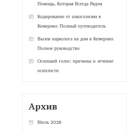
Помощь, Которая Всегда Рядом
Кодирование от алкоголизма в
Кемерово: Полный путеводитель
Вызов нарколога на дом в Кемерово:
Полное руководство
Осипший голос: причины и лечение
осиплости
Архив
Июль 2026