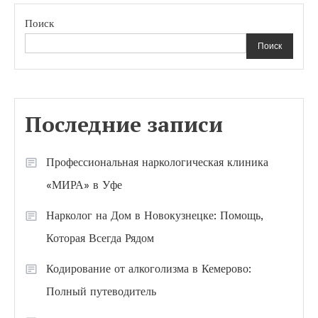
Поиск
Поиск
Последние записи
Профессиональная наркологическая клиника
«МИРА» в Уфе
Нарколог на Дом в Новокузнецке: Помощь,
Которая Всегда Рядом
Кодирование от алкоголизма в Кемерово:
Полный путеводитель