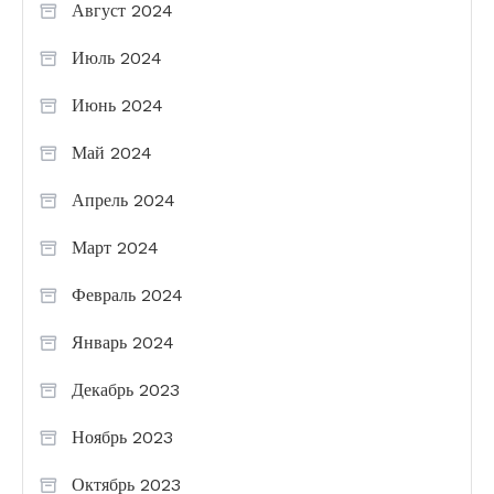
Август 2024
Июль 2024
Июнь 2024
Май 2024
Апрель 2024
Март 2024
Февраль 2024
Январь 2024
Декабрь 2023
Ноябрь 2023
Октябрь 2023