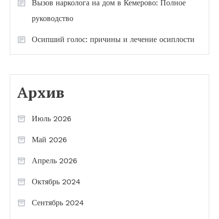
Вызов нарколога на дом в Кемерово: Полное
руководство
Осипший голос: причины и лечение осиплости
Архив
Июль 2026
Май 2026
Апрель 2026
Октябрь 2024
Сентябрь 2024