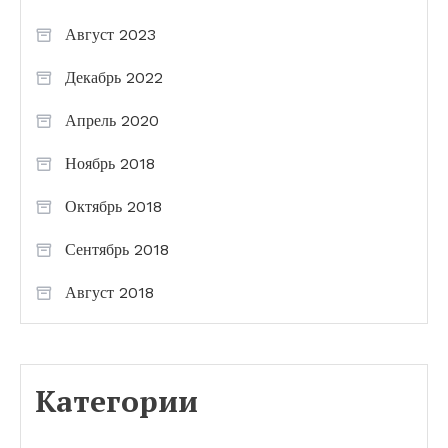
Август 2023
Декабрь 2022
Апрель 2020
Ноябрь 2018
Октябрь 2018
Сентябрь 2018
Август 2018
Категории