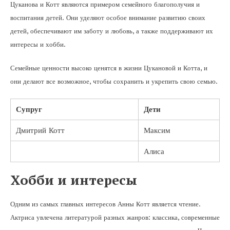
Цуканова и Котт являются примером семейного благополучия и
воспитания детей. Они уделяют особое внимание развитию своих
детей, обеспечивают им заботу и любовь, а также поддерживают их
интересы и хобби.
Семейные ценности высоко ценятся в жизни Цукановой и Котта, и
они делают все возможное, чтобы сохранить и укрепить свою семью.
Супруг
Дети
Дмитрий Котт
Максим
Алиса
Хобби и интересы
Одним из самых главных интересов Анны Котт является чтение.
Актриса увлечена литературой разных жанров: классика, современные