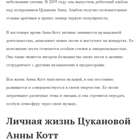
небольшими хитами. В 2011 году она выпустила дебютный альбом
под псевдонимом Цуканова Анна. Альбом получил положительные
отзывы критиков и принес певице первую популярность.
В настоящее время Анна Котт активно занимается музыкальной
деятельностью, записывает новые песни и выступает на концертах. Ее
исполнение песен отличается особым стилем и эмоциональностью.
Она также является автором большинства своих песен и активно
сотрудничает с другими музыкантами и продюсерами.
Вся жизнь Анны Котт наполнена музыкой, и она постоянно
развивается и совершенствуется в своем творчестве. Ее песни
затрагивают различные темы и эмоции, и она стремится передать
особую атмосферу через свою музыку.
Личная жизнь Цукановой
Анны Котт