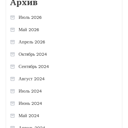
Архив
Июль 2026
Май 2026
Апрель 2026
Октябрь 2024
Сентябрь 2024
Август 2024
Июль 2024
Июнь 2024
Май 2024
Апрель 2024