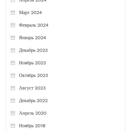
Март 2024
Февраль 2024
Январь 2024
Декабрь 2023
Ноябрь 2023
Октябрь 2023
Август 2023
Декабрь 2022
Апрель 2020
Ноябрь 2018