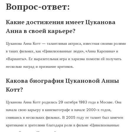
Вопрос-ответ:
Какие достижения имеет Цуканова
Анна в своей карьере?
Цуканова Анна Котт — талантливая актриса, известная своими ролями
в таких фильмах, как «Цивилизованные люди», «Анна Каренина» и
«Варианты». Ее выразительная игра и харизма помогли ей получить
несколько наград и признание критиков.
Какова биография Цукановой Анны
Котт?
Цуканова Анна Котт родилась 29 октября 1983 года в Москве. Она
начала свою карьеру в кинематографе в начале 2000-х годов,
снявшись в нескольких фильмах. В 2005 году ее талант был замечен
критиками и зрителями благодаря роли в фильме «Цивилизованные