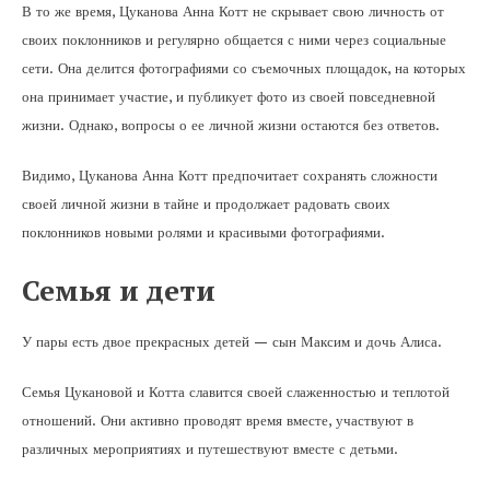
В то же время, Цуканова Анна Котт не скрывает свою личность от
своих поклонников и регулярно общается с ними через социальные
сети. Она делится фотографиями со съемочных площадок, на которых
она принимает участие, и публикует фото из своей повседневной
жизни. Однако, вопросы о ее личной жизни остаются без ответов.
Видимо, Цуканова Анна Котт предпочитает сохранять сложности
своей личной жизни в тайне и продолжает радовать своих
поклонников новыми ролями и красивыми фотографиями.
Семья и дети
У пары есть двое прекрасных детей — сын Максим и дочь Алиса.
Семья Цукановой и Котта славится своей слаженностью и теплотой
отношений. Они активно проводят время вместе, участвуют в
различных мероприятиях и путешествуют вместе с детьми.