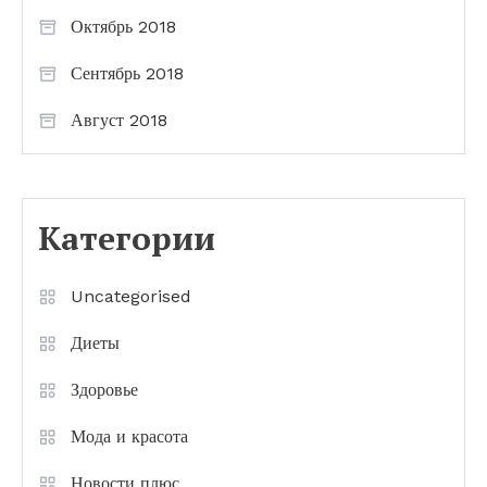
Октябрь 2018
Сентябрь 2018
Август 2018
Категории
Uncategorised
Диеты
Здоровье
Мода и красота
Новости плюс