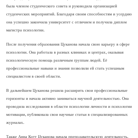
была членом студенческого совета и руководила организацией
студенческих мероприятий. Благодаря своим способностям и усердию
она успешно закончила университет с отличием и получила диплом
магистра психологии.
После получения образования Цуканова начала свою карьеру в сфере
психологии. Она работала в разных клиниках и центрах, оказывая
психологическую помощь различным группам людей. Её
профессиональные навыки и знания позволили ей стать успешным
специалистом в своей области.
В дальнейшем Цуканова решила расширить свои профессиональные
горизонты и начала активно заниматься научной деятельностью. Она
проводила исследования в области психологии личности и психологии
мотивации, публиковала свои научные статьи в специализированных
журналах.
Также Анна Котт Цуканова начала преподавательскую деятельность.