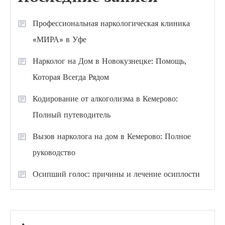
Профессиональная наркологическая клиника
«МИРА» в Уфе
Нарколог на Дом в Новокузнецке: Помощь,
Которая Всегда Рядом
Кодирование от алкоголизма в Кемерово:
Полный путеводитель
Вызов нарколога на дом в Кемерово: Полное
руководство
Осипший голос: причины и лечение осиплости