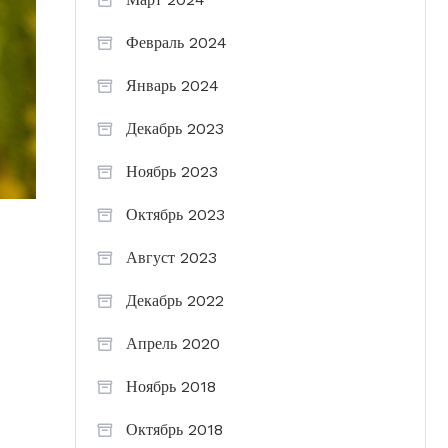
Февраль 2024
Январь 2024
Декабрь 2023
Ноябрь 2023
Октябрь 2023
Август 2023
Декабрь 2022
Апрель 2020
Ноябрь 2018
Октябрь 2018