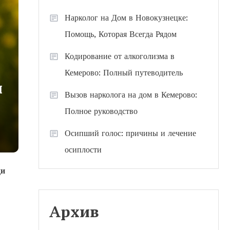
Нарколог на Дом в Новокузнецке:
Помощь, Которая Всегда Рядом
Кодирование от алкоголизма в
Кемерово: Полный путеводитель
ы
Вызов нарколога на дом в Кемерово:
Полное руководство
Осипший голос: причины и лечение
осиплости
ди
Архив