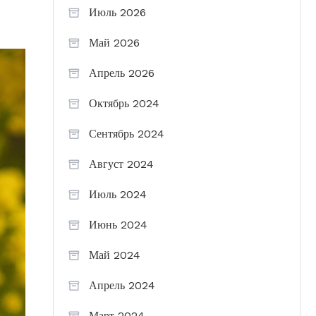
Июль 2026
Май 2026
Апрель 2026
Октябрь 2024
Сентябрь 2024
Август 2024
Июль 2024
Июнь 2024
Май 2024
Апрель 2024
Март 2024