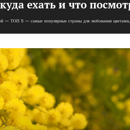
уда ехать и что посмот
ой — ТОП 5 — самые популярные страны для любования цветами, к