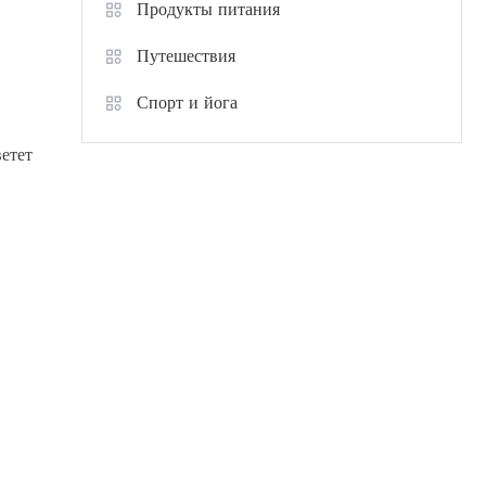
Продукты питания
Путешествия
Спорт и йога
ветет