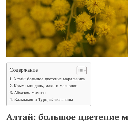
Содержание
Алтай: большое цветение маральника
Крым: миндаль, маки и магнолии
Абхазия: мимоза
Калмыкия и Турция: тюльпаны
Алтай: большое цветение 