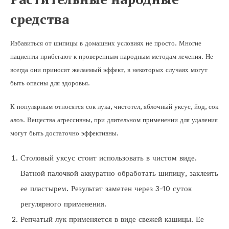
средства
Избавиться от шипицы в домашних условиях не просто. Многие
пациенты прибегают к проверенным народным методам лечения. Не
всегда они приносят желаемый эффект, в некоторых случаях могут
быть опасны для здоровья.
К популярным относятся сок лука, чистотел, яблочный уксус, йод, сок
алоэ. Вещества агрессивны, при длительном применении для удаления
могут быть достаточно эффективны.
Столовый уксус стоит использовать в чистом виде.
Ватной палочкой аккуратно обработать шипицу, заклеить
ее пластырем. Результат заметен через 3-10 суток
регулярного применения.
Репчатый лук применяется в виде свежей кашицы. Ее