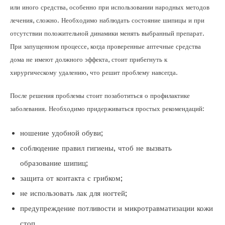
или иного средства, особенно при использовании народных методов
лечения, сложно. Необходимо наблюдать состояние шипицы и при
отсутствии положительной динамики менять выбранный препарат.
При запущенном процессе, когда проверенные аптечные средства
дома не имеют должного эффекта, стоит прибегнуть к
хирургическому удалению, что решит проблему навсегда.
После решения проблемы стоит позаботиться о профилактике
заболевания. Необходимо придерживаться простых рекомендаций:
ношение удобной обуви;
соблюдение правил гигиены, чтоб не вызвать
образование шипиц;
защита от контакта с грибком;
не использовать лак для ногтей;
предупреждение потливости и микротравматизации кожи
стоп.