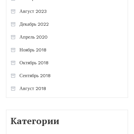
Август 2023
Декабрь 2022
Апрель 2020
Ноябрь 2018
Октябрь 2018
Сентябрь 2018
Август 2018
Категории