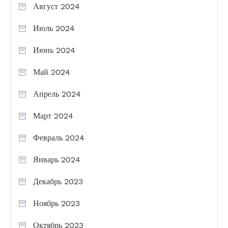
Август 2024
Июль 2024
Июнь 2024
Май 2024
Апрель 2024
Март 2024
Февраль 2024
Январь 2024
Декабрь 2023
Ноябрь 2023
Октябрь 2023