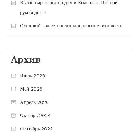
Вызов нарколога на дом в Кемерово: Полное
руководство
Осипший голос: причины и лечение осиплости
Архив
Июль 2026
Май 2026
Апрель 2026
Октябрь 2024
Сентябрь 2024