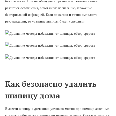
безопасности. При несоблюдении правил использования могут
развиться осложнения, в том числе воспаление, заражение
бактериальной инфекцией. Если пошагово и точно выполнять
рекомендации, то удаление шипицы будет успешным.
Как безопасно удалить
шипицу дома
Вывести шипицу в домашних условиях можно при помощи аптечных
средств и обращаясь к народным методам лечения. Составы, мази или