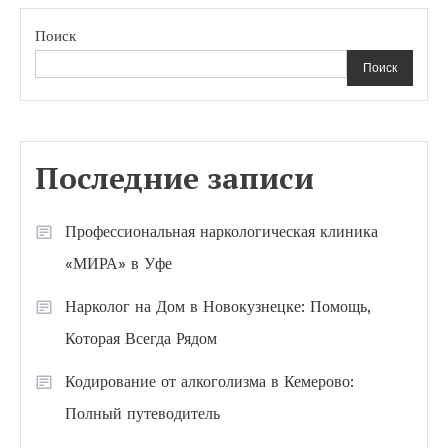
Поиск
Поиск
Последние записи
Профессиональная наркологическая клиника
«МИРА» в Уфе
Нарколог на Дом в Новокузнецке: Помощь,
Которая Всегда Рядом
Кодирование от алкоголизма в Кемерово:
Полный путеводитель