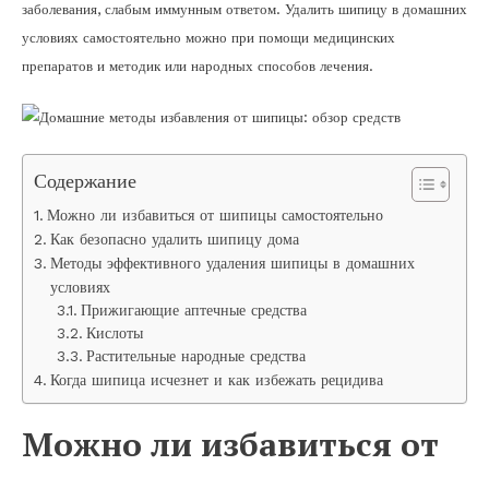
заболевания, слабым иммунным ответом. Удалить шипицу в домашних
условиях самостоятельно можно при помощи медицинских
препаратов и методик или народных способов лечения.
Содержание
Можно ли избавиться от шипицы самостоятельно
Как безопасно удалить шипицу дома
Методы эффективного удаления шипицы в домашних
условиях
Прижигающие аптечные средства
Кислоты
Растительные народные средства
Когда шипица исчезнет и как избежать рецидива
Можно ли избавиться от