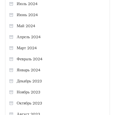
Июль 2024
Июнь 2024
Май 2024
Апрель 2024
Март 2024
Февраль 2024
Январь 2024
Декабрь 2023
Ноябрь 2023
Октябрь 2023
Август 2023