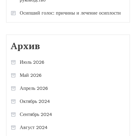
Осипший голос: причины и лечение осиплости
Архив
Июль 2026
Май 2026
Апрель 2026
Октябрь 2024
Сентябрь 2024
Август 2024