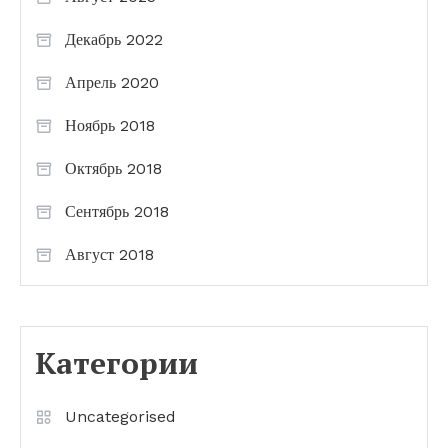
Декабрь 2022
Апрель 2020
Ноябрь 2018
Октябрь 2018
Сентябрь 2018
Август 2018
Категории
Uncategorised