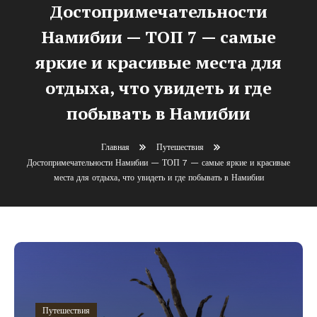
Достопримечательности
Намибии — ТОП 7 — самые
яркие и красивые места для
отдыха, что увидеть и где
побывать в Намибии
Главная
Путешествия
Достопримечательности Намибии — ТОП 7 — самые яркие и красивые
места для отдыха, что увидеть и где побывать в Намибии
Путешествия