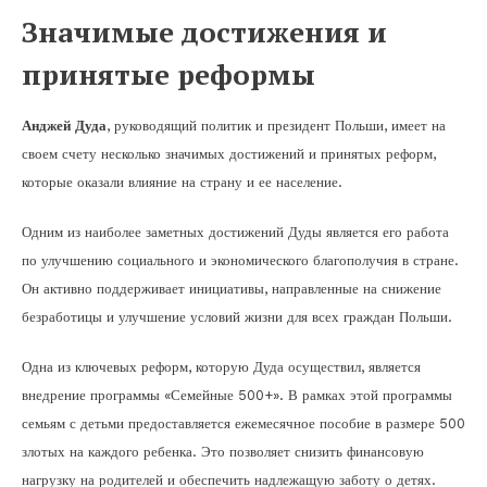
Значимые достижения и
принятые реформы
Анджей Дуда
, руководящий политик и президент Польши, имеет на
своем счету несколько значимых достижений и принятых реформ,
которые оказали влияние на страну и ее население.
Одним из наиболее заметных достижений Дуды является его работа
по улучшению социального и экономического благополучия в стране.
Он активно поддерживает инициативы, направленные на снижение
безработицы и улучшение условий жизни для всех граждан Польши.
Одна из ключевых реформ, которую Дуда осуществил, является
внедрение программы «Семейные 500+». В рамках этой программы
семьям с детьми предоставляется ежемесячное пособие в размере 500
злотых на каждого ребенка. Это позволяет снизить финансовую
нагрузку на родителей и обеспечить надлежащую заботу о детях.