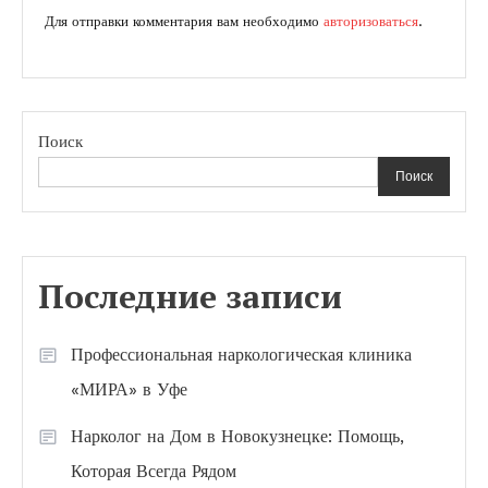
Для отправки комментария вам необходимо
авторизоваться
.
Поиск
Поиск
Последние записи
Профессиональная наркологическая клиника
«МИРА» в Уфе
Нарколог на Дом в Новокузнецке: Помощь,
Которая Всегда Рядом