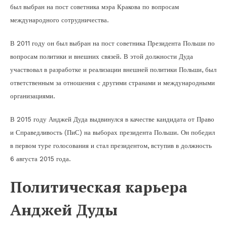
был выбран на пост советника мэра Кракова по вопросам
международного сотрудничества.
В 2011 году он был выбран на пост советника Президента Польши по
вопросам политики и внешних связей. В этой должности Дуда
участвовал в разработке и реализации внешней политики Польши, был
ответственным за отношения с другими странами и международными
организациями.
В 2015 году Анджей Дуда выдвинулся в качестве кандидата от Право
и Справедливость (ПиС) на выборах президента Польши. Он победил
в первом туре голосования и стал президентом, вступив в должность
6 августа 2015 года.
Политическая карьера
Анджей Дуды