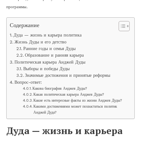
программы.
Содержание
Дуда — жизнь и карьера политика
Жизнь Дуды и его детство
Ранние годы и семья Дуды
Образование и ранняя карьера
Политическая карьера Анджей Дуды
Выборы и победы Дуды
Значимые достижения и принятые реформы
Вопрос-ответ:
Какова биография Анджея Дуды?
Какая политическая карьера Анджея Дуды?
Какие есть интересные факты из жизни Анджея Дуды?
Какими достижениями может похвастаться политик
Анджей Дуда?
Дуда — жизнь и карьера