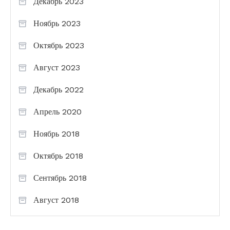
Декабрь 2023
Ноябрь 2023
Октябрь 2023
Август 2023
Декабрь 2022
Апрель 2020
Ноябрь 2018
Октябрь 2018
Сентябрь 2018
Август 2018