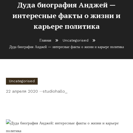
Дуда биография Анджей —
интересные факты о жизни и
карьере политика
Главная
Uncategorised
Дуда биография Анджей — интересные факты о жизни и карьере политика
Uncategorised
22 апреля 2020
studiohallo_
Дуда биография Анджей — интересные
факты о жизни и карьере политика