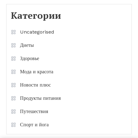
Категории
Uncategorised
Диеты
Здоровье
Мода и красота
Новости плюс
Продукты питания
Путешествия
Спорт и йога