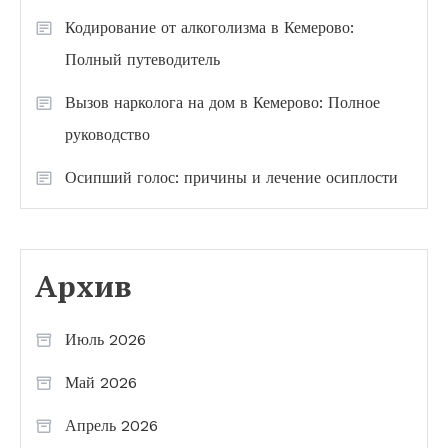
Кодирование от алкоголизма в Кемерово:
Полный путеводитель
Вызов нарколога на дом в Кемерово: Полное
руководство
Осипший голос: причины и лечение осиплости
Архив
Июль 2026
Май 2026
Апрель 2026