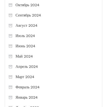
Октябрь 2024
Сентябрь 2024
Август 2024
Июль 2024
Июнь 2024
Май 2024
Апрель 2024
Март 2024
Февраль 2024
Январь 2024