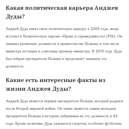
Какая политическая карьера Анджея
Дуды?
Анджей Дуда начал свою политическую карьеру в 2005 году, когда
вступил в Политическую партию «Право и справедливость» (PiS). Он
занимал различные должности в правительстве Польши, в том числе
министра юстиции и советника премьер-министра. В 2015 году Дуда
был избран президентом Польши и продолжает занимать эту
должность.
Какие есть интересные факты из
жизни Анджея Дуды?
Анджей Дуда является первым президентом Польши, который родился
после Второй мировой войны. Он также является самым молодым
президентом Польши в истории, избранным на эту должность в 43
года. Кроме политики, Дуда увлекается спортом, особенно футболом,