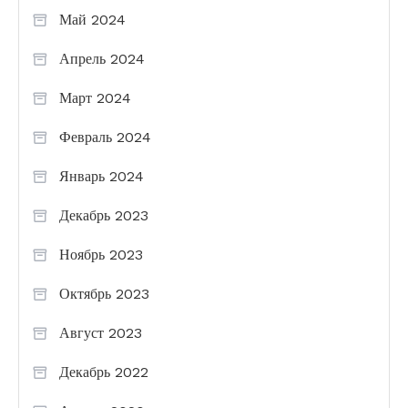
Май 2024
Апрель 2024
Март 2024
Февраль 2024
Январь 2024
Декабрь 2023
Ноябрь 2023
Октябрь 2023
Август 2023
Декабрь 2022