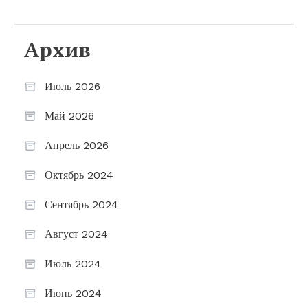
Архив
Июль 2026
Май 2026
Апрель 2026
Октябрь 2024
Сентябрь 2024
Август 2024
Июль 2024
Июнь 2024