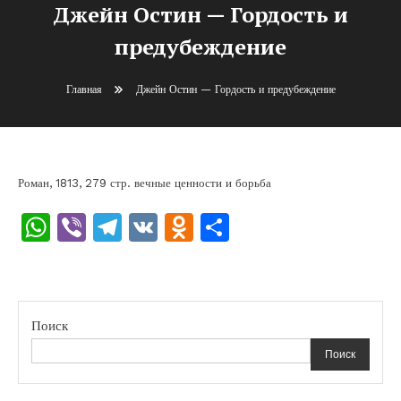
Джейн Остин — Гордость и
предубеждение
Главная
Джейн Остин — Гордость и предубеждение
Роман, 1813, 279 стр. вечные ценности и борьба
WhatsApp
Viber
Telegram
VK
Odnoklassniki
Отправить
Поиск
Поиск