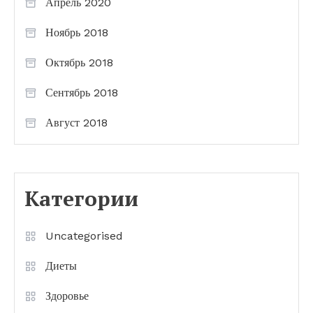
Апрель 2020
Ноябрь 2018
Октябрь 2018
Сентябрь 2018
Август 2018
Категории
Uncategorised
Диеты
Здоровье