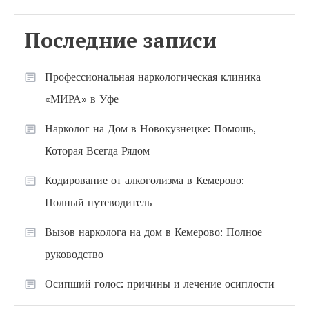
Последние записи
Профессиональная наркологическая клиника
«МИРА» в Уфе
Нарколог на Дом в Новокузнецке: Помощь,
Которая Всегда Рядом
Кодирование от алкоголизма в Кемерово:
Полный путеводитель
Вызов нарколога на дом в Кемерово: Полное
руководство
Осипший голос: причины и лечение осиплости