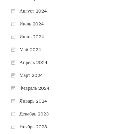
Август 2024
Июль 2024
Июнь 2024
Май 2024
Апрель 2024
Март 2024
Февраль 2024
Январь 2024
Декабрь 2023
Ноябрь 2023