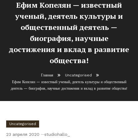
Ефим Копелян — известный
ученый, деятель культуры и
общественный деятель —
биография, научные
достижения и вклад в развитие
общества!
Главная
Uncategorised
Ефим Копелян — известный ученый, деятель культуры и общественный
деятель — биография, научные достижения и вклад в развитие общества!
Uncategorised
23 апреля 2020
studiohallo_