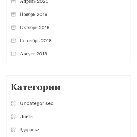
Апрель 2020
Ноябрь 2018
Октябрь 2018
Сентябрь 2018
Август 2018
Категории
Uncategorised
Диеты
Здоровье