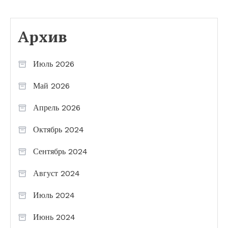
Архив
Июль 2026
Май 2026
Апрель 2026
Октябрь 2024
Сентябрь 2024
Август 2024
Июль 2024
Июнь 2024