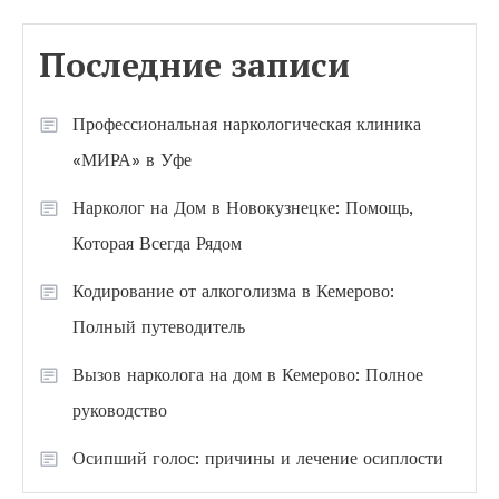
Последние записи
Профессиональная наркологическая клиника
«МИРА» в Уфе
Нарколог на Дом в Новокузнецке: Помощь,
Которая Всегда Рядом
Кодирование от алкоголизма в Кемерово:
Полный путеводитель
Вызов нарколога на дом в Кемерово: Полное
руководство
Осипший голос: причины и лечение осиплости