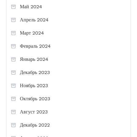
Май 2024
Апрель 2024
Март 2024
Февраль 2024
Январь 2024
Декабрь 2023
Ноябрь 2023
Октябрь 2023
Август 2023
Декабрь 2022