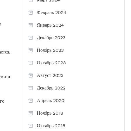
Февраль 2024
о
Январь 2024
Декабрь 2023
Ноябрь 2023
ется.
Октябрь 2023
Август 2023
еки и
Декабрь 2022
Апрель 2020
го
Ноябрь 2018
Октябрь 2018