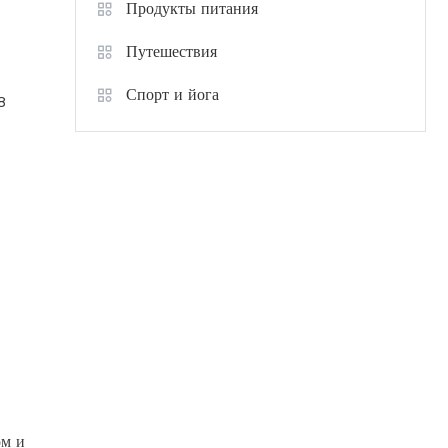
Продукты питания
Путешествия
Спорт и йога
8
ом и