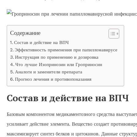
Содержание
Состав и действие на ВПЧ
Эффективность применения при папилломавирусе
Инструкция по применению и дозировка
Что лучше Изопринозин или Гроприносин
Аналоги и заменители препарата
Прогноз лечения и противопоказания
Состав и действие на ВПЧ
Базовым компонентом медикаментозного средства выступает
усиливает действие элемента. Вещество создает противов
максимизирует синтез белков и цитокинов. Данные структур