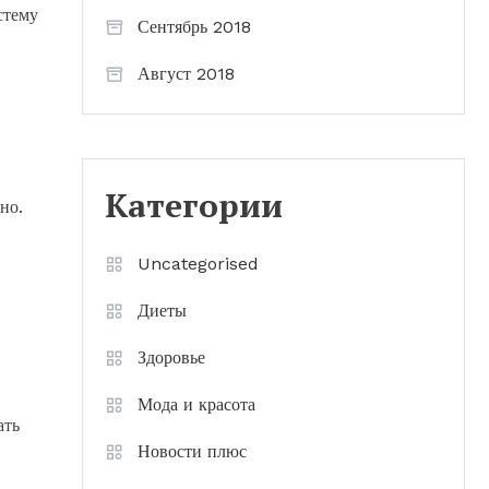
стему
Сентябрь 2018
Август 2018
Категории
но.
Uncategorised
Диеты
Здоровье
Мода и красота
ать
Новости плюс