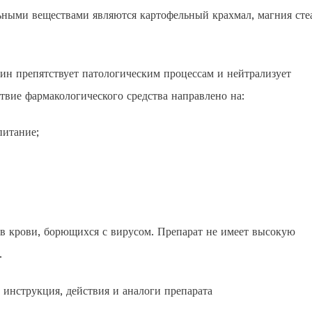
ьными веществами являются картофельный крахмал, магния сте
ин препятствует патологическим процессам и нейтрализует
твие фармакологического средства направлено на:
питание;
в крови, борющихся с вирусом. Препарат не имеет высокую
.