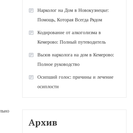
Нарколог на Дом в Новокузнецке:
Помощь, Которая Всегда Рядом
Кодирование от алкоголизма в
Кемерово: Полный путеводитель
Вызов нарколога на дом в Кемерово:
Полное руководство
Осипший голос: причины и лечение
осиплости
ельно
Архив