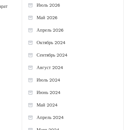
Июль 2026
арат
Май 2026
Апрель 2026
Октябрь 2024
Сентябрь 2024
Август 2024
Июль 2024
Июнь 2024
Май 2024
Апрель 2024
Март 2024