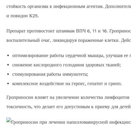
стойкость организма к инфекционным агентам. Дополнител
и повидон К25.
Препарат противостоит штаммам ВПЧ 6, 11 и 16. Гропринос
воспалительный очаг, ликвидируя пораженные клетки. Дейс
оптимизирование работы сердечной мышцы, улучшая ее 
снижение кислородного голодания здоровых тканей;
стимулирования работы иммунитета;
комплексное воздействие на герпес, гепатит и грипп.
Гроприносин влияет на увеличение количества лимфоцитов 
токсичность, что делает его допустимым к приему для детей