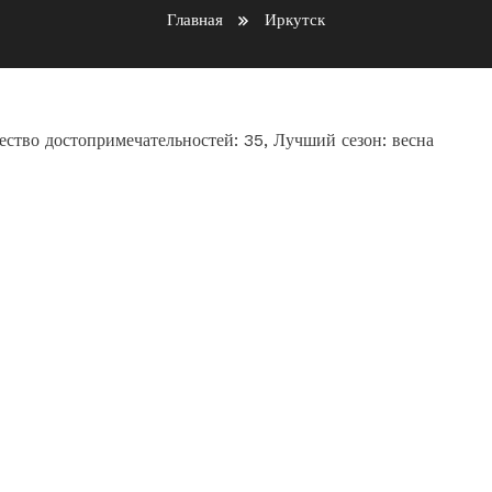
Главная
Иркутск
ество достопримечательностей: 35, Лучший сезон: весна