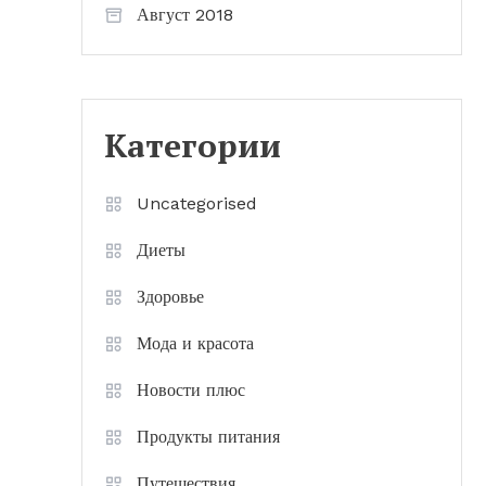
Август 2018
Категории
Uncategorised
Диеты
Здоровье
Мода и красота
Новости плюс
Продукты питания
Путешествия