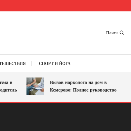
Поиск
ТЕШЕСТВИЯ
СПОРТ И ЙОГА
а в
Вызов нарколога на дом в
итель
Кемерово: Полное руководство