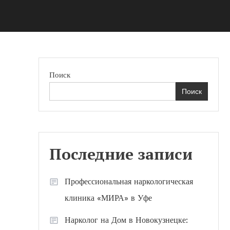
Поиск
Поиск
Последние записи
Профессиональная наркологическая
клиника «МИРА» в Уфе
Нарколог на Дом в Новокузнецке: