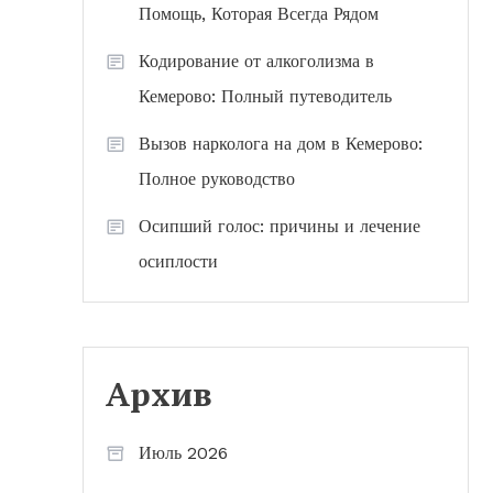
Помощь, Которая Всегда Рядом
Кодирование от алкоголизма в
Кемерово: Полный путеводитель
Вызов нарколога на дом в Кемерово:
Полное руководство
Осипший голос: причины и лечение
осиплости
Архив
Июль 2026