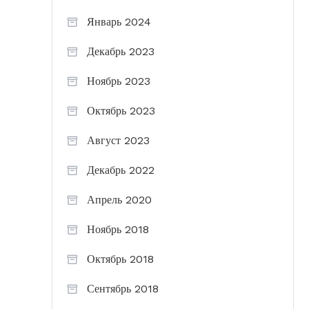
Январь 2024
Декабрь 2023
Ноябрь 2023
Октябрь 2023
Август 2023
Декабрь 2022
Апрель 2020
Ноябрь 2018
Октябрь 2018
Сентябрь 2018