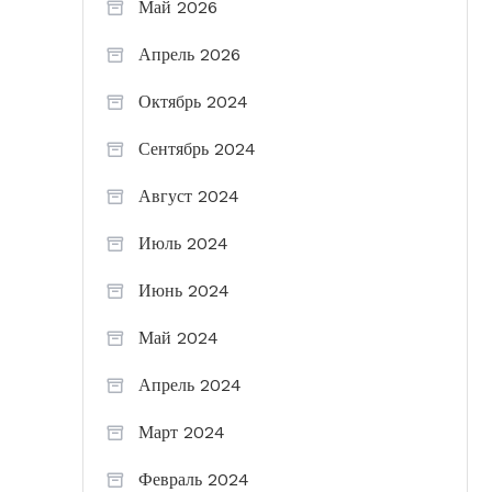
Май 2026
Апрель 2026
Октябрь 2024
Сентябрь 2024
Август 2024
Июль 2024
Июнь 2024
Май 2024
Апрель 2024
Март 2024
Февраль 2024