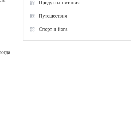
Продукты питания
Путешествия
Спорт и йога
тогда