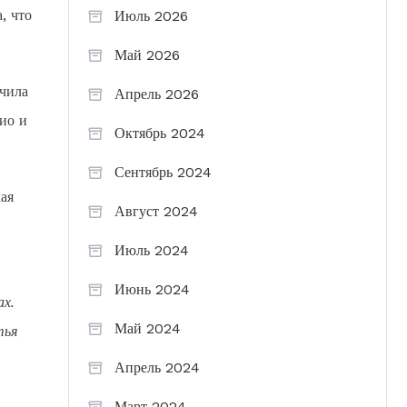
, что
Июль 2026
Май 2026
чила
Апрель 2026
ио и
Октябрь 2024
Сентябрь 2024
ая
Август 2024
Июль 2024
Июнь 2024
ах.
Май 2024
тья
Апрель 2024
Март 2024