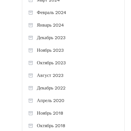
Февраль 2024
Январь 2024
Декабрь 2023
Ноябрь 2023
Октябрь 2023
Август 2023
Декабрь 2022
Апрель 2020
Ноябрь 2018
Октябрь 2018