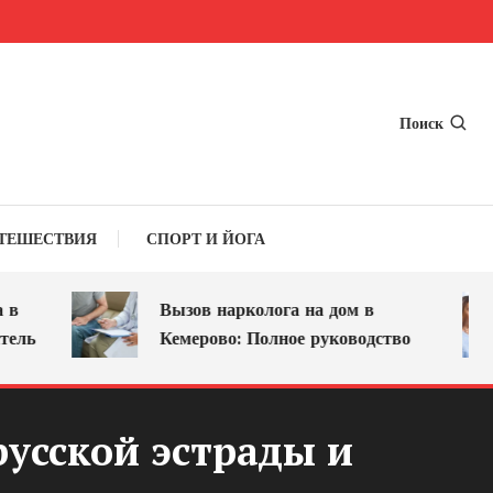
Поиск
ТЕШЕСТВИЯ
СПОРТ И ЙОГА
Вызов нарколога на дом в
Кемерово: Полное руководство
усской эстрады и