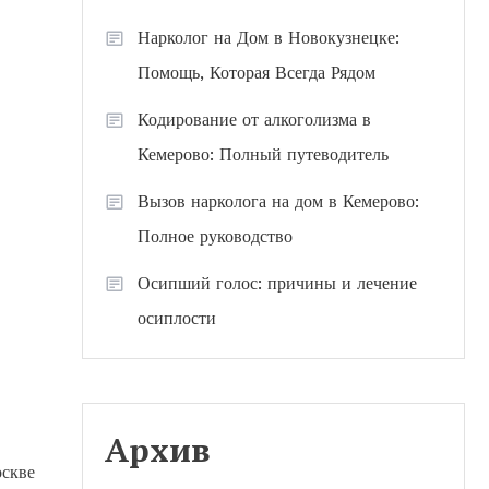
Нарколог на Дом в Новокузнецке:
Помощь, Которая Всегда Рядом
Кодирование от алкоголизма в
Кемерово: Полный путеводитель
Вызов нарколога на дом в Кемерово:
Полное руководство
Осипший голос: причины и лечение
осиплости
Архив
оскве