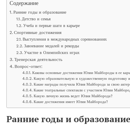
Содержание
Ранние годы и образование
Детство и семья
Учеба и первые шаги в карьере
Спортивные достижения
Выступления в международных соревнованиях
Завоевание медалей и рекорды
Участие в Олимпийских играх
Тренерская деятельность
Вопрос-ответ:
Каковы основные достижения Юлии Майбороды в ее кар
Какую образовательную и художественную подготовку
Какие награды получила Юлия Майборода за свою актер
Какие театральные спектакли с участием Юлии Майбор
Какую личную жизнь ведет Юлия Майборода?
Какие достижения имеет Юлия Майборода?
Ранние годы и образовани