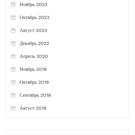
Ноябрь 2023
Октябрь 2023
Август 2023
Декабрь 2022
Апрель 2020
Ноябрь 2018
Октябрь 2018
Сентябрь 2018
Август 2018