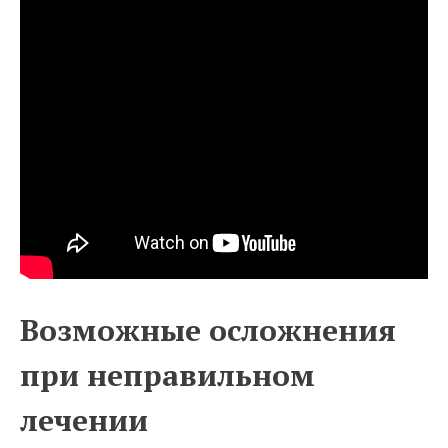
Возможные осложнения
при неправильном
лечении