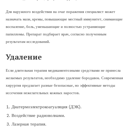
Для наружного воздействия на очаг поражения специалист может
назначать мази, кремы, повышающие местный иммунитет, снимающие
воспаление, боль, уменьшающие и полностью устраняющие
папилломы. Препарат подбирает врач, согласно полученным
результатам исследований.
Удаление
Если длительная терапия медикаментозными средствами не принесла
желаемых результатов, необходимо удаление бородавок. Современная
хирургия предлагает разные безопасные, но эффективные методы
иссечения нежелательных кожных наростов.
Диатермоэлектрокоагуаляция (ДЭК).
Воздействие радиоволнами.
Лазерная терапия.