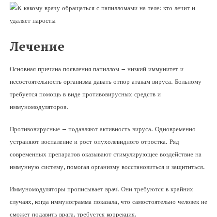
Лечение
Основная причина появления папиллом – низкий иммунитет и
несостоятельность организма давать отпор атакам вируса. Больному
требуется помощь в виде противовирусных средств и
иммуномодуляторов.
Противовирусные – подавляют активность вируса. Одновременно
устраняют воспаление и рост опухолевидного отростка. Ряд
современных препаратов оказывают стимулирующее воздействие на
иммунную систему, помогая организму восстановиться и защититься.
Иммуномодуляторы прописывает врач! Они требуются в крайних
случаях, когда иммунограмма показала, что самостоятельно человек не
сможет подавить врага, требуется коррекция.