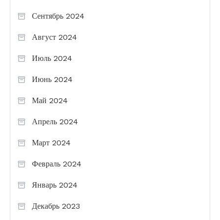
Сентябрь 2024
Август 2024
Июль 2024
Июнь 2024
Май 2024
Апрель 2024
Март 2024
Февраль 2024
Январь 2024
Декабрь 2023