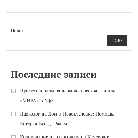
Поиск
Поиск
Последние записи
Профессиональная наркологическая клиника
«МИРА» в Уфе
Нарколог на Дом в Новокузнецке: Помощь,
Которая Всегда Рядом
Кодирование от алкоголизма в Кемерово: