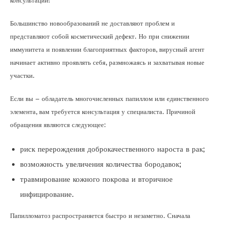
консультации!
Большинство новообразований не доставляют проблем и
представляют собой косметический дефект. Но при снижении
иммунитета и появлении благоприятных факторов, вирусный агент
начинает активно проявлять себя, размножаясь и захватывая новые
участки.
Если вы – обладатель многочисленных папиллом или единственного
элемента, вам требуется консультация у специалиста. Причиной
обращения являются следующее:
риск перерождения доброкачественного нароста в рак;
возможность увеличения количества бородавок;
травмирование кожного покрова и вторичное
инфицирование.
Папилломатоз распространяется быстро и незаметно. Сначала