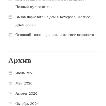
Полный путеводитель
Вызов нарколога на дом в Кемерово: Полное
руководство
Осипший голос: причины и лечение осиплости
Архив
Июль 2026
Май 2026
Апрель 2026
Октябрь 2024