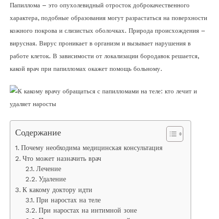
Папиллома – это опухолевидный отросток доброкачественного
характера, подобные образования могут разрастаться на поверхности
кожного покрова и слизистых оболочках. Природа происхождения –
вирусная. Вирус проникает в организм и вызывает нарушения в
работе клеток. В зависимости от локализации бородавок решается,
какой врач при папилломах окажет помощь больному.
Содержание
Почему необходима медицинская консультация
Что может назначить врач
Лечение
Удаление
К какому доктору идти
При наростах на теле
При наростах на интимной зоне