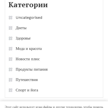
Категории
Uncategorised
Диеты
Здоровье
Мода и красота
Новости плюс
Продукты питания
Путешествия
Спорт и йога
Этот сайт использует куки-файлы и другие технологии, чтобы помочь