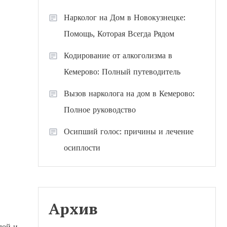
Нарколог на Дом в Новокузнецке:
Помощь, Которая Всегда Рядом
Кодирование от алкоголизма в
Кемерово: Полный путеводитель
Вызов нарколога на дом в Кемерово:
Полное руководство
Осипший голос: причины и лечение
осиплости
Архив
лой и