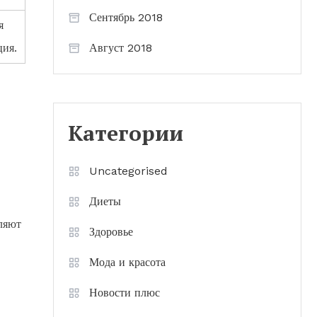
Сентябрь 2018
я
ция.
Август 2018
Категории
Uncategorised
Диеты
ляют
Здоровье
Мода и красота
Новости плюс