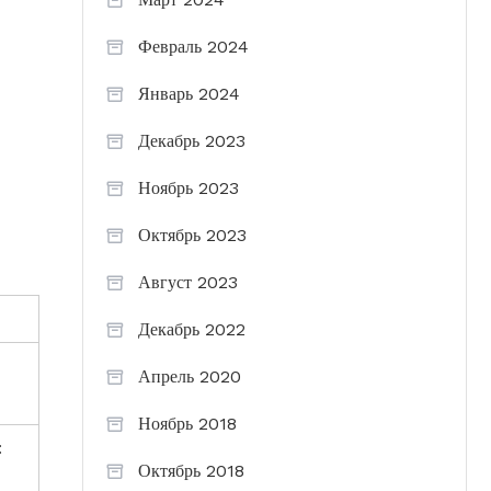
Февраль 2024
Январь 2024
Декабрь 2023
Ноябрь 2023
Октябрь 2023
Август 2023
Декабрь 2022
Апрель 2020
Ноябрь 2018
:
Октябрь 2018