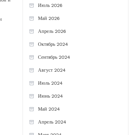
Июль 2026
Май 2026
и
Апрель 2026
Октябрь 2024
Сентябрь 2024
Август 2024
Июль 2024
Июнь 2024
Май 2024
Апрель 2024
Март 2024