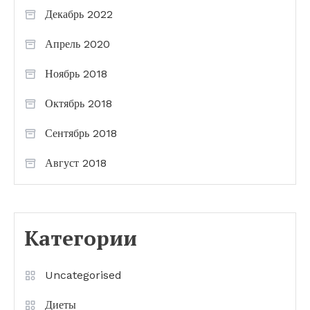
Декабрь 2022
Апрель 2020
Ноябрь 2018
Октябрь 2018
Сентябрь 2018
Август 2018
Категории
Uncategorised
Диеты