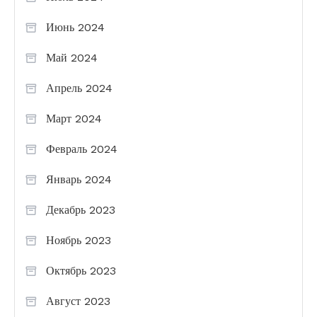
Июнь 2024
Май 2024
Апрель 2024
Март 2024
Февраль 2024
Январь 2024
Декабрь 2023
Ноябрь 2023
Октябрь 2023
Август 2023