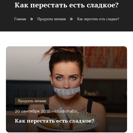
Как перестать есть сладкое?
Главная
Продукты питания
Как перестать есть сладкое?
Продукты питания
20 сентября 2018
studiohallo_
Как перестать есть сладкое?