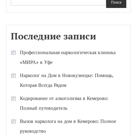
Поиск
Последние записи
Профессиональная наркологическая клиника
«МИРА» в Уфе
Нарколог на Дом в Новокузнецке: Помощь,
Которая Всегда Рядом
Кодирование от алкоголизма в Кемерово:
Полный путеводитель
Вызов нарколога на дом в Кемерово: Полное
руководство