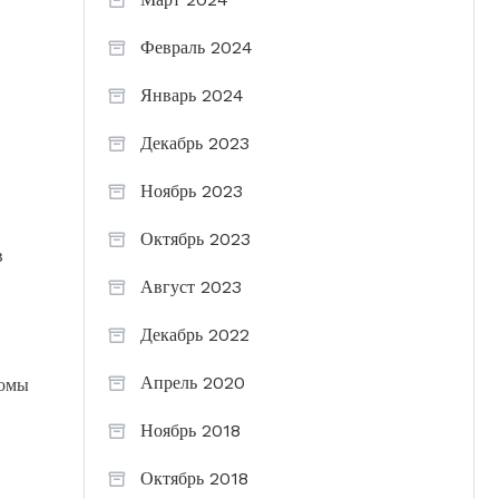
Февраль 2024
Январь 2024
Декабрь 2023
Ноябрь 2023
Октябрь 2023
в
Август 2023
Декабрь 2022
Апрель 2020
ломы
Ноябрь 2018
Октябрь 2018