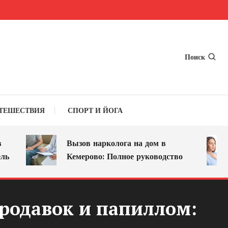
Поиск
ТЕШЕСТВИЯ
СПОРТ И ЙОГА
Вызов нарколога на дом в
Кемерово: Полное руководство
ородавок и папиллом: