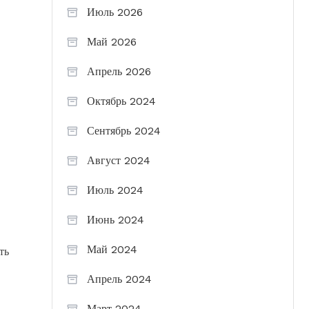
Июль 2026
Май 2026
Апрель 2026
Октябрь 2024
Сентябрь 2024
Август 2024
Июль 2024
Июнь 2024
Май 2024
ть
Апрель 2024
Март 2024