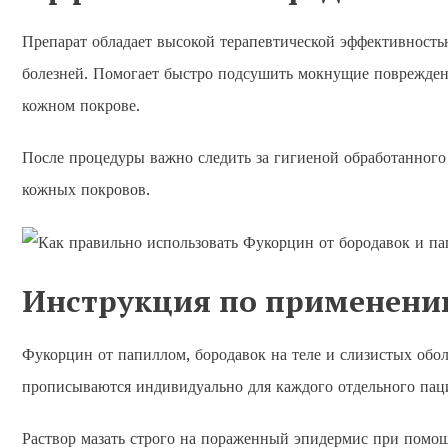
Препарат обладает высокой терапевтической эффективность
болезней. Помогает быстро подсушить мокнущие поврежден
кожном покрове.
После процедуры важно следить за гигиеной обработанного
кожных покровов.
Инструкция по применени
Фукорцин от папиллом, бородавок на теле и слизистых обол
прописываются индивидуально для каждого отдельного пац
Раствор мазать строго на пораженный эпидермис при помощ