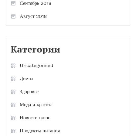
Сентябрь 2018
Август 2018
Категории
Uncategorised
Диеты
Здоровье
Мода и красота
Новости плюс
Продукты питания