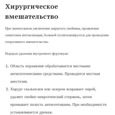
Хирургическое
вмешательство
При значительном увеличении закрытого гнойника, проявлении
симптомов интоксикации, больной госпитализируется для проведения
оперативного вмешательства.
Порядок удаления внутреннего фурункула:
Область поражения обрабатывается местными
антисептическими средствами. Проводится местная
анестезия.
Хирург скальпелем или лазером вскрывает чирей,
удаляет гнойно-некротический стержень, затем
промывает полость антисептиками. При необходимости
устанавливается дренаж.