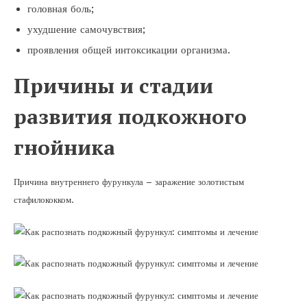
головная боль;
ухудшение самочувствия;
проявления общей интоксикации организма.
Причины и стадии
развития подкожного
гнойника
Причина внутреннего фурункула – заражение золотистым
стафилококком.