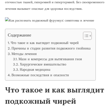
отечностью тканей, гиперемией и гипертермией. Без своевременного
лечения вызывает опасные для здоровья последствия.
Содержание
Что такое и как выглядит подкожный чирей
Причины и стадии развития подкожного гнойника
Методы лечения
Мази и компрессы для вытягивания гноя
Хирургическое вмешательство
Народная медицина
Возможные последствия и опасности
Что такое и как выглядит
подкожный чирей