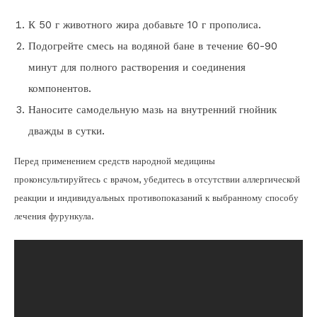
К 50 г животного жира добавьте 10 г прополиса.
Подогрейте смесь на водяной бане в течение 60-90
минут для полного растворения и соединения
компонентов.
Наносите самодельную мазь на внутренний гнойник
дважды в сутки.
Перед применением средств народной медицины
проконсультируйтесь с врачом, убедитесь в отсутствии аллергической
реакции и индивидуальных противопоказаний к выбранному способу
лечения фурункула.