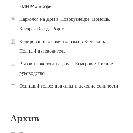
«МИРА» в Уфе
Нарколог на Дом в Новокузнецке: Помощь,
Которая Всегда Рядом
Кодирование от алкоголизма в Кемерово:
Полный путеводитель
Вызов нарколога на дом в Кемерово: Полное
руководство
Осипший голос: причины и лечение осиплости
Архив