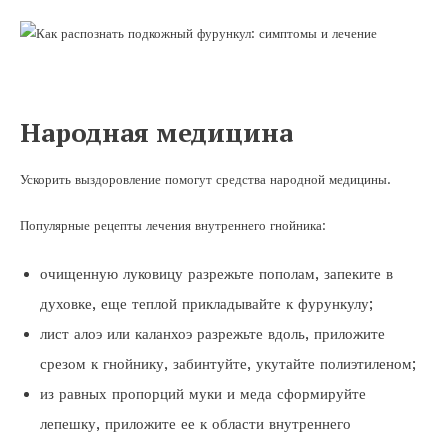
Народная медицина
Ускорить выздоровление помогут средства народной медицины.
Популярные рецепты лечения внутреннего гнойника:
очищенную луковицу разрежьте пополам, запеките в
духовке, еще теплой прикладывайте к фурункулу;
лист алоэ или каланхоэ разрежьте вдоль, приложите
срезом к гнойнику, забинтуйте, укутайте полиэтиленом;
из равных пропорций муки и меда сформируйте
лепешку, приложите ее к области внутреннего