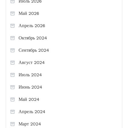
Июль 2026
Май 2026
Апрель 2026
Октябрь 2024
Сентябрь 2024
Август 2024
Июль 2024
Июнь 2024
Май 2024
Апрель 2024
Март 2024