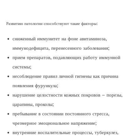
Развитию патологии способствуют такие факторы:
сниженный иммунитет на фоне авитаминоза,
иммунодефицита, перенесенного заболевания;
прием препаратов, подавляющих работу иммунной
системы;
несоблюдение правил личной гигиены как причина
появления фурункула;
нарушение целостности кожных покровов – порезы,
царапины, проколы;
пребывание в состоянии постоянного стресса,
чрезмерное эмоциональное напряжение;
внутренние воспалительные процессы, туберкулез,