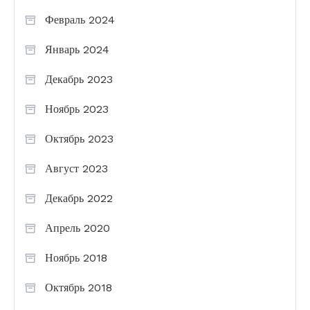
Февраль 2024
Январь 2024
Декабрь 2023
Ноябрь 2023
Октябрь 2023
Август 2023
Декабрь 2022
Апрель 2020
Ноябрь 2018
Октябрь 2018