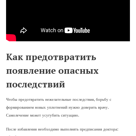
Как предотвратить
появление опасных
последствий
Чтобы предотвратить нежелательные последствия, борьбу с
формированием новых уплотнений нужно доверить врачу.
Самолечение может усугубить ситуацию.
После избавления необходимо выполнять предписания доктора: