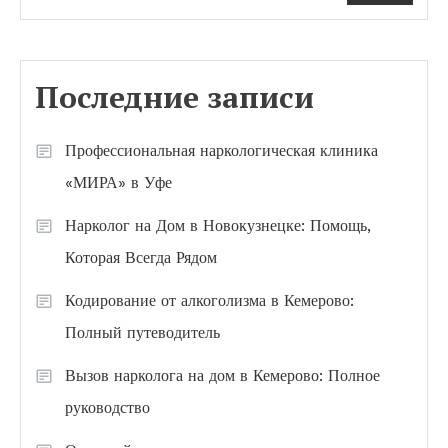
Последние записи
Профессиональная наркологическая клиника
«МИРА» в Уфе
Нарколог на Дом в Новокузнецке: Помощь,
Которая Всегда Рядом
Кодирование от алкоголизма в Кемерово:
Полный путеводитель
Вызов нарколога на дом в Кемерово: Полное
руководство