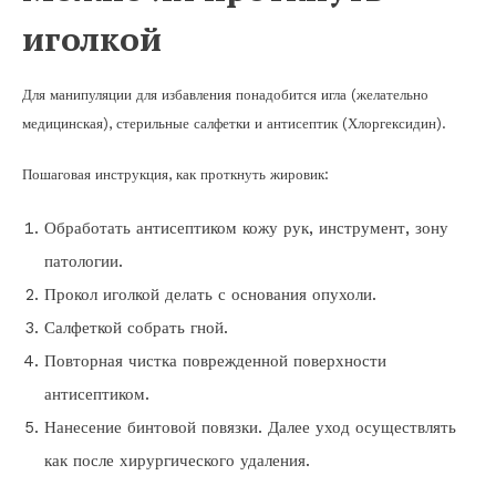
иголкой
Для манипуляции для избавления понадобится игла (желательно
медицинская), стерильные салфетки и антисептик (Хлоргексидин).
Пошаговая инструкция, как проткнуть жировик:
Обработать антисептиком кожу рук, инструмент, зону
патологии.
Прокол иголкой делать с основания опухоли.
Салфеткой собрать гной.
Повторная чистка поврежденной поверхности
антисептиком.
Нанесение бинтовой повязки. Далее уход осуществлять
как после хирургического удаления.