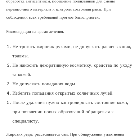
обработка антисептиком, посещение поликлиники для смены
перевязочного материала и контроля состояния раны. При
соблюдении всех требований прогноз благоприятен.
Рекомендации на время лечения:
Не трогать жировик руками, не допускать расчесывания,
травмы.
Не наносить декоративную косметику, средства по уходу
за кожей.
Не допускать попадания воды.
Избегать попадания открытых солнечных лучей.
После удаления нужно контролировать состояние кожи,
при появлении новых образований обращаться к
специалисту.
Жировик редко рассасывается сам. При обнаружении уплотнения