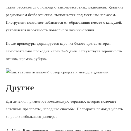
Ткань рассекается с помощью высокочастотных радиоволн. Удаление
радионожом безболезненно, выполняется под местным наркозом.
Инструмент позволяет избавиться от образования вместе с капсулой,
устраняется вероятность повторного возникновения.
После процедуры формируется корочка белого цвета, которая
самостоятельно проходит через 2–5 дней. Отсутствует вероятность
отеков, шрамов, рубцов.
Другие
Для лечения применяют комплексную терапию, которая включает
аптечные препараты, народные способы. Препараты помогут убрать
жировик небольшого размера:
Мазь Вишневского – лекарство предназначено для