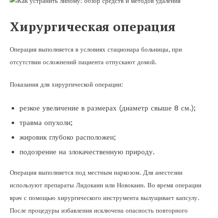
Хирургическая операция
Операция выполняется в условиях стационара больницы, при
отсутствии осложнений пациента отпускают домой.
Показания для хирургической операции:
резкое увеличение в размерах (диаметр свыше 8 см.);
травма опухоли;
жировик глубоко расположен;
подозрение на злокачественную природу.
Операция выполняется под местным наркозом. Для анестезии
используют препараты Лидокаин или Новокаин. Во время операции
врач с помощью хирургического инструмента вылущивает капсулу.
После процедуры избавления исключена опасность повторного