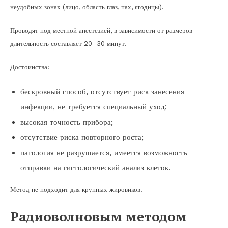
неудобных зонах (лицо, область глаз, пах, ягодицы).
Проводят под местной анестезией, в зависимости от размеров
длительность составляет 20–30 минут.
Достоинства:
бескровный способ, отсутствует риск занесения
инфекции, не требуется специальный уход;
высокая точность прибора;
отсутствие риска повторного роста;
патология не разрушается, имеется возможность
отправки на гистологический анализ клеток.
Метод не подходит для крупных жировиков.
Радиоволновым методом