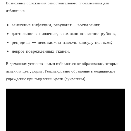
Возможные осложнения самостоятельного прокалывания для
избавления:
занесение инфекции, результат – воспаления;
длительное заживление, возможно появление рубцов;
рецидивы — невозможно извлечь капсулу целиком;
некроз поврежденных тканей.
В домашних условиях нельзя избавляться от образования, которые
изменили цвет, форму. Рекомендовано обращение в медицинское
учреждение при выделении крови (сукровицы).