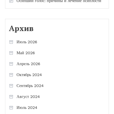
Осипший голос: причины и лечение осиплости
Архив
Июль 2026
Май 2026
Апрель 2026
Октябрь 2024
Сентябрь 2024
Август 2024
Июль 2024