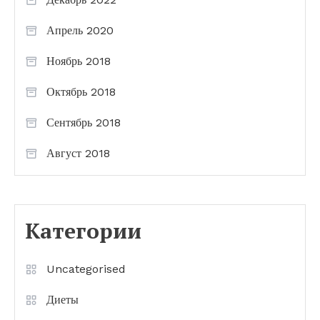
Апрель 2020
Ноябрь 2018
Октябрь 2018
Сентябрь 2018
Август 2018
Категории
Uncategorised
Диеты