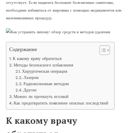
отсутствует. Если пациента беспокоят болезненные симптомы,
необходимо избавиться от жировика с помощью медикаментов или
малоинвазивных процедур.
Содержание
К какому врачу обратиться
Методы безопасного избавления
Хирургическая операция
Лазером
Радиоволновым методом
Другие
Можно ли проткнуть иголкой
Как предотвратить появление опасных последствий
К какому врачу