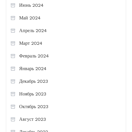
Июнь 2024
Май 2024
Апрель 2024
Март 2024
Февраль 2024
Январь 2024
Декабрь 2023
Ноябрь 2023
Октябрь 2023
Август 2023
Декабрь 2022