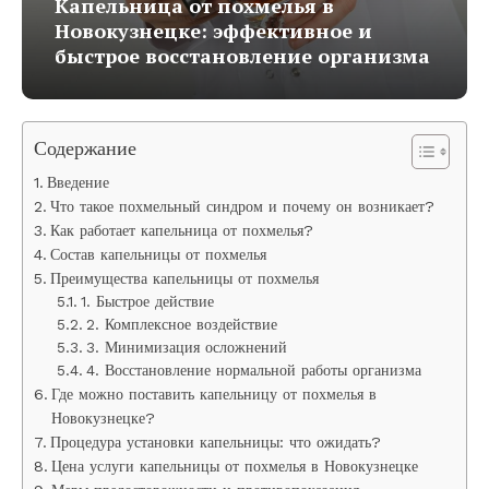
Капельница от похмелья в
Новокузнецке: эффективное и
быстрое восстановление организма
Содержание
Введение
Что такое похмельный синдром и почему он возникает?
Как работает капельница от похмелья?
Состав капельницы от похмелья
Преимущества капельницы от похмелья
1. Быстрое действие
2. Комплексное воздействие
3. Минимизация осложнений
4. Восстановление нормальной работы организма
Где можно поставить капельницу от похмелья в
Новокузнецке?
Процедура установки капельницы: что ожидать?
Цена услуги капельницы от похмелья в Новокузнецке