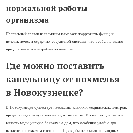
нормальной работы
организма
Правильный состав капельницы помогает поддержать функции
печени, почек и сердечно-сосудистой системы, что особенно важно
при длительном употреблении алкоголя.
Где можно поставить
капельницу от похмелья
в Новокузнецке?
В Новокузнецке существует несколько клиник и медицинских центров,
предлагающих услугу капельниц от похмелья. Кроме того, возможно
вызвать медицинскую бригаду на дом, что особенно удобно для
пациентов в тяжелом состоянии. Приведём несколько популярных