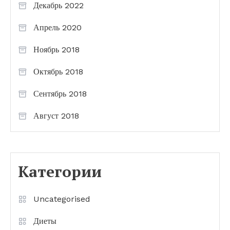
Декабрь 2022
Апрель 2020
Ноябрь 2018
Октябрь 2018
Сентябрь 2018
Август 2018
Категории
Uncategorised
Диеты