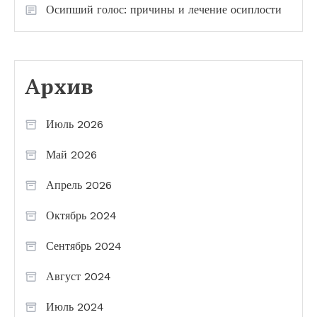
Осипший голос: причины и лечение осиплости
Архив
Июль 2026
Май 2026
Апрель 2026
Октябрь 2024
Сентябрь 2024
Август 2024
Июль 2024