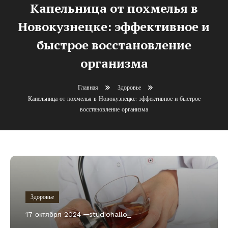
Капельница от похмелья в
Новокузнецке: эффективное и
быстрое восстановление
организма
Главная
Здоровье
Капельница от похмелья в Новокузнецке: эффективное и быстрое
восстановление организма
Здоровье
17 октября 2024
studiohallo_