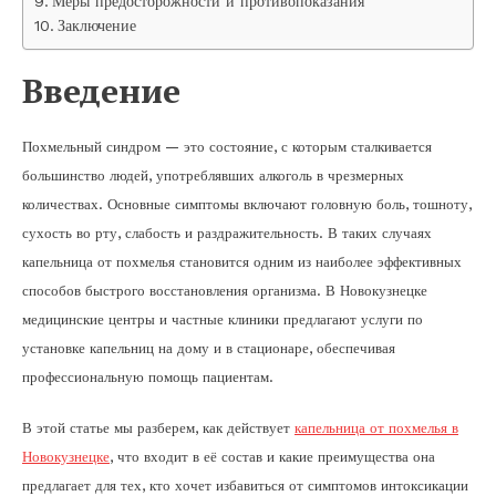
Меры предосторожности и противопоказания
Заключение
Введение
Похмельный синдром — это состояние, с которым сталкивается
большинство людей, употреблявших алкоголь в чрезмерных
количествах. Основные симптомы включают головную боль, тошноту,
сухость во рту, слабость и раздражительность. В таких случаях
капельница от похмелья становится одним из наиболее эффективных
способов быстрого восстановления организма. В Новокузнецке
медицинские центры и частные клиники предлагают услуги по
установке капельниц на дому и в стационаре, обеспечивая
профессиональную помощь пациентам.
В этой статье мы разберем, как действует
капельница от похмелья в
Новокузнецке
, что входит в её состав и какие преимущества она
предлагает для тех, кто хочет избавиться от симптомов интоксикации