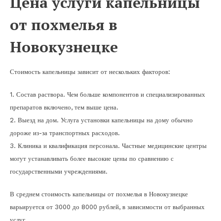
Цена услуги капельницы
от похмелья в
Новокузнецке
Стоимость капельницы зависит от нескольких факторов:
1. Состав раствора. Чем больше компонентов и специализированных
препаратов включено, тем выше цена.
2. Выезд на дом. Услуга установки капельницы на дому обычно
дороже из-за транспортных расходов.
3. Клиника и квалификация персонала. Частные медицинские центры
могут устанавливать более высокие цены по сравнению с
государственными учреждениями.
В среднем стоимость капельницы от похмелья в Новокузнецке
варьируется от 3000 до 8000 рублей, в зависимости от выбранных
услуг.