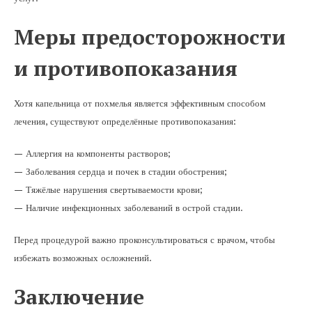
Меры предосторожности
и противопоказания
Хотя капельница от похмелья является эффективным способом
лечения, существуют определённые противопоказания:
— Аллергия на компоненты растворов;
— Заболевания сердца и почек в стадии обострения;
— Тяжёлые нарушения свертываемости крови;
— Наличие инфекционных заболеваний в острой стадии.
Перед процедурой важно проконсультироваться с врачом, чтобы
избежать возможных осложнений.
Заключение