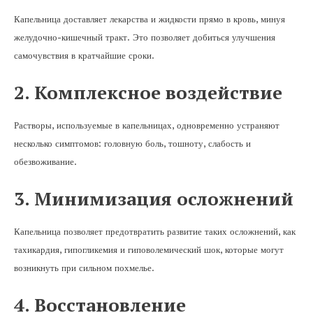
Капельница доставляет лекарства и жидкости прямо в кровь, минуя
желудочно-кишечный тракт. Это позволяет добиться улучшения
самочувствия в кратчайшие сроки.
2. Комплексное воздействие
Растворы, используемые в капельницах, одновременно устраняют
несколько симптомов: головную боль, тошноту, слабость и
обезвоживание.
3. Минимизация осложнений
Капельница позволяет предотвратить развитие таких осложнений, как
тахикардия, гипогликемия и гиповолемический шок, которые могут
возникнуть при сильном похмелье.
4. Восстановление