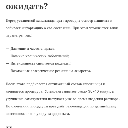
ожидать?
Перед установкой капельницы врач проводит осмотр пациента и
собирает информацию о его состоянии. При этом уточняются такие
параметры, как:
— Давление и частота пульса;
— Наличие хронических заболеваний;
— Интенсивность симптомов похмелья;
— Возможные аллергические реакции на лекарства.
После этого подбирается оптимальный состав капельницы и
начинается процедура. Установка занимает около 30-40 минут, а
улучшение самочувствия наступает уже во время введения раствора.
По окончании процедуры врач даёт рекомендации по дальнейшему
восстановлению и уходу за здоровьем.