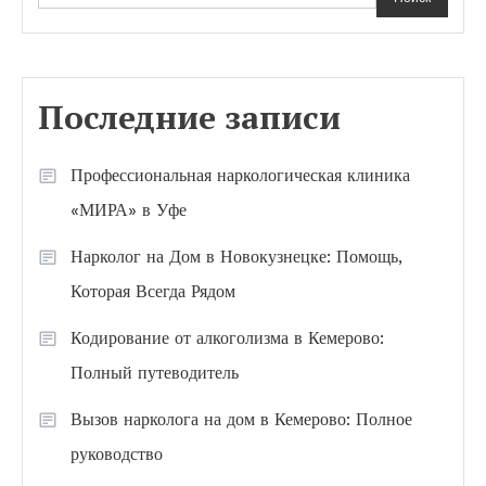
Последние записи
Профессиональная наркологическая клиника
«МИРА» в Уфе
Нарколог на Дом в Новокузнецке: Помощь,
Которая Всегда Рядом
Кодирование от алкоголизма в Кемерово:
Полный путеводитель
Вызов нарколога на дом в Кемерово: Полное
руководство