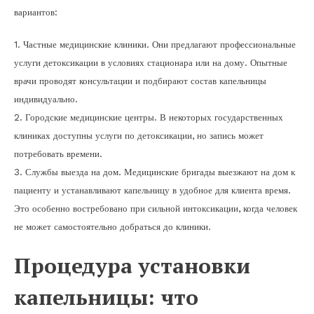
вариантов:
1. Частные медицинские клиники. Они предлагают профессиональные
услуги детоксикации в условиях стационара или на дому. Опытные
врачи проводят консультации и подбирают состав капельницы
индивидуально.
2. Городские медицинские центры. В некоторых государственных
клиниках доступны услуги по детоксикации, но запись может
потребовать времени.
3. Службы выезда на дом. Медицинские бригады выезжают на дом к
пациенту и устанавливают капельницу в удобное для клиента время.
Это особенно востребовано при сильной интоксикации, когда человек
не может самостоятельно добраться до клиники.
Процедура установки
капельницы: что