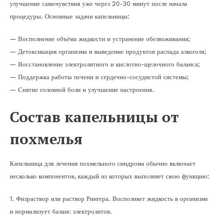
улучшение самочувствия уже через 20-30 минут после начала
процедуры. Основные задачи капельницы:
— Восполнение объёма жидкости и устранение обезвоживания;
— Детоксикация организма и выведение продуктов распада алкоголя;
— Восстановление электролитного и кислотно-щелочного баланса;
— Поддержка работы печени и сердечно-сосудистой системы;
— Снятие головной боли и улучшение настроения.
Состав капельницы от
похмелья
Капельница для лечения похмельного синдрома обычно включает
несколько компонентов, каждый из которых выполняет свою функцию:
1. Физраствор или раствор Рингера. Восполняет жидкость в организме
и нормализует баланс электролитов.