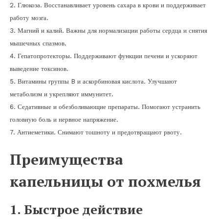
2. Глюкоза. Восстанавливает уровень сахара в крови и поддерживает
работу мозга.
3. Магний и калий. Важны для нормализации работы сердца и снятия
мышечных спазмов.
4. Гепатопротекторы. Поддерживают функции печени и ускоряют
выведение токсинов.
5. Витамины группы B и аскорбиновая кислота. Улучшают
метаболизм и укрепляют иммунитет.
6. Седативные и обезболивающие препараты. Помогают устранить
головную боль и нервное напряжение.
7. Антиеметики. Снимают тошноту и предотвращают рвоту.
Преимущества
капельницы от похмелья
1. Быстрое действие