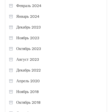
Февраль 2024
Январь 2024
Декабрь 2023
Ноябрь 2023
Октябрь 2023
Август 2023
Декабрь 2022
Апрель 2020
Ноябрь 2018
Октябрь 2018