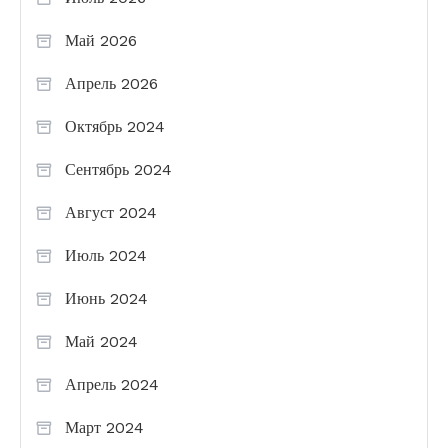
Май 2026
Апрель 2026
Октябрь 2024
Сентябрь 2024
Август 2024
Июль 2024
Июнь 2024
Май 2024
Апрель 2024
Март 2024