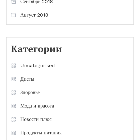
Сентябрь 2018
Август 2018
Категории
Uncategorised
Диеты
Здоровье
Мода и красота
Новости плюс
Продукты питания