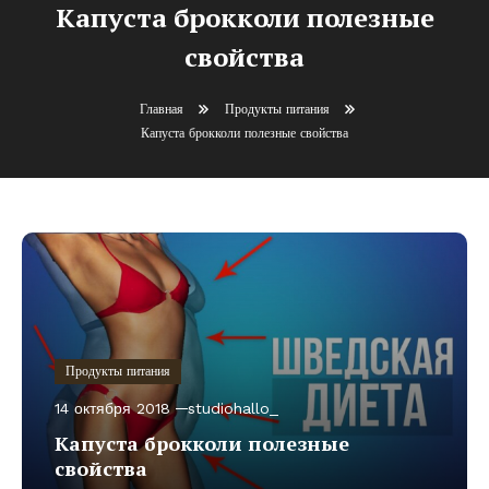
Капуста брокколи полезные
свойства
Главная
Продукты питания
Капуста брокколи полезные свойства
Продукты питания
14 октября 2018
studiohallo_
Капуста брокколи полезные
свойства