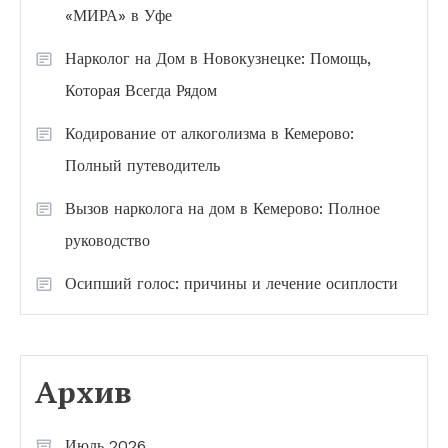
«МИРА» в Уфе
Нарколог на Дом в Новокузнецке: Помощь,
Которая Всегда Рядом
Кодирование от алкоголизма в Кемерово:
Полный путеводитель
Вызов нарколога на дом в Кемерово: Полное
руководство
Осипший голос: причины и лечение осиплости
Архив
Июль 2026