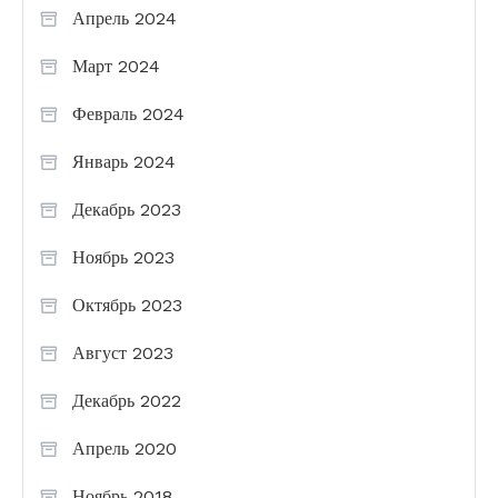
Апрель 2024
Март 2024
Февраль 2024
Январь 2024
Декабрь 2023
Ноябрь 2023
Октябрь 2023
Август 2023
Декабрь 2022
Апрель 2020
Ноябрь 2018