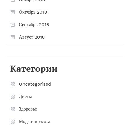
Октябрь 2018
Сентябрь 2018
Август 2018
Категории
Uncategorised
Диеты
Здоровье
Мода и красота