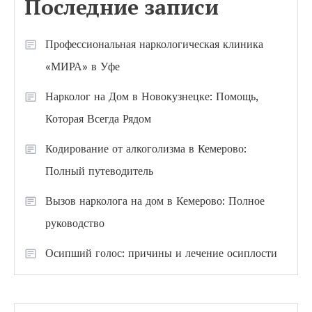
Последние записи
Профессиональная наркологическая клиника
«МИРА» в Уфе
Нарколог на Дом в Новокузнецке: Помощь,
Которая Всегда Рядом
Кодирование от алкоголизма в Кемерово:
Полный путеводитель
Вызов нарколога на дом в Кемерово: Полное
руководство
Осипший голос: причины и лечение осиплости