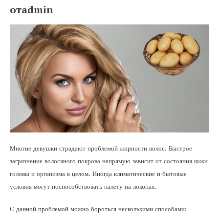
отadmin
Многие девушки страдают проблемой жирности волос. Быстрое
загрязнение волосяного покрова напрямую зависит от состояния кожи
головы и организма в целом. Иногда климатические и бытовые
условия могут поспособствовать налету на локонах.
С данной проблемой можно бороться несколькими способами: