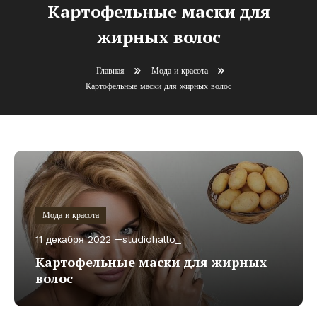
Картофельные маски для
жирных волос
Главная
Мода и красота
Картофельные маски для жирных волос
Мода и красота
11 декабря 2022
studiohallo_
Картофельные маски для жирных
волос