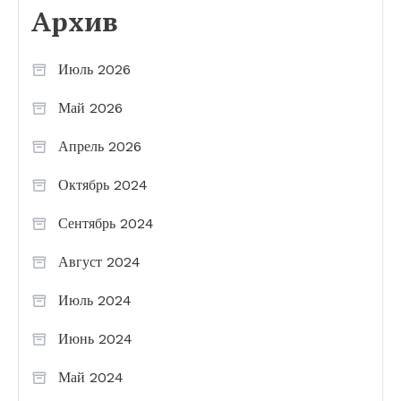
Архив
Июль 2026
Май 2026
Апрель 2026
Октябрь 2024
Сентябрь 2024
Август 2024
Июль 2024
Июнь 2024
Май 2024