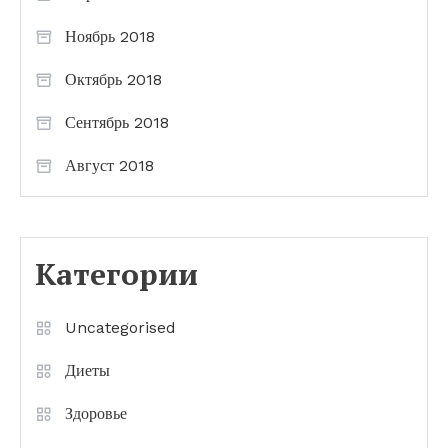
Ноябрь 2018
Октябрь 2018
Сентябрь 2018
Август 2018
Категории
Uncategorised
Диеты
Здоровье