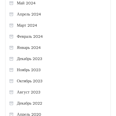
Май 2024
Апрель 2024
Март 2024
Февраль 2024
Январь 2024
Декабрь 2023
Ноябрь 2023
Октябрь 2023
Август 2023
Декабрь 2022
Апрель 2020