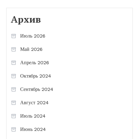
Архив
Июль 2026
Май 2026
Апрель 2026
Октябрь 2024
Сентябрь 2024
Август 2024
Июль 2024
Июнь 2024