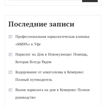
Последние записи
Профессиональная наркологическая клиника
«МИРА» в Уфе
Нарколог на Дом в Новокузнецке: Помощь,
Которая Всегда Рядом
Кодирование от алкоголизма в Кемерово:
Полный путеводитель
Вызов нарколога на дом в Кемерово: Полное
руководство