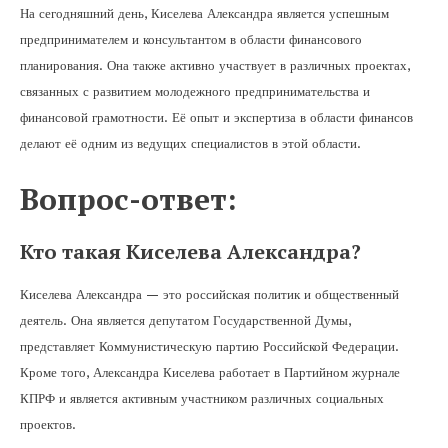
На сегодняшний день, Киселева Александра является успешным
предпринимателем и консультантом в области финансового
планирования. Она также активно участвует в различных проектах,
связанных с развитием молодежного предпринимательства и
финансовой грамотности. Её опыт и экспертиза в области финансов
делают её одним из ведущих специалистов в этой области.
Вопрос-ответ:
Кто такая Киселева Александра?
Киселева Александра — это российская политик и общественный
деятель. Она является депутатом Государственной Думы,
представляет Коммунистическую партию Российской Федерации.
Кроме того, Александра Киселева работает в Партийном журнале
КПРФ и является активным участником различных социальных
проектов.