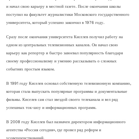
и начал свою карьеру в местной газете. После окончания школы
поступил на факультет журналистики Московского государственного
университета, который успешно закончил в 1976 году.
Сразу после окончания университета Киселев получил работу на
одном из центральных телевизионных каналов. Он начал свою
карьеру как репортер и быстро завоевал популярность благодаря
своему профессионализму и умению рассказывать о сложных
событиях простым языком.
В 1991 году Киселев основал собственную телевизионную компанию,
которая стала выпускать популярные программы и документальные
фильмы. Киселев сам стал звездой своего телеканала и вел ряд
успешных ток-шоу и информационных программ.
В 2008 году Киселев был назначен директором информационного
агентства «Россия сегодня», где провел ряд реформ и
усовершенствований.