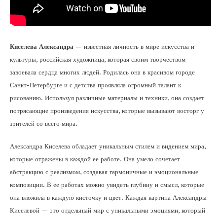
Киселева Александра
— известная личность в мире искусства и
культуры, российская художница, которая своим творчеством
завоевала сердца многих людей. Родилась она в красивом городе
Санкт-Петербурге и с детства проявляла огромный талант к
рисованию. Используя различные материалы и техники, она создает
потрясающие произведения искусства, которые вызывают восторг у
зрителей со всего мира.
Александра Киселева обладает уникальным стилем и видением мира,
которые отражены в каждой ее работе. Она умело сочетает
абстракцию с реализмом, создавая гармоничные и эмоциональные
композиции. В ее работах можно увидеть глубину и смысл, которые
она вложила в каждую кисточку и цвет. Каждая картина Александры
Киселевой — это отдельный мир с уникальными эмоциями, который