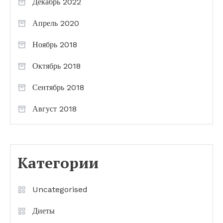
Декабрь 2022
Апрель 2020
Ноябрь 2018
Октябрь 2018
Сентябрь 2018
Август 2018
Категории
Uncategorised
Диеты