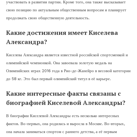
участвовать в развитии партии. Кроме того, она также высказывает
свою позицию по актуальным общественным вопросам и планирует
продолжать свою общественную деятельность.
Какие достижения имеет Киселева
Александра?
Киселева Александра является известной российской спортсменкой и
олимпийской чемпионкой. Она завоевала золотую медаль на
Олимпийских играх 2016 года в Рио-де-Жанейро в весовой категории
до 58 кг. Это был первый олимпийский титул в её карьере.
Какие интересные факты связаны с
биографией Киселевой Александры?
В биографии Киселевой Александры есть несколько интересных
фактов. Во-первых, она родилась и выросла в Москве. Во-вторых,
она начала заниматься спортом с раннего детства, а её первым