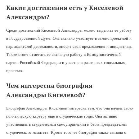
Какие достижения есть у Киселевой
Александры?
Среди достижений Киселевой Александры можно выделить ее работу
в Государственной Думе. Она активно участвует в законопроектной и
парламентской деятельности, вносит свои предложения и инициативы.
Также стоит отметить ее активную работу в Коммунистической
партии Российской Федерации и участие в различных социальных
проектах.
Чем интересна биография
Александры Киселевой?
Биография Александры Киселевой интересна тем, что она начала свою
политическую карьеру еще в студенческие годы. Она активно
участвовала в студенческом самоуправлении и была председателем
студенческого комитета. Кроме того, ее биография также связана с