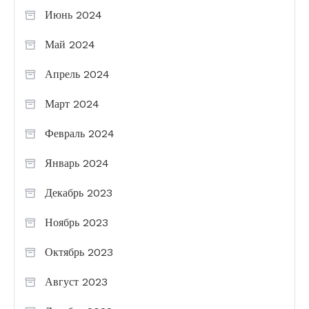
Июнь 2024
Май 2024
Апрель 2024
Март 2024
Февраль 2024
Январь 2024
Декабрь 2023
Ноябрь 2023
Октябрь 2023
Август 2023