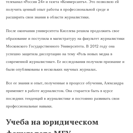
телеканал «Россия 24» и газета «Коммерсантъ». Это позволило ей
получить ценный опыт работы в профессиональной среде и
расширить свои знания в области журналистики.
После окончания университета Киселева решила продолжить свое
образование и поступила в магистратуру на факультет журналистики
Московского Государственного Университета. В 2012 году она
успешно защитила диссертацию на тему «Роль новых медиа в
современной журналистике». Ее исследования получили признание и
были опубликованы в нескольких научных журналах.
Все ее знания и опыт, полученные в процессе обучения, Александра
применяет в работе журналистом. Она старается быть в курсе
последних тенденций в журналистике и постоянно развивать свои
профессиональные навыки.
Учеба на юридическом