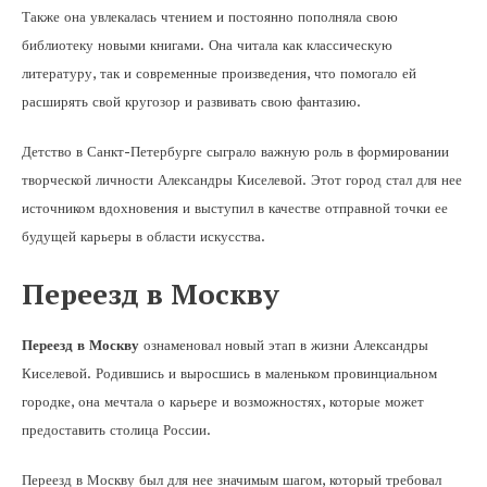
Также она увлекалась чтением и постоянно пополняла свою
библиотеку новыми книгами. Она читала как классическую
литературу, так и современные произведения, что помогало ей
расширять свой кругозор и развивать свою фантазию.
Детство в Санкт-Петербурге сыграло важную роль в формировании
творческой личности Александры Киселевой. Этот город стал для нее
источником вдохновения и выступил в качестве отправной точки ее
будущей карьеры в области искусства.
Переезд в Москву
Переезд в Москву
ознаменовал новый этап в жизни Александры
Киселевой. Родившись и выросшись в маленьком провинциальном
городке, она мечтала о карьере и возможностях, которые может
предоставить столица России.
Переезд в Москву был для нее значимым шагом, который требовал