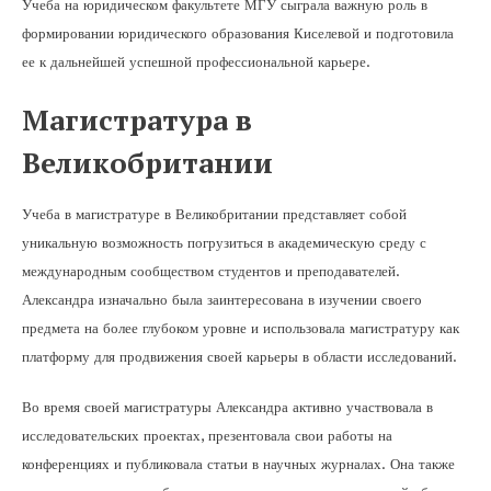
Учеба на юридическом факультете МГУ сыграла важную роль в
формировании юридического образования Киселевой и подготовила
ее к дальнейшей успешной профессиональной карьере.
Магистратура в
Великобритании
Учеба в магистратуре в Великобритании представляет собой
уникальную возможность погрузиться в академическую среду с
международным сообществом студентов и преподавателей.
Александра изначально была заинтересована в изучении своего
предмета на более глубоком уровне и использовала магистратуру как
платформу для продвижения своей карьеры в области исследований.
Во время своей магистратуры Александра активно участвовала в
исследовательских проектах, презентовала свои работы на
конференциях и публиковала статьи в научных журналах. Она также