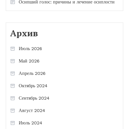
Осипший голос: причины и лечение осиплости
Архив
Июль 2026
Май 2026
Апрель 2026
Октябрь 2024
Сентябрь 2024
Август 2024
Июль 2024