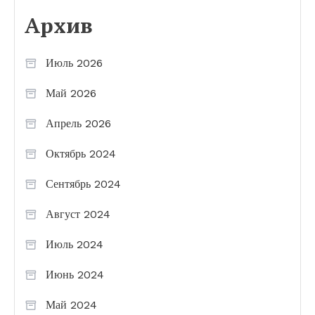
Архив
Июль 2026
Май 2026
Апрель 2026
Октябрь 2024
Сентябрь 2024
Август 2024
Июль 2024
Июнь 2024
Май 2024