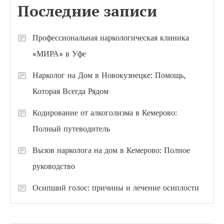
Последние записи
Профессиональная наркологическая клиника
«МИРА» в Уфе
Нарколог на Дом в Новокузнецке: Помощь,
Которая Всегда Рядом
Кодирование от алкоголизма в Кемерово:
Полный путеводитель
Вызов нарколога на дом в Кемерово: Полное
руководство
Осипший голос: причины и лечение осиплости