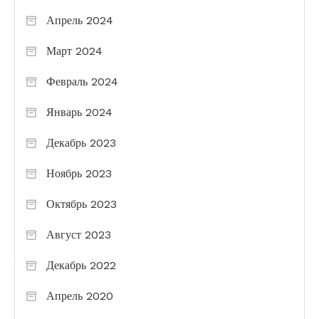
Апрель 2024
Март 2024
Февраль 2024
Январь 2024
Декабрь 2023
Ноябрь 2023
Октябрь 2023
Август 2023
Декабрь 2022
Апрель 2020