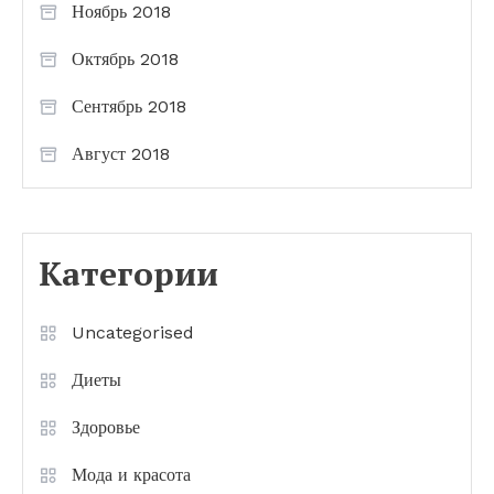
Ноябрь 2018
Октябрь 2018
Сентябрь 2018
Август 2018
Категории
Uncategorised
Диеты
Здоровье
Мода и красота