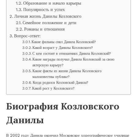
Образование и начало карьеры
Популярность и успех
Личная жизнь Данилы Козловского
Семейное положение и дети
Романы и отношения
Вопрос-ответ:
Какие фильмы снял Данила Козловский?
Какой возраст у Данилы Козловского?
С кем состоит в отношениях Данила Козловский?
Какие награды получил Данила Козловский за свою
актерскую карьеру?
Какие факты из жизни Данилы Козловского
малоизвестны публике?
Когда родился Козловский Данила?
Какой рост у Козловского?
Биография Козловского
Данилы
В 2002 году Данила окончил Московское хореографическое училище