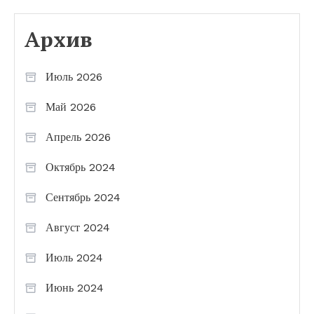
Архив
Июль 2026
Май 2026
Апрель 2026
Октябрь 2024
Сентябрь 2024
Август 2024
Июль 2024
Июнь 2024