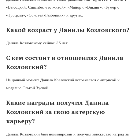
«Высоцкий. Спасибо, что живой», «Майор», «Викинг», «Бумер»,
«Троцкий», «Соловей-Разбойник» и других.
Какой возраст у Данилы Козловского?
Даниле Козловскому сейчас 35 лет.
С кем состоит в отношениях Данила
Козловский?
На данный момент Данила Козловский встречается с актрисой и
моделью Ольгой Зуевой.
Какие награды получил Данила
Козловский за свою актерскую
карьеру?
Данила Козловский был номинирован и получил множество наград за