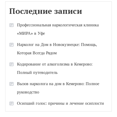
Последние записи
Профессиональная наркологическая клиника
«МИРА» в Уфе
Нарколог на Дом в Новокузнецке: Помощь,
Которая Всегда Рядом
Кодирование от алкоголизма в Кемерово:
Полный путеводитель
Вызов нарколога на дом в Кемерово: Полное
руководство
Осипший голос: причины и лечение осиплости