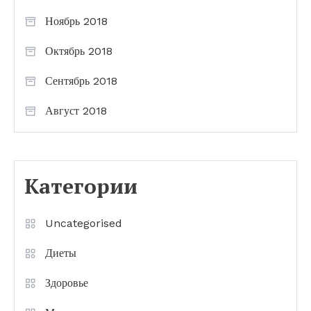
Ноябрь 2018
Октябрь 2018
Сентябрь 2018
Август 2018
Категории
Uncategorised
Диеты
Здоровье