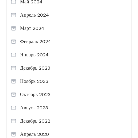
Май 2024
Апрель 2024
Март 2024
Февраль 2024
Январь 2024
Декабрь 2023
Ноябрь 2023
Октябрь 2023
Август 2023
Декабрь 2022
Апрель 2020