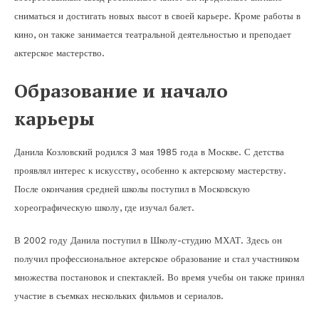
сниматься и достигать новых высот в своей карьере. Кроме работы в
кино, он также занимается театральной деятельностью и преподает
актерское мастерство.
Образование и начало
карьеры
Данила Козловский родился 3 мая 1985 года в Москве. С детства
проявлял интерес к искусству, особенно к актерскому мастерству.
После окончания средней школы поступил в Московскую
хореографическую школу, где изучал балет.
В 2002 году Данила поступил в Школу-студию МХАТ. Здесь он
получил профессиональное актерское образование и стал участником
множества постановок и спектаклей. Во время учебы он также принял
участие в съемках нескольких фильмов и сериалов.