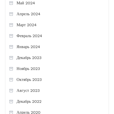
Май 2024
Апрель 2024
Март 2024
Февраль 2024
Январь 2024
Декабрь 2023
Ноябрь 2023
Октябрь 2023
Август 2023
Декабрь 2022
Апрель 2020