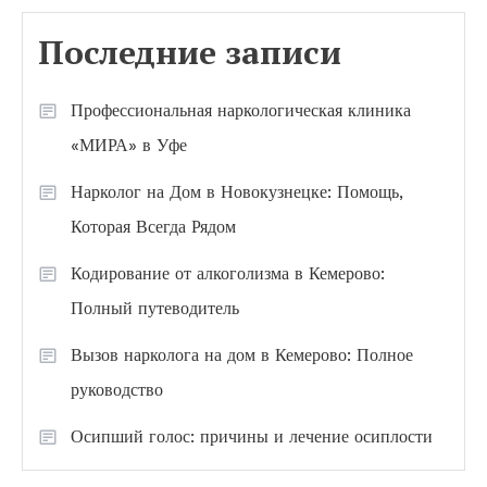
Последние записи
Профессиональная наркологическая клиника
«МИРА» в Уфе
Нарколог на Дом в Новокузнецке: Помощь,
Которая Всегда Рядом
Кодирование от алкоголизма в Кемерово:
Полный путеводитель
Вызов нарколога на дом в Кемерово: Полное
руководство
Осипший голос: причины и лечение осиплости