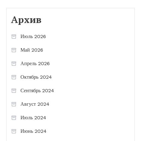
Архив
Июль 2026
Май 2026
Апрель 2026
Октябрь 2024
Сентябрь 2024
Август 2024
Июль 2024
Июнь 2024