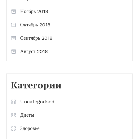
Ноябрь 2018
Октябрь 2018
Сентябрь 2018
Август 2018
Категории
Uncategorised
Диеты
Здоровье