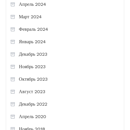
Апрель 2024
Март 2024
Февраль 2024
Январь 2024
Декабрь 2023
Ноябрь 2023
Октябрь 2023
Август 2023
Декабрь 2022
Апрель 2020
Ноябрь 2018