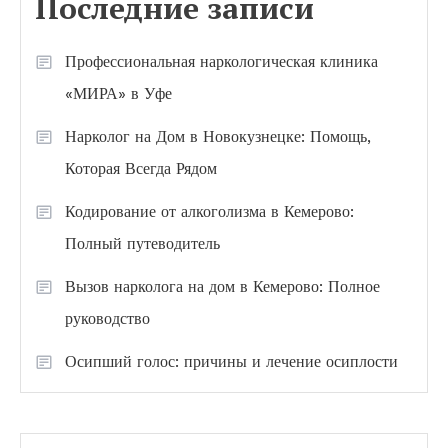
Последние записи
Профессиональная наркологическая клиника
«МИРА» в Уфе
Нарколог на Дом в Новокузнецке: Помощь,
Которая Всегда Рядом
Кодирование от алкоголизма в Кемерово:
Полный путеводитель
Вызов нарколога на дом в Кемерово: Полное
руководство
Осипший голос: причины и лечение осиплости