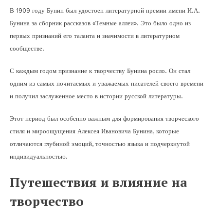
В 1909 году Бунин был удостоен литературной премии имени И.А.
Бунина за сборник рассказов «Темные аллеи». Это было одно из
первых признаний его таланта и значимости в литературном
сообществе.
С каждым годом признание к творчеству Бунина росло. Он стал
одним из самых почитаемых и уважаемых писателей своего времени
и получил заслуженное место в истории русской литературы.
Этот период был особенно важным для формирования творческого
стиля и мироощущения Алексея Ивановича Бунина, которые
отличаются глубиной эмоций, точностью языка и подчеркнутой
индивидуальностью.
Путешествия и влияние на
творчество