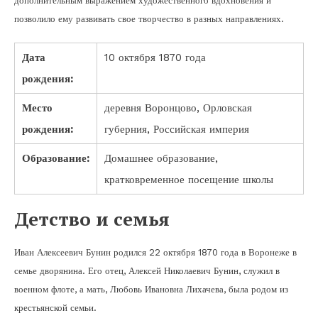
дополнительным выражением художественного вдохновения и
позволило ему развивать свое творчество в разных направлениях.
Дата
10 октября 1870 года
рождения:
Место
деревня Воронцово, Орловская
рождения:
губерния, Российская империя
Образование:
Домашнее образование,
кратковременное посещение школы
Детство и семья
Иван Алексеевич Бунин родился 22 октября 1870 года в Воронеже в
семье дворянина. Его отец, Алексей Николаевич Бунин, служил в
военном флоте, а мать, Любовь Ивановна Лихачева, была родом из
крестьянской семьи.