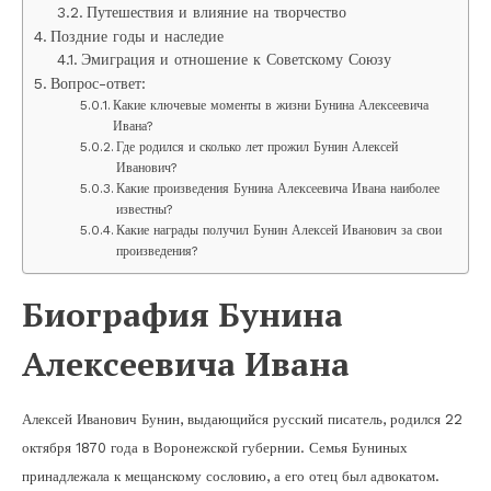
Путешествия и влияние на творчество
Поздние годы и наследие
Эмиграция и отношение к Советскому Союзу
Вопрос-ответ:
Какие ключевые моменты в жизни Бунина Алексеевича
Ивана?
Где родился и сколько лет прожил Бунин Алексей
Иванович?
Какие произведения Бунина Алексеевича Ивана наиболее
известны?
Какие награды получил Бунин Алексей Иванович за свои
произведения?
Биография Бунина
Алексеевича Ивана
Алексей Иванович Бунин, выдающийся русский писатель, родился 22
октября 1870 года в Воронежской губернии. Семья Буниных
принадлежала к мещанскому сословию, а его отец был адвокатом.