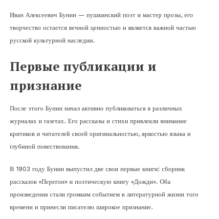
Иван Алексеевич Бунин — пушкинский поэт и мастер прозы, его
творчество остается вечной ценностью и является важной частью
русской культурной наследии.
Первые публикации и
признание
После этого Бунин начал активно публиковаться в различных
журналах и газетах. Его рассказы и стихи привлекли внимание
критиков и читателей своей оригинальностью, яркостью языка и
глубиной повествования.
В 1903 году Бунин выпустил две свои первые книги: сборник
рассказов «Перегон» и поэтическую книгу «Дожди». Оба
произведения стали громким событием в литературной жизни того
времени и принесли писателю широкое признание.