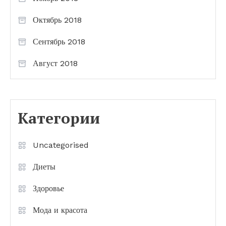
Октябрь 2018
Сентябрь 2018
Август 2018
Категории
Uncategorised
Диеты
Здоровье
Мода и красота