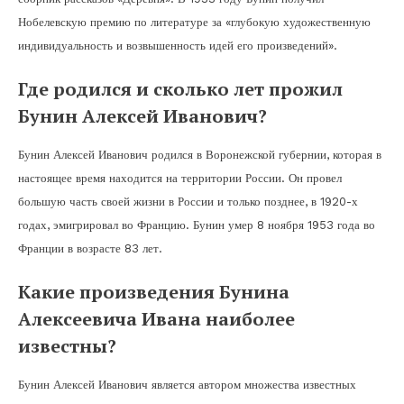
Нобелевскую премию по литературе за «глубокую художественную
индивидуальность и возвышенность идей его произведений».
Где родился и сколько лет прожил
Бунин Алексей Иванович?
Бунин Алексей Иванович родился в Воронежской губернии, которая в
настоящее время находится на территории России. Он провел
большую часть своей жизни в России и только позднее, в 1920-х
годах, эмигрировал во Францию. Бунин умер 8 ноября 1953 года во
Франции в возрасте 83 лет.
Какие произведения Бунина
Алексеевича Ивана наиболее
известны?
Бунин Алексей Иванович является автором множества известных