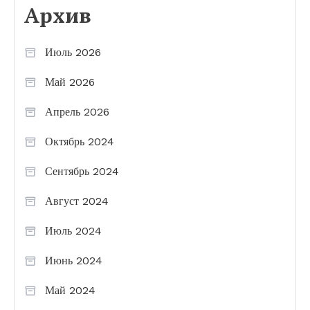
Архив
Июль 2026
Май 2026
Апрель 2026
Октябрь 2024
Сентябрь 2024
Август 2024
Июль 2024
Июнь 2024
Май 2024