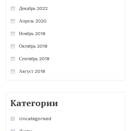
Декабрь 2022
Апрель 2020
Ноябрь 2018
Октябрь 2018
Сентябрь 2018
Август 2018
Категории
Uncategorised