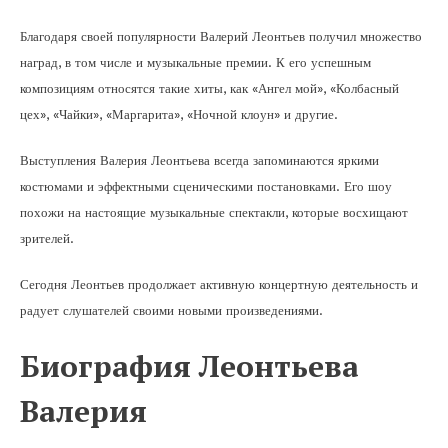
Благодаря своей популярности Валерий Леонтьев получил множество
наград, в том числе и музыкальные премии. К его успешным
композициям относятся такие хиты, как «Ангел мой», «Колбасный
цех», «Чайки», «Маргарита», «Ночной клоун» и другие.
Выступления Валерия Леонтьева всегда запоминаются яркими
костюмами и эффектными сценическими постановками. Его шоу
похожи на настоящие музыкальные спектакли, которые восхищают
зрителей.
Сегодня Леонтьев продолжает активную концертную деятельность и
радует слушателей своими новыми произведениями.
Биография Леонтьева
Валерия