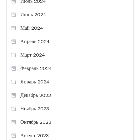
Июль 2024
Июнь 2024
Май 2024
Апрель 2024
Март 2024
Февраль 2024
Январь 2024
Декабрь 2023
Ноябрь 2023
Октябрь 2023
Август 2023