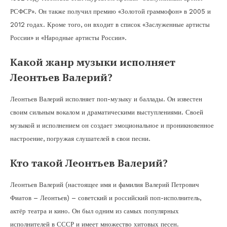
РСФСР». Он также получил премию «Золотой граммофон» в 2005 и
2012 годах. Кроме того, он входит в список «Заслуженные артисты
России» и «Народные артисты России».
Какой жанр музыки исполняет
Леонтьев Валерий?
Леонтьев Валерий исполняет поп-музыку и баллады. Он известен
своим сильным вокалом и драматическими выступлениями. Своей
музыкой и исполнением он создает эмоциональное и проникновенное
настроение, погружая слушателей в свои песни.
Кто такой Леонтьев Валерий?
Леонтьев Валерий (настоящее имя и фамилия Валерий Петрович
Фиатов – Леонтьев) – советский и российский поп-исполнитель,
актёр театра и кино. Он был одним из самых популярных
исполнителей в СССР и имеет множество хитовых песен.