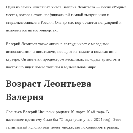
Один из самых известных хитов Валерия Леонтьева — песня «Родные
места», которая стала неофициальной гимной выпускников и
старшеклассников в России. Она до сих пор остается популярной и
исполняется на его концертах.
Валерий Леонтьев также активно сотрудничает с молодыми
исполнителями и писателями, поощряя их талант и помогая им в
карьере. Он является продюсером нескольких молодых артистов и
постоянно ищет новые таланты в музыкальном мире.
Возраст Леонтьева
Валерия
Леонтьев Валерий Иванович родился 19 марта 1949 года. В
настоящее время ему было бы 72 года (если у нас 2021 год). Этот
талантливый исполнитель имеет множество поклонников в разных