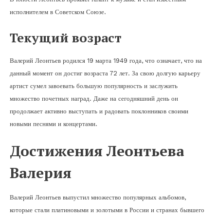
исполнителем в Советском Союзе.
Текущий возраст
Валерий Леонтьев родился 19 марта 1949 года, что означает, что на
данный момент он достиг возраста 72 лет. За свою долгую карьеру
артист сумел завоевать большую популярность и заслужить
множество почетных наград. Даже на сегодняшний день он
продолжает активно выступать и радовать поклонников своими
новыми песнями и концертами.
Достижения Леонтьева
Валерия
Валерий Леонтьев выпустил множество популярных альбомов,
которые стали платиновыми и золотыми в России и странах бывшего