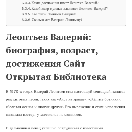
Какие достижения имеет Леонтьев Валерий?
Какой жанр музыки исполняет Леонтьев Валерий?
Кто такой Леонтьев Валерий?
Сколько лет Валерию Леонтьеву?
Леонтьев Валерий:
биография, возраст,
достижения Сайт
Открытая Библиотека
В 1970-х годах Валерий Леонтьев стал настоящей сенсацией, записав
ряд хитовых песен, таких как «Аист на крыше», «Жёлтые ботинки»,
«Золотая осень» и многих других. Его выражение и стиль исполнения
вызывали восторг у миллионов поклонников.
В дальнейшем певец успешно сотрудничал с известными