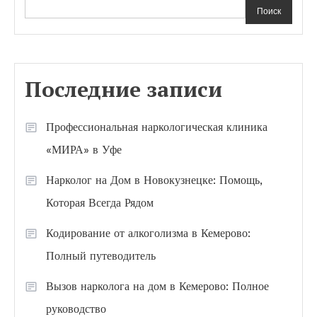
Поиск
Последние записи
Профессиональная наркологическая клиника
«МИРА» в Уфе
Нарколог на Дом в Новокузнецке: Помощь,
Которая Всегда Рядом
Кодирование от алкоголизма в Кемерово:
Полный путеводитель
Вызов нарколога на дом в Кемерово: Полное
руководство