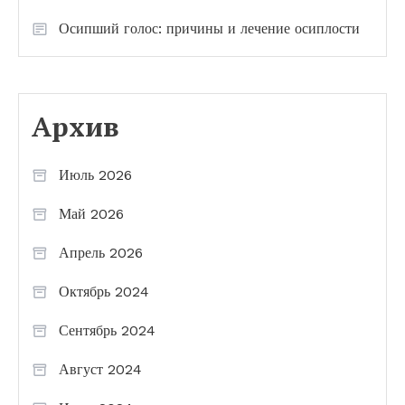
Осипший голос: причины и лечение осиплости
Архив
Июль 2026
Май 2026
Апрель 2026
Октябрь 2024
Сентябрь 2024
Август 2024