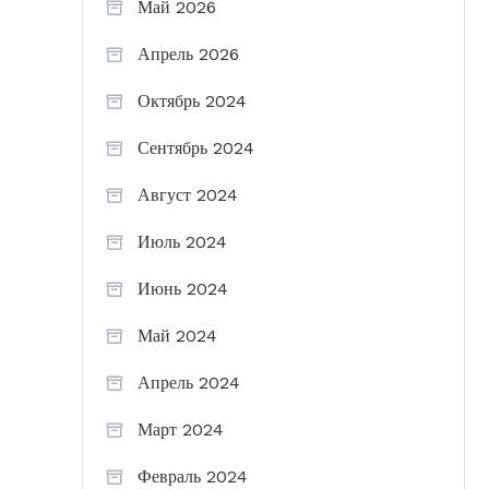
Май 2026
Апрель 2026
Октябрь 2024
Сентябрь 2024
Август 2024
Июль 2024
Июнь 2024
Май 2024
Апрель 2024
Март 2024
Февраль 2024