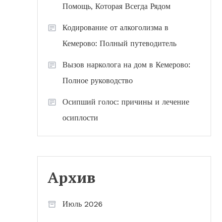
Помощь, Которая Всегда Рядом
Кодирование от алкоголизма в
Кемерово: Полный путеводитель
Вызов нарколога на дом в Кемерово:
Полное руководство
Осипший голос: причины и лечение
осиплости
Архив
Июль 2026