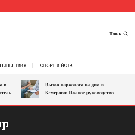
Поиск
ТЕШЕСТВИЯ
СПОРТ И ЙОГА
в
Вызов нарколога на дом в
ль
Кемерово: Полное руководство
ир