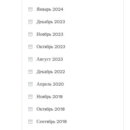
Январь 2024
Декабрь 2023
Ноябрь 2023
Октябрь 2023
Август 2023
Декабрь 2022
Апрель 2020
Ноябрь 2018
Октябрь 2018
Сентябрь 2018