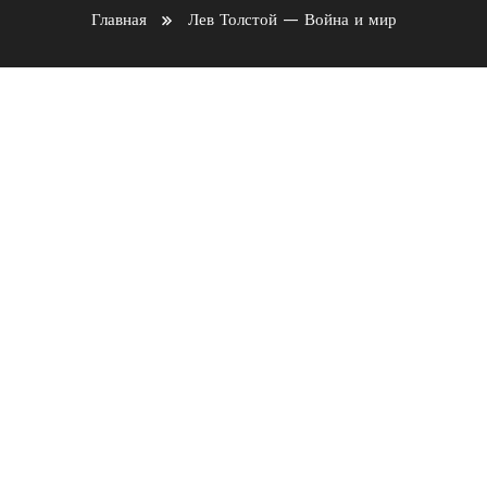
Главная
Лев Толстой — Война и мир