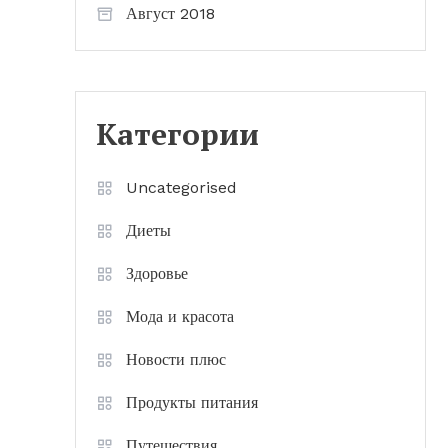
Август 2018
Категории
Uncategorised
Диеты
Здоровье
Мода и красота
Новости плюс
Продукты питания
Путешествия