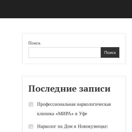
Поиск
Поиск
Последние записи
Профессиональная наркологическая
клиника «МИРА» в Уфе
Нарколог на Дом в Новокузнецке: