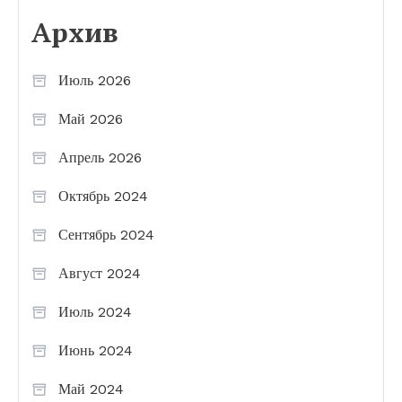
Архив
Июль 2026
Май 2026
Апрель 2026
Октябрь 2024
Сентябрь 2024
Август 2024
Июль 2024
Июнь 2024
Май 2024