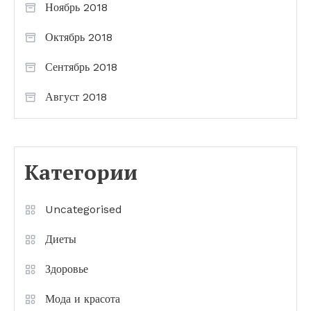
Ноябрь 2018
Октябрь 2018
Сентябрь 2018
Август 2018
Категории
Uncategorised
Диеты
Здоровье
Мода и красота