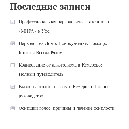
Последние записи
Профессиональная наркологическая клиника
«МИРА» в Уфе
Нарколог на Дом в Новокузнецке: Помощь,
Которая Всегда Рядом
Кодирование от алкоголизма в Кемерово:
Полный путеводитель
Вызов нарколога на дом в Кемерово: Полное
руководство
Осипший голос: причины и лечение осиплости