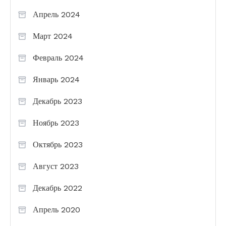
Апрель 2024
Март 2024
Февраль 2024
Январь 2024
Декабрь 2023
Ноябрь 2023
Октябрь 2023
Август 2023
Декабрь 2022
Апрель 2020