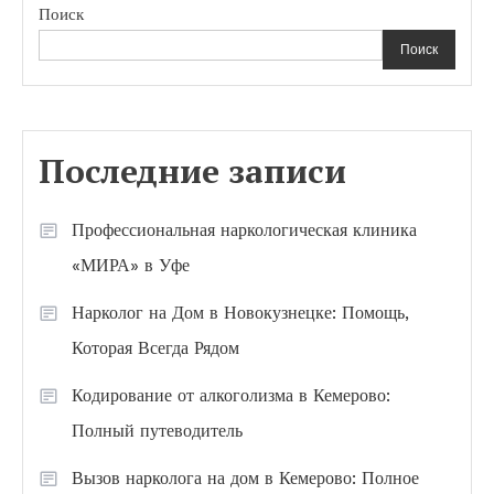
Поиск
Поиск
Последние записи
Профессиональная наркологическая клиника
«МИРА» в Уфе
Нарколог на Дом в Новокузнецке: Помощь,
Которая Всегда Рядом
Кодирование от алкоголизма в Кемерово:
Полный путеводитель
Вызов нарколога на дом в Кемерово: Полное