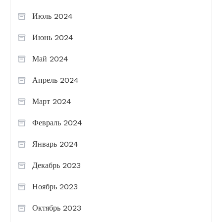
Июль 2024
Июнь 2024
Май 2024
Апрель 2024
Март 2024
Февраль 2024
Январь 2024
Декабрь 2023
Ноябрь 2023
Октябрь 2023