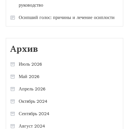
руководство
Осипший голос: причины и лечение осиплости
Архив
Июль 2026
Май 2026
Апрель 2026
Октябрь 2024
Сентябрь 2024
Август 2024