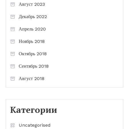
Август 2023
Декабрь 2022
Апрель 2020
Ноябрь 2018
Октябрь 2018
Сентябрь 2018
Август 2018
Категории
Uncategorised