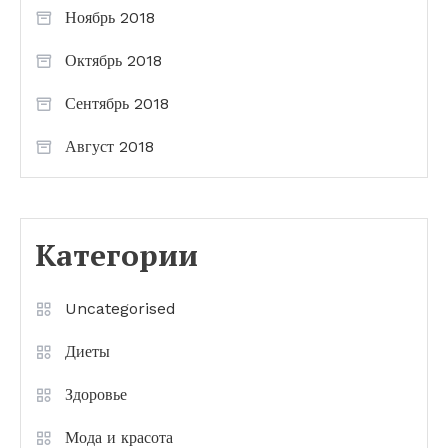
Ноябрь 2018
Октябрь 2018
Сентябрь 2018
Август 2018
Категории
Uncategorised
Диеты
Здоровье
Мода и красота