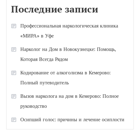
Последние записи
Профессиональная наркологическая клиника
«МИРА» в Уфе
Нарколог на Дом в Новокузнецке: Помощь,
Которая Всегда Рядом
Кодирование от алкоголизма в Кемерово:
Полный путеводитель
Вызов нарколога на дом в Кемерово: Полное
руководство
Осипший голос: причины и лечение осиплости