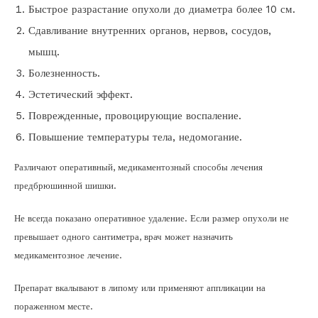
Быстрое разрастание опухоли до диаметра более 10 см.
Сдавливание внутренних органов, нервов, сосудов,
мышц.
Болезненность.
Эстетический эффект.
Поврежденные, провоцирующие воспаление.
Повышение температуры тела, недомогание.
Различают оперативный, медикаментозный способы лечения
предбрюшинной шишки.
Не всегда показано оперативное удаление. Если размер опухоли не
превышает одного сантиметра, врач может назначить
медикаментозное лечение.
Препарат вкалывают в липому или применяют аппликации на
пораженном месте.