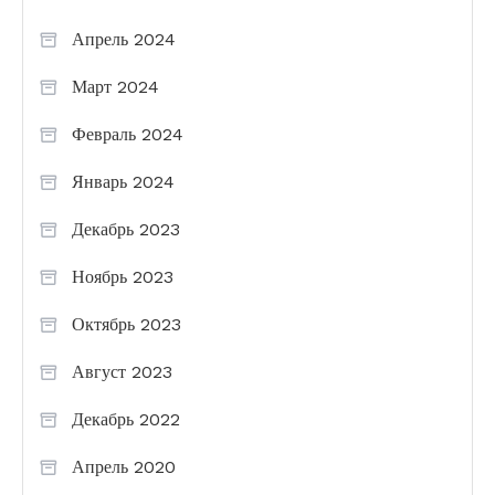
Апрель 2024
Март 2024
Февраль 2024
Январь 2024
Декабрь 2023
Ноябрь 2023
Октябрь 2023
Август 2023
Декабрь 2022
Апрель 2020