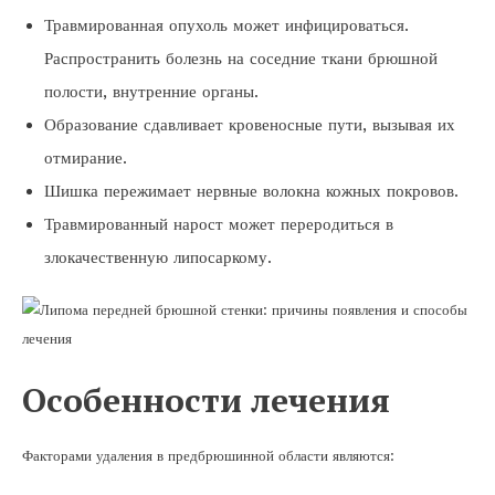
Травмированная опухоль может инфицироваться.
Распространить болезнь на соседние ткани брюшной
полости, внутренние органы.
Образование сдавливает кровеносные пути, вызывая их
отмирание.
Шишка пережимает нервные волокна кожных покровов.
Травмированный нарост может переродиться в
злокачественную липосаркому.
Особенности лечения
Факторами удаления в предбрюшинной области являются: