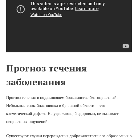
Прогноз течения
заболевания
Прогноз течения в подавляющем большинстве благоприятный.
Небольшая спокойная шишка в брюшной области – это
косметический дефект. Не угрожающий здоровью, не вызывает
неприятных ощущений.
Существуют случаи перерождения доброкачественного образования в