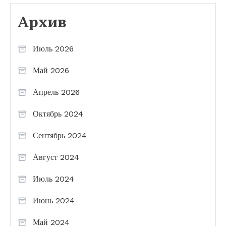
Архив
Июль 2026
Май 2026
Апрель 2026
Октябрь 2024
Сентябрь 2024
Август 2024
Июль 2024
Июнь 2024
Май 2024