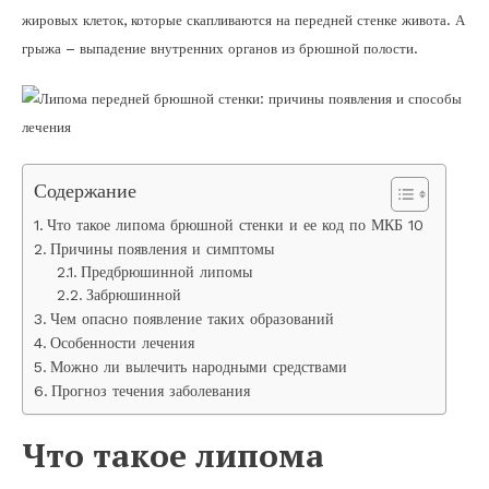
жировых клеток, которые скапливаются на передней стенке живота. А
грыжа – выпадение внутренних органов из брюшной полости.
Содержание
Что такое липома брюшной стенки и ее код по МКБ 10
Причины появления и симптомы
Предбрюшинной липомы
Забрюшинной
Чем опасно появление таких образований
Особенности лечения
Можно ли вылечить народными средствами
Прогноз течения заболевания
Что такое липома