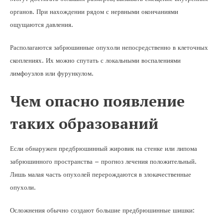
органов. При нахождении рядом с нервными окончаниями
ощущаются давления.
Располагаются забрюшинные опухоли непосредственно в клеточных
скоплениях. Их можно спутать с локальными воспалениями
лимфоузлов или фурункулом.
Чем опасно появление
таких образований
Если обнаружен предбрюшинный жировик на стенке или липома
забрюшинного пространства – прогноз лечения положительный.
Лишь малая часть опухолей перерождаются в злокачественные
опухоли.
Осложнения обычно создают большие предбрюшинные шишки: