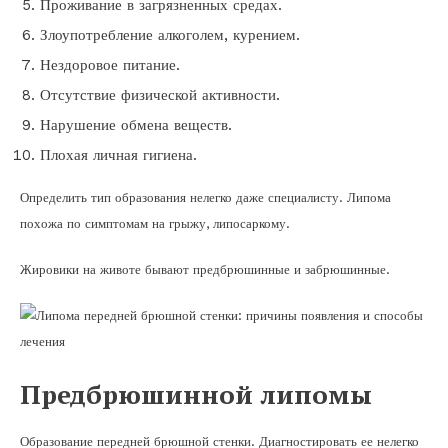
Проживание в загрязненных средах.
Злоупотребление алкоголем, курением.
Нездоровое питание.
Отсутствие физической активности.
Нарушение обмена веществ.
Плохая личная гигиена.
Определить тип образования нелегко даже специалисту. Липома
похожа по симптомам на грыжу, липосаркому.
Жировики на животе бывают предбрюшинные и забрюшинные.
Предбрюшинной липомы
Образование передней брюшной стенки. Диагностировать ее нелегко