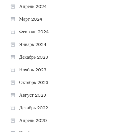
Апрель 2024
Март 2024
Февраль 2024
Январь 2024
Декабрь 2023
Ноябрь 2023
Октябрь 2023
Август 2023
Декабрь 2022
Апрель 2020