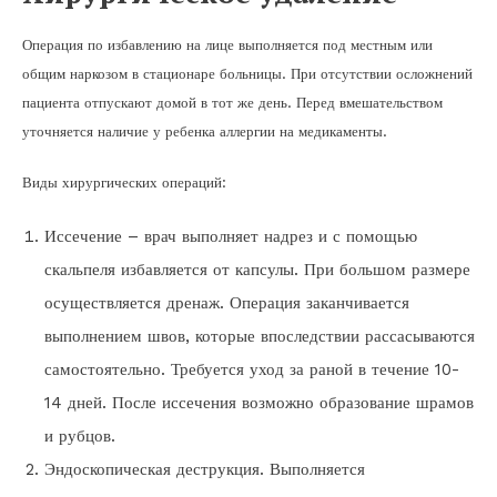
Операция по избавлению на лице выполняется под местным или
общим наркозом в стационаре больницы. При отсутствии осложнений
пациента отпускают домой в тот же день. Перед вмешательством
уточняется наличие у ребенка аллергии на медикаменты.
Виды хирургических операций:
Иссечение – врач выполняет надрез и с помощью
скальпеля избавляется от капсулы. При большом размере
осуществляется дренаж. Операция заканчивается
выполнением швов, которые впоследствии рассасываются
самостоятельно. Требуется уход за раной в течение 10-
14 дней. После иссечения возможно образование шрамов
и рубцов.
Эндоскопическая деструкция. Выполняется