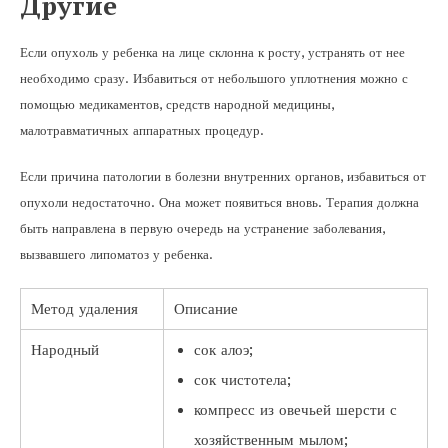
Другие
Если опухоль у ребенка на лице склонна к росту, устранять от нее
необходимо сразу. Избавиться от небольшого уплотнения можно с
помощью медикаментов, средств народной медицины,
малотравматичных аппаратных процедур.
Если причина патологии в болезни внутренних органов, избавиться от
опухоли недостаточно. Она может появиться вновь. Терапия должна
быть направлена в первую очередь на устранение заболевания,
вызвавшего липоматоз у ребенка.
Метод удаления
Описание
Народный
сок алоэ;
сок чистотела;
компресс из овечьей шерсти с
хозяйственным мылом;