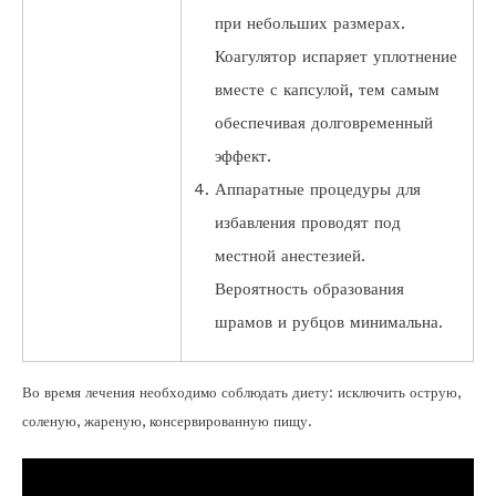
при небольших размерах.
Коагулятор испаряет уплотнение
вместе с капсулой, тем самым
обеспечивая долговременный
эффект.
Аппаратные процедуры для
избавления проводят под
местной анестезией.
Вероятность образования
шрамов и рубцов минимальна.
Во время лечения необходимо соблюдать диету: исключить острую,
соленую, жареную, консервированную пищу.