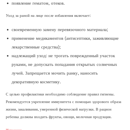
появление гематом, отеков.
Уход за раной на лице после избавления включает:
своевременную замену перевязочного материала;
применение медикаментов (антисептики, заживляющие
лекарственные средства);
надлежащий уход: не трогать поврежденный участок
руками, не допускать попадания открытых солнечных
лучей. Запрещается мочить ранку, наносить
декоративную косметику.
С целью профилактики необходимо соблюдение правил гигиены.
Рекомендуется укрепление иммунитета с помощью здорового образа
жизни, закаливания, умеренной физической нагрузки. В рацион
ребенка должны входить фрукты, овощи, молочная продукция.