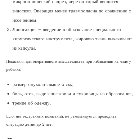
микроскопический надрез, через который вводится
эндоскоп. Операция менее травмоопасна по сравнению с
иссечением.
Липосакция – введение в образование специального
хирургического инструмента, жировую ткань выкачивают
из капсулы.
Показания для оперативного вмешательства при избавлении на лице у
ребенка:
размер опухоли свыше 5 см.;
боль, отек, выделение крови и сукровицы из образования;
трение об одежду.
Если нет экстренных показаний, не рекомендуется проводить
операцию детям до 2 лет.