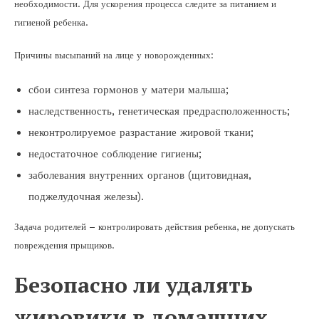
необходимости. Для ускорения процесса следите за питанием и
гигиеной ребенка.
Причины высыпаний на лице у новорожденных:
сбои синтеза гормонов у матери малыша;
наследственность, генетическая предрасположенность;
неконтролируемое разрастание жировой ткани;
недостаточное соблюдение гигиены;
заболевания внутренних органов (щитовидная,
поджелудочная железы).
Задача родителей – контролировать действия ребенка, не допускать
повреждения прыщиков.
Безопасно ли удалять
жировики в домашних