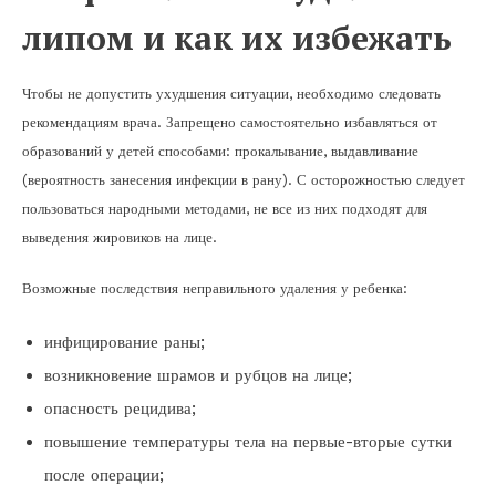
липом и как их избежать
Чтобы не допустить ухудшения ситуации, необходимо следовать
рекомендациям врача. Запрещено самостоятельно избавляться от
образований у детей способами: прокалывание, выдавливание
(вероятность занесения инфекции в рану). С осторожностью следует
пользоваться народными методами, не все из них подходят для
выведения жировиков на лице.
Возможные последствия неправильного удаления у ребенка:
инфицирование раны;
возникновение шрамов и рубцов на лице;
опасность рецидива;
повышение температуры тела на первые-вторые сутки
после операции;