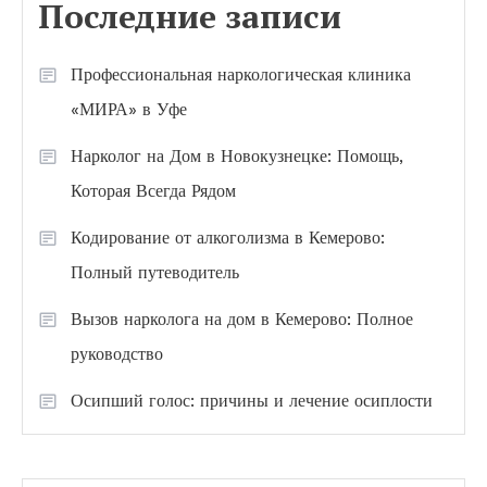
Последние записи
Профессиональная наркологическая клиника
«МИРА» в Уфе
Нарколог на Дом в Новокузнецке: Помощь,
Которая Всегда Рядом
Кодирование от алкоголизма в Кемерово:
Полный путеводитель
Вызов нарколога на дом в Кемерово: Полное
руководство
Осипший голос: причины и лечение осиплости