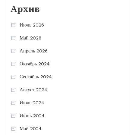
Архив
Июль 2026
Май 2026
Апрель 2026
Октябрь 2024
Сентябрь 2024
Август 2024
Июль 2024
Июнь 2024
Май 2024