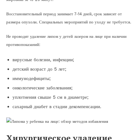
Восстановительный период занимает 7-14 дней, срок зависит от
размера опухоли. Специальных мероприятий по уходу не требуется.
Не проводят удаление липом у детей лазером на лице при наличии
противопоказаний:
вирусные болезни, инфекции;
детский возраст до 5 лет;
иммунодефициты;
онкологические заболевания;
уплотнения свыше 5 см в диаметре;
сахарный диабет в стадии декомпенсации.
Хирургическое удаление