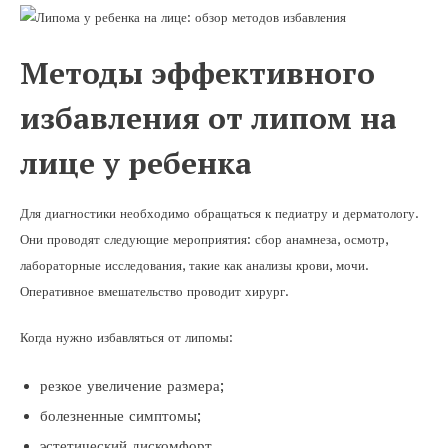
Методы эффективного
избавления от липом на
лице у ребенка
Для диагностики необходимо обращаться к педиатру и дерматологу.
Они проводят следующие мероприятия: сбор анамнеза, осмотр,
лабораторные исследования, такие как анализы крови, мочи.
Оперативное вмешательство проводит хирург.
Когда нужно избавляться от липомы:
резкое увеличение размера;
болезненные симптомы;
эстетический дискомфорт.