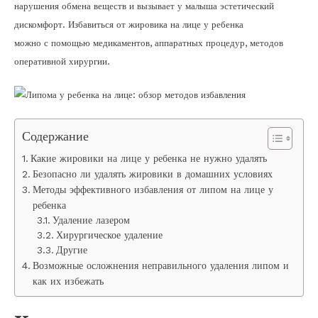
нарушения обмена веществ и вызывает у малыша эстетический
дискомфорт. Избавиться от жировика на лице у ребенка
можно с помощью медикаментов, аппаратных процедур, методов
оперативной хирургии.
Содержание
Какие жировики на лице у ребенка не нужно удалять
Безопасно ли удалять жировики в домашних условиях
Методы эффективного избавления от липом на лице у
ребенка
Удаление лазером
Хирургическое удаление
Другие
Возможные осложнения неправильного удаления липом и
как их избежать