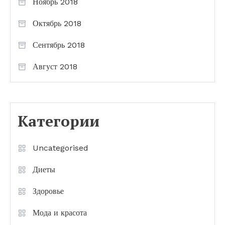
Ноябрь 2018
Октябрь 2018
Сентябрь 2018
Август 2018
Категории
Uncategorised
Диеты
Здоровье
Мода и красота