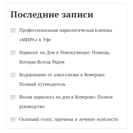
Последние записи
Профессиональная наркологическая клиника
«МИРА» в Уфе
Нарколог на Дом в Новокузнецке: Помощь,
Которая Всегда Рядом
Кодирование от алкоголизма в Кемерово:
Полный путеводитель
Вызов нарколога на дом в Кемерово: Полное
руководство
Осипший голос: причины и лечение осиплости