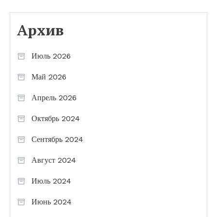
Архив
Июль 2026
Май 2026
Апрель 2026
Октябрь 2024
Сентябрь 2024
Август 2024
Июль 2024
Июнь 2024