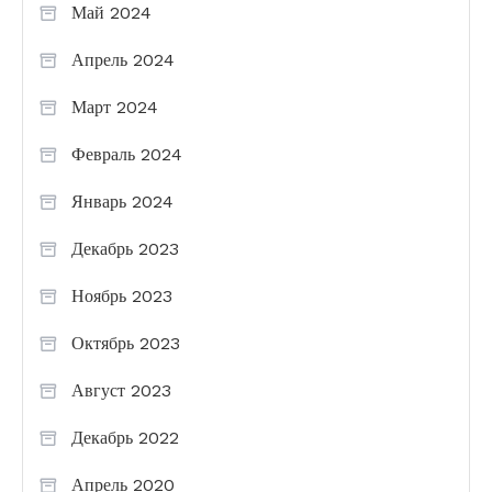
Май 2024
Апрель 2024
Март 2024
Февраль 2024
Январь 2024
Декабрь 2023
Ноябрь 2023
Октябрь 2023
Август 2023
Декабрь 2022
Апрель 2020