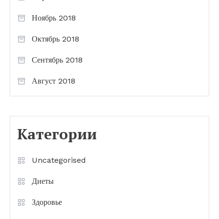
Ноябрь 2018
Октябрь 2018
Сентябрь 2018
Август 2018
Категории
Uncategorised
Диеты
Здоровье