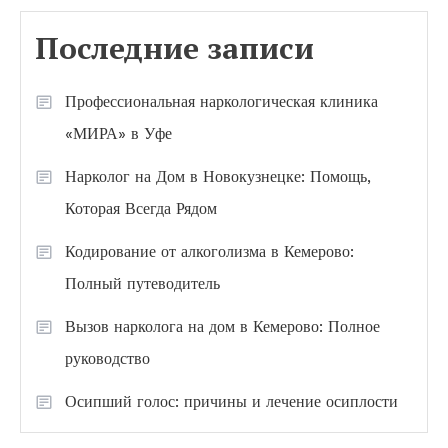
Последние записи
Профессиональная наркологическая клиника
«МИРА» в Уфе
Нарколог на Дом в Новокузнецке: Помощь,
Которая Всегда Рядом
Кодирование от алкоголизма в Кемерово:
Полный путеводитель
Вызов нарколога на дом в Кемерово: Полное
руководство
Осипший голос: причины и лечение осиплости