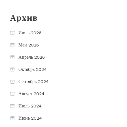
Архив
Июль 2026
Май 2026
Апрель 2026
Октябрь 2024
Сентябрь 2024
Август 2024
Июль 2024
Июнь 2024