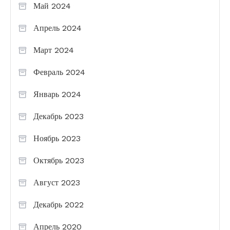
Май 2024
Апрель 2024
Март 2024
Февраль 2024
Январь 2024
Декабрь 2023
Ноябрь 2023
Октябрь 2023
Август 2023
Декабрь 2022
Апрель 2020