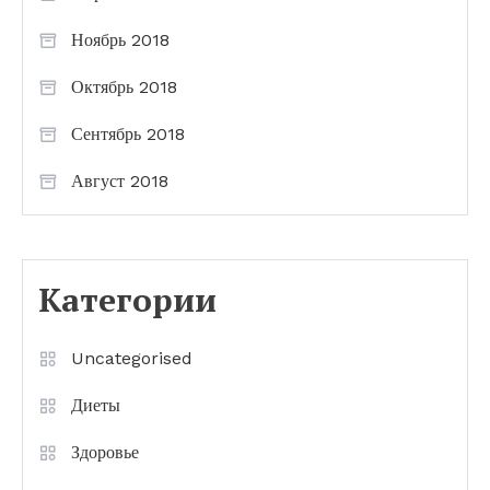
Ноябрь 2018
Октябрь 2018
Сентябрь 2018
Август 2018
Категории
Uncategorised
Диеты
Здоровье