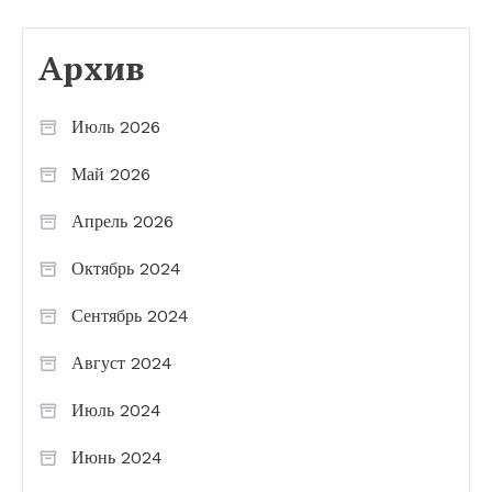
Архив
Июль 2026
Май 2026
Апрель 2026
Октябрь 2024
Сентябрь 2024
Август 2024
Июль 2024
Июнь 2024