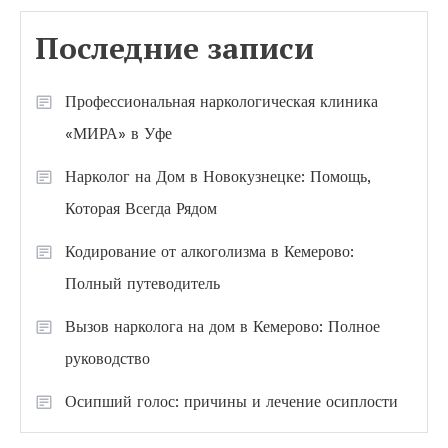
Последние записи
Профессиональная наркологическая клиника
«МИРА» в Уфе
Нарколог на Дом в Новокузнецке: Помощь,
Которая Всегда Рядом
Кодирование от алкоголизма в Кемерово:
Полный путеводитель
Вызов нарколога на дом в Кемерово: Полное
руководство
Осипший голос: причины и лечение осиплости