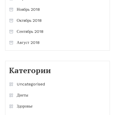
Ноябрь 2018
Октябрь 2018
Сентябрь 2018
Август 2018
Категории
Uncategorised
Диеты
Здоровье