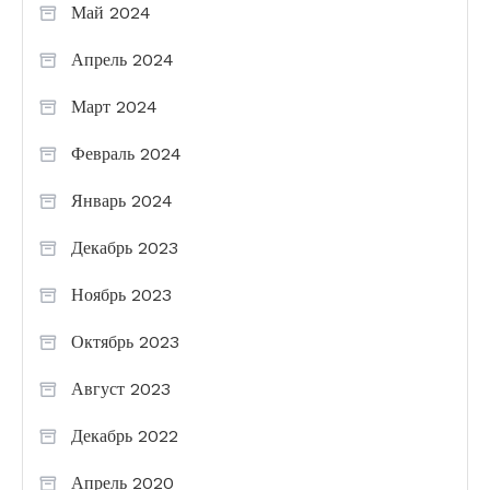
Май 2024
Апрель 2024
Март 2024
Февраль 2024
Январь 2024
Декабрь 2023
Ноябрь 2023
Октябрь 2023
Август 2023
Декабрь 2022
Апрель 2020