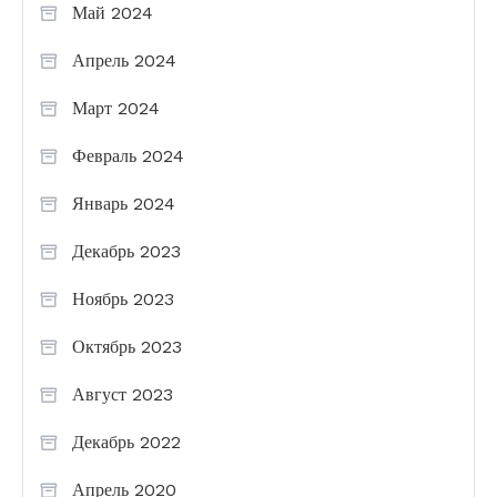
Май 2024
Апрель 2024
Март 2024
Февраль 2024
Январь 2024
Декабрь 2023
Ноябрь 2023
Октябрь 2023
Август 2023
Декабрь 2022
Апрель 2020