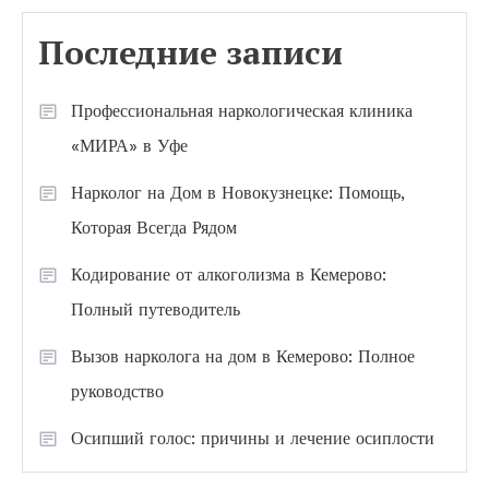
Последние записи
Профессиональная наркологическая клиника
«МИРА» в Уфе
Нарколог на Дом в Новокузнецке: Помощь,
Которая Всегда Рядом
Кодирование от алкоголизма в Кемерово:
Полный путеводитель
Вызов нарколога на дом в Кемерово: Полное
руководство
Осипший голос: причины и лечение осиплости