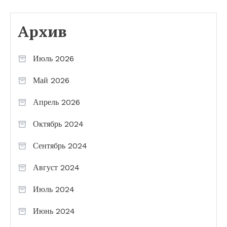
Архив
Июль 2026
Май 2026
Апрель 2026
Октябрь 2024
Сентябрь 2024
Август 2024
Июль 2024
Июнь 2024