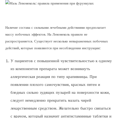
Наличие состава с сильными лечебными действиями предполагает
массу побочных эффектов. На Левомеколь правило не
распространяется. Существует несколько невыраженных побочных
действий, которые появляются при несоблюдении инструкции:
У пациентов с повышенной чувствительностью к одному
из компонентов препарата может возникнуть
аллергическая реакция по типу крапивницы. При
появлении плохого самочувствия, красных пятен и
бледных сильно зудящих пузырей на поверхности кожи,
следует немедленно прекратить мазать чирей
лекарственным средством. Желательно быстро связаться
с врачом, который назначит антигистаминные таблетки и