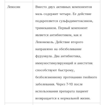
Левосин
Вместо двух активных компонентов
мазь содержит четыре. Ее действие
подкрепляется сульфадиметоксином,
тримекаином. Первый компонент
является антибиотиком, как и
Левомеколь. Действие второго
направлено на обезболивание
фурункула. Два антибиотика,
иммуностимулирующий и анестетик
способствуют быстрому,
безболезненному протеканию гнойного
заболевания. Через 7-10 после
использования препарата пациент
возвращается к нормальной жизни.