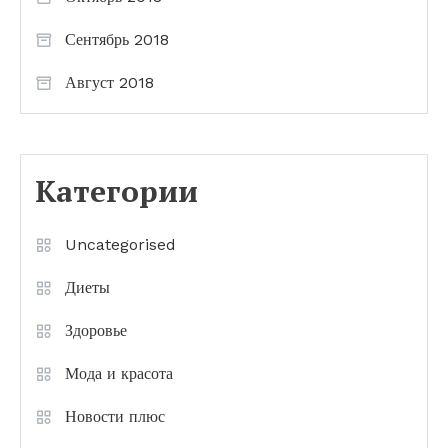
Сентябрь 2018
Август 2018
Категории
Uncategorised
Диеты
Здоровье
Мода и красота
Новости плюс