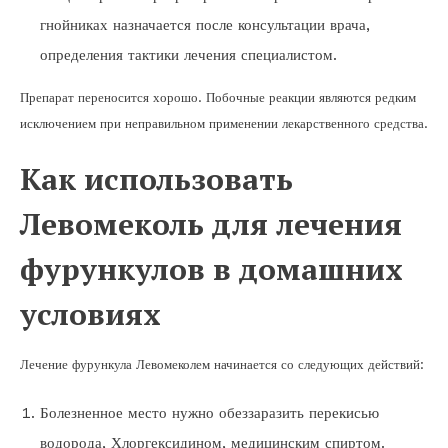
гнойниках назначается после консультации врача,
определения тактики лечения специалистом.
Препарат переносится хорошо. Побочные реакции являются редким
исключением при неправильном применении лекарственного средства.
Как использовать
Левомеколь для лечения
фурункулов в домашних
условиях
Лечение фурункула Левомеколем начинается со следующих действий:
Болезненное место нужно обеззаразить перекисью
водорода, Хлоргексидином, медицинским спиртом.