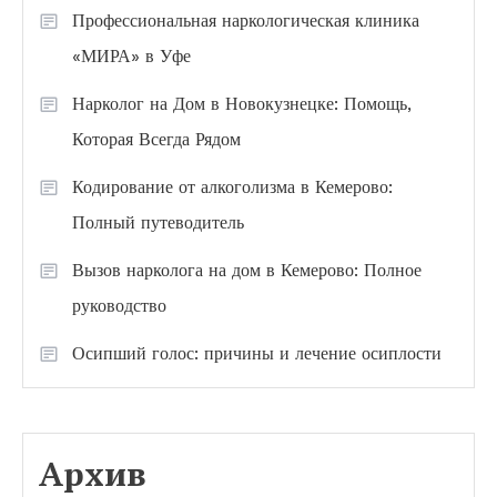
Профессиональная наркологическая клиника
«МИРА» в Уфе
Нарколог на Дом в Новокузнецке: Помощь,
Которая Всегда Рядом
Кодирование от алкоголизма в Кемерово:
Полный путеводитель
Вызов нарколога на дом в Кемерово: Полное
руководство
Осипший голос: причины и лечение осиплости
Архив