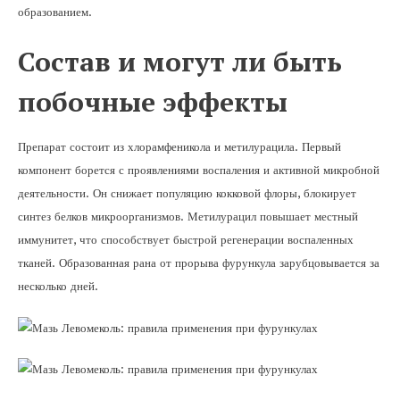
образованием.
Состав и могут ли быть
побочные эффекты
Препарат состоит из хлорамфеникола и метилурацила. Первый
компонент борется с проявлениями воспаления и активной микробной
деятельности. Он снижает популяцию кокковой флоры, блокирует
синтез белков микроорганизмов. Метилурацил повышает местный
иммунитет, что способствует быстрой регенерации воспаленных
тканей. Образованная рана от прорыва фурункула зарубцовывается за
несколько дней.