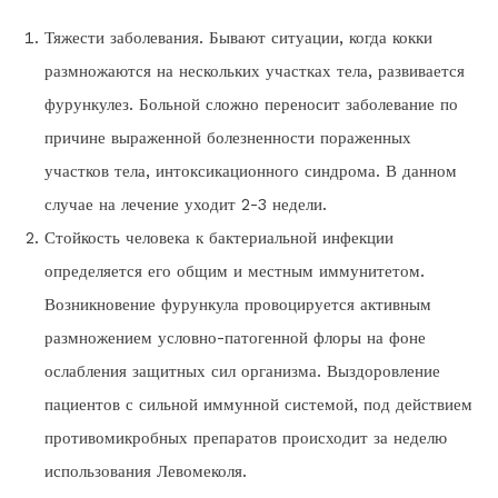
Тяжести заболевания. Бывают ситуации, когда кокки
размножаются на нескольких участках тела, развивается
фурункулез. Больной сложно переносит заболевание по
причине выраженной болезненности пораженных
участков тела, интоксикационного синдрома. В данном
случае на лечение уходит 2-3 недели.
Стойкость человека к бактериальной инфекции
определяется его общим и местным иммунитетом.
Возникновение фурункула провоцируется активным
размножением условно-патогенной флоры на фоне
ослабления защитных сил организма. Выздоровление
пациентов с сильной иммунной системой, под действием
противомикробных препаратов происходит за неделю
использования Левомеколя.