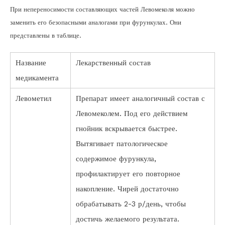
При непереносимости составляющих частей Левомеколя можно
заменить его безопасными аналогами при фурункулах. Они
представлены в таблице.
Название
Лекарственный состав
медикамента
Левометил
Препарат имеет аналогичный состав с
Левомеколем. Под его действием
гнойник вскрывается быстрее.
Вытягивает патологическое
содержимое фурункула,
профилактирует его повторное
накопление. Чирей достаточно
обрабатывать 2-3 р/день, чтобы
достичь желаемого результата.