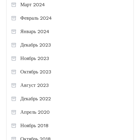
Март 2024
Февраль 2024
Январь 2024
Декабрь 2023
Ноябрь 2023
Октябрь 2023
Август 2023
Декабрь 2022
Апрель 2020
Ноябрь 2018
Октябрь 2018