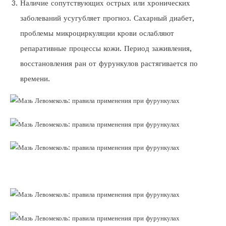
Наличие сопутствующих острых или хронических
заболеваний усугубляет прогноз. Сахарный диабет,
проблемы микроциркуляции крови ослабляют
репаративные процессы кожи. Период заживления,
восстановления ран от фурункулов растягивается по
времени.