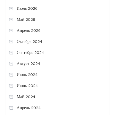
Июль 2026
Май 2026
Апрель 2026
Октябрь 2024
Сентябрь 2024
Август 2024
Июль 2024
Июнь 2024
Май 2024
Апрель 2024