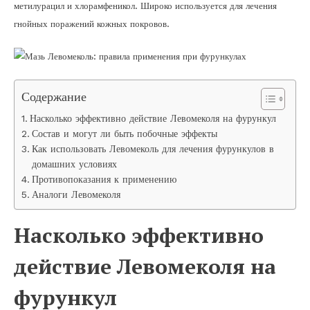
метилурацил и хлорамфеникол. Широко используется для лечения
гнойных поражений кожных покровов.
Содержание
Насколько эффективно действие Левомеколя на фурункул
Состав и могут ли быть побочные эффекты
Как использовать Левомеколь для лечения фурункулов в
домашних условиях
Противопоказания к применению
Аналоги Левомеколя
Насколько эффективно
действие Левомеколя на
фурункул