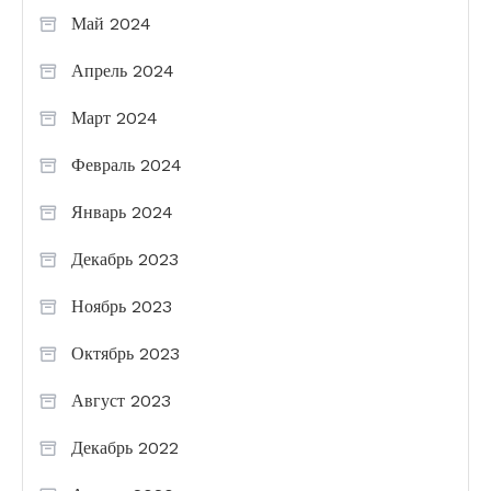
Май 2024
Апрель 2024
Март 2024
Февраль 2024
Январь 2024
Декабрь 2023
Ноябрь 2023
Октябрь 2023
Август 2023
Декабрь 2022