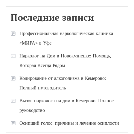
Последние записи
Профессиональная наркологическая клиника
«МИРА» в Уфе
Нарколог на Дом в Новокузнецке: Помощь,
Которая Всегда Рядом
Кодирование от алкоголизма в Кемерово:
Полный путеводитель
Вызов нарколога на дом в Кемерово: Полное
руководство
Осипший голос: причины и лечение осиплости