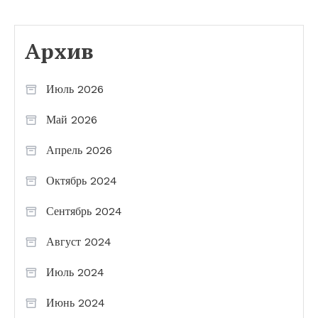
Архив
Июль 2026
Май 2026
Апрель 2026
Октябрь 2024
Сентябрь 2024
Август 2024
Июль 2024
Июнь 2024