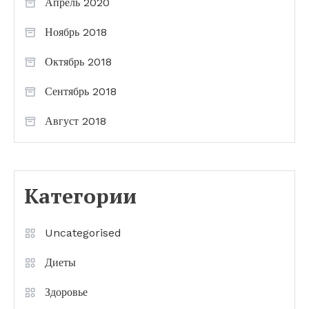
Апрель 2020
Ноябрь 2018
Октябрь 2018
Сентябрь 2018
Август 2018
Категории
Uncategorised
Диеты
Здоровье