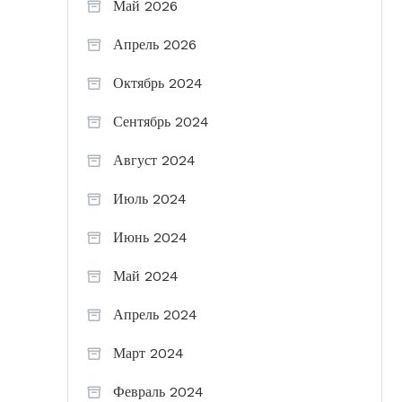
Май 2026
Апрель 2026
Октябрь 2024
Сентябрь 2024
Август 2024
Июль 2024
Июнь 2024
Май 2024
Апрель 2024
Март 2024
Февраль 2024