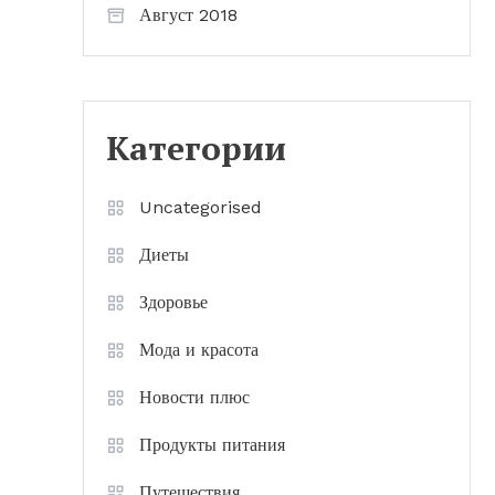
Август 2018
Категории
Uncategorised
Диеты
Здоровье
Мода и красота
Новости плюс
Продукты питания
Путешествия