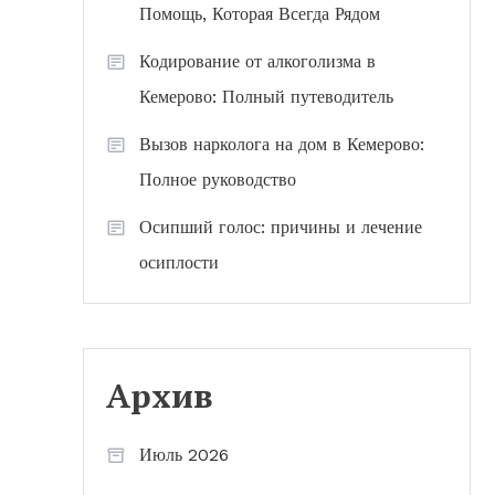
Помощь, Которая Всегда Рядом
Кодирование от алкоголизма в
Кемерово: Полный путеводитель
Вызов нарколога на дом в Кемерово:
Полное руководство
Осипший голос: причины и лечение
осиплости
Архив
Июль 2026