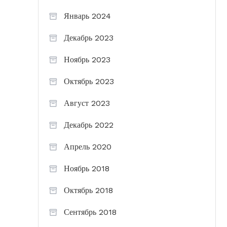
Январь 2024
Декабрь 2023
Ноябрь 2023
Октябрь 2023
Август 2023
Декабрь 2022
Апрель 2020
Ноябрь 2018
Октябрь 2018
Сентябрь 2018