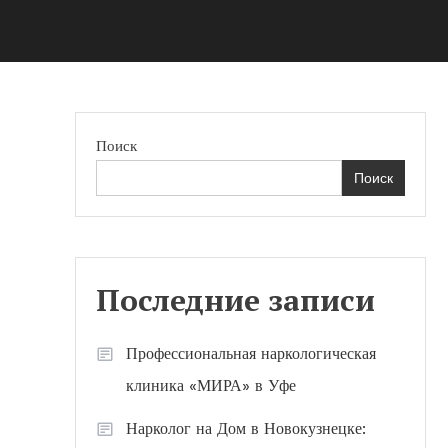
Поиск
Поиск
Последние записи
Профессиональная наркологическая
клиника «МИРА» в Уфе
Нарколог на Дом в Новокузнецке: