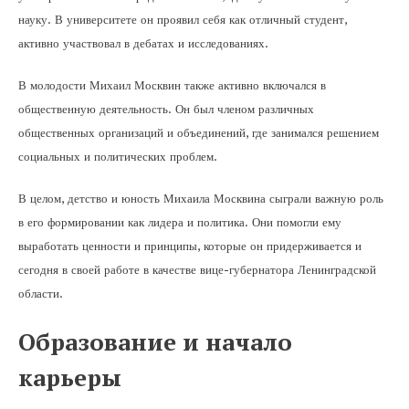
науку. В университете он проявил себя как отличный студент,
активно участвовал в дебатах и исследованиях.
В молодости Михаил Москвин также активно включался в
общественную деятельность. Он был членом различных
общественных организаций и объединений, где занимался решением
социальных и политических проблем.
В целом, детство и юность Михаила Москвина сыграли важную роль
в его формировании как лидера и политика. Они помогли ему
выработать ценности и принципы, которые он придерживается и
сегодня в своей работе в качестве вице-губернатора Ленинградской
области.
Образование и начало
карьеры