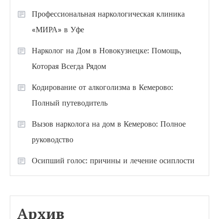
Профессиональная наркологическая клиника
«МИРА» в Уфе
Нарколог на Дом в Новокузнецке: Помощь,
Которая Всегда Рядом
Кодирование от алкоголизма в Кемерово:
Полный путеводитель
Вызов нарколога на дом в Кемерово: Полное
руководство
Осипший голос: причины и лечение осиплости
Архив