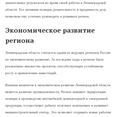
значительных результатов во время своей работы в Ленинградской
области. Его активная позиция, решительность и преданность делу
позволили ему успешно руководить и развивать регион.
Экономическое развитие
региона
Ленинградская область считается одним из ведущих регионов России
по экономическому развитию. За последние годы в регионе было
реализовано множество проектов, способствующих устойчивому
росту и привлечению инвестиций.
Важным моментом в экономическом развитии Ленинградской области
является развитие промышленности. Регион занимает лидирующие
позиции в производстве автомобилей, компьютерной и электронной
продукции, осуществляет добычу полезных ископаемых и развивает
машиностроительный сектор. Это позволяет создавать новые рабочие