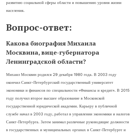
развитию социальной сферы области и повышению уровня жизни
населения.
Вопрос-ответ:
Какова биография Михаила
Москвина, вице-губернатора
Ленинградской области?
Михаил Москвин родился 29 декабря 1980 года. В 2003 году
окончил Санкт-Петербургский государственный университет
экономики и финансов по специальности «Финансы и кредит». В 2015
году получил второе высшее образование в Московской
государственной юридической академии. Карьеру в публичной
службе начал в 2003 году, работал в управлении экономики и налогов
Санкт-Петербурга. Затем занимал различные руководящие должности
в государственных и муниципальных органах в Санкт-Петербурге и