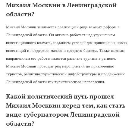
Михаил Москвин в Ленинградской
области?
Михаил Москвин занимается реализацией ряда важных реформ в
Ленинградской области. Он активно работает над улучшением
инвестиционного климата, созданием условий для привлечения новых
инвестиций и поддержки малого и среднего бизнеса. Также важным
направлением его работы является развитие туризма в регионе.
Михаил Москвин проводит ряд мероприятий по привлечению
туристов, развитию туристической инфраструктуры и продвижению
Ленинградской области как туристического направления.
Какой политический путь прошел
Михаил Москвин перед тем, как стать
вице-губернатором Ленинградской
области?