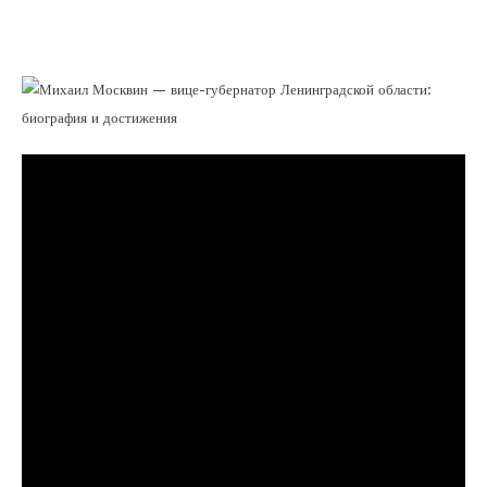
Ленинградской области — биография,
достижения и вклад в развитие региона