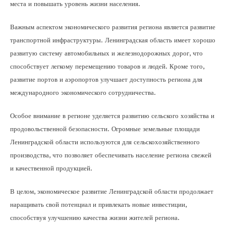
места и повышать уровень жизни населения.
Важным аспектом экономического развития региона является развитие
транспортной инфраструктуры. Ленинградская область имеет хорошо
развитую систему автомобильных и железнодорожных дорог, что
способствует легкому перемещению товаров и людей. Кроме того,
развитие портов и аэропортов улучшает доступность региона для
международного экономического сотрудничества.
Особое внимание в регионе уделяется развитию сельского хозяйства и
продовольственной безопасности. Огромные земельные площади
Ленинградской области используются для сельскохозяйственного
производства, что позволяет обеспечивать население региона свежей
и качественной продукцией.
В целом, экономическое развитие Ленинградской области продолжает
наращивать свой потенциал и привлекать новые инвестиции,
способствуя улучшению качества жизни жителей региона.