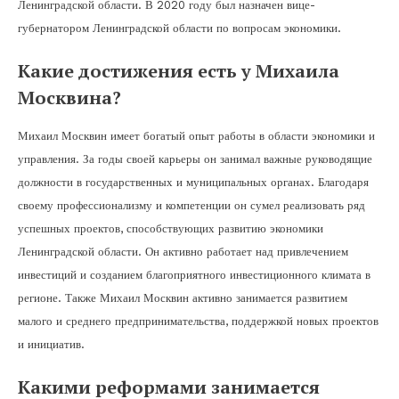
Ленинградской области. В 2020 году был назначен вице-
губернатором Ленинградской области по вопросам экономики.
Какие достижения есть у Михаила
Москвина?
Михаил Москвин имеет богатый опыт работы в области экономики и
управления. За годы своей карьеры он занимал важные руководящие
должности в государственных и муниципальных органах. Благодаря
своему профессионализму и компетенции он сумел реализовать ряд
успешных проектов, способствующих развитию экономики
Ленинградской области. Он активно работает над привлечением
инвестиций и созданием благоприятного инвестиционного климата в
регионе. Также Михаил Москвин активно занимается развитием
малого и среднего предпринимательства, поддержкой новых проектов
и инициатив.
Какими реформами занимается