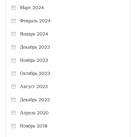
Март 2024
Февраль 2024
Январь 2024
Декабрь 2023
Ноябрь 2023
Октябрь 2023
Август 2023
Декабрь 2022
Апрель 2020
Ноябрь 2018