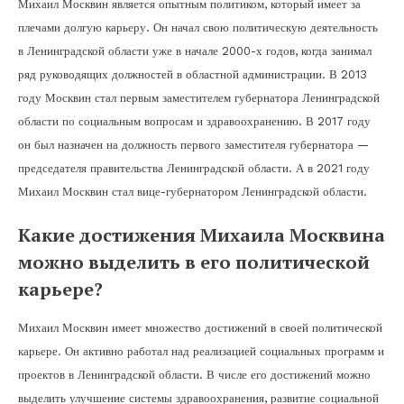
Михаил Москвин является опытным политиком, который имеет за
плечами долгую карьеру. Он начал свою политическую деятельность
в Ленинградской области уже в начале 2000-х годов, когда занимал
ряд руководящих должностей в областной администрации. В 2013
году Москвин стал первым заместителем губернатора Ленинградской
области по социальным вопросам и здравоохранению. В 2017 году
он был назначен на должность первого заместителя губернатора —
председателя правительства Ленинградской области. А в 2021 году
Михаил Москвин стал вице-губернатором Ленинградской области.
Какие достижения Михаила Москвина
можно выделить в его политической
карьере?
Михаил Москвин имеет множество достижений в своей политической
карьере. Он активно работал над реализацией социальных программ и
проектов в Ленинградской области. В числе его достижений можно
выделить улучшение системы здравоохранения, развитие социальной