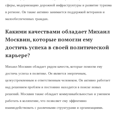
сферы, модернизацию дорожной инфраструктуры и развитие туризма
в регионе. Он также активно занимается поддержкой ветеранов и
малообеспеченных граждан.
Какими качествами обладает Михаил
Москвин, которые помогли ему
достичь успеха в своей политической
карьере?
Михаил Москвин обладает рядом качеств, которые помогли ему
достичь успеха в политике. Он является энергичным,
целеустремленным и ответственным человеком. Он активно работает
над решением проблем и постоянно находится в поиске новых
решений. Москвин также обладает коммуникабельностью и умением
работать в коллективе, что позволяет ему эффективно
взаимодействовать с различными структурами и организациями.