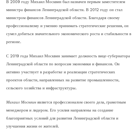
В 2009 году Михаил Москвин был назначен первым заместителем
министра финансов Ленинградской области. В 2012 году он стал
министром финансов Ленинградской области. Благодаря своему
профессионализму и умению принимать стратегические решения, он
сумел добиться значительного экономического роста и стабильности в
регионе.
С 2019 года Михаил Москвин занимает должность вице-губернатора
Ленинградской области по вопросам экономики и финансов. Он
активно участвует в разработке и реализации стратегических
проектов области, направленных на развитие промышленности,
сельского хозяйства и инфраструктуры.
Михаил Москвин
является профессионалом своего дела, грамотным
менеджером и лидером. Его усилия направлены на создание
благоприятных условий для развития Ленинградской области и
улучшения жизни ее жителей.