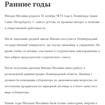
Ранние годы
Михаил Москвин родился 13 октября 1973 года в Ленинграде (ныне
Санкт-Петербурге). С самого детства он проявлял интерес к политике
и общественной деятельности.
После окончания средней школы Михаил поступил в Ленинградский
государственный университет, где изучал экономику и управление. Во
время учебы он активно участвовал в студенческом самоуправлении и
был избран председателем студенческого совета.
После получения диплома Михаил Москвин начал работу в
региональной администрации Ленинградской области. Начиная с
должности помощника губернатора по экономическим вопросам, он
постепенно продвигался по карьерной лестнице и в итоге занял пост
вице-губернатора.
Ранние годы Михаила Москвина были полны самоотдачи, энергии и