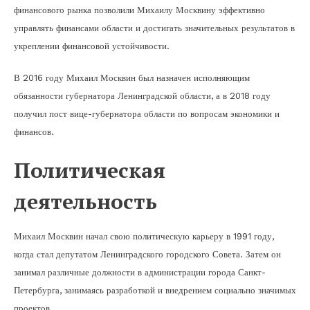
финансового рынка позволили Михаилу Москвину эффективно
управлять финансами области и достигать значительных результатов в
укреплении финансовой устойчивости.
В 2016 году Михаил Москвин был назначен исполняющим
обязанности губернатора Ленинградской области, а в 2018 году
получил пост вице-губернатора области по вопросам экономики и
финансов.
Политическая
деятельность
Михаил Москвин начал свою политическую карьеру в 1991 году,
когда стал депутатом Ленинградского городского Совета. Затем он
занимал различные должности в администрации города Санкт-
Петербурга, занимаясь разработкой и внедрением социально значимых
проектов.