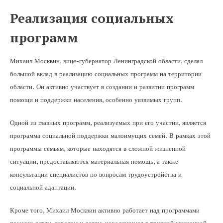
Реализация социальных
программ
Михаил Москвин, вице-губернатор Ленинградской области, сделал
большой вклад в реализацию социальных программ на территории
области. Он активно участвует в создании и развитии программ
помощи и поддержки населения, особенно уязвимых групп.
Одной из главных программ, реализуемых при его участии, является
программа социальной поддержки малоимущих семей. В рамках этой
программы семьям, которые находятся в сложной жизненной
ситуации, предоставляются материальная помощь, а также
консультации специалистов по вопросам трудоустройства и
социальной адаптации.
Кроме того, Михаил Москвин активно работает над программами