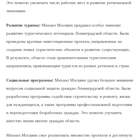
Это помогло увеличить число рабочих мест и развитие региональной
экономики.
Развитие туризма:
Михаил Москвин придавал особое значение
развитию туристического потенциала Ленинградской области. Были
проведены крупные инвестиционные проекты, направленные на
создание новых туристических объектов и развитие существующих.
В результате, область стала привлекательным туристическим
направлением, привлекающим туристов из разных регионов и стран.
Социальные программы:
Михаил Москвин уделял большое внимание
вопросам социальной защиты граждан Ленинградской области. Были
разработаны программы содействия строительству и ремонту жилья
для нуждающихся, а также программы профессиональной подготовки
и переподготовки безработных граждан. Это помогло улучшить
качество жизни многих граждан области.
Михаил Москвин смог реализовать множество проектов и достигнуть