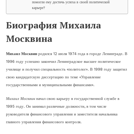
помогли ему достичь успеха в своей политической
карьере?
Биография Михаила
Москвина
Михаил Москвин
родился 12 июля 1974 года в городе Ленинграде. В
1996 году успешно закончил Ленинградское высшее политическое
училище и получил специальность «политолог». В 1998 году защитил
свою кандидатскую диссертацию по теме «Управление
государственными и муниципальными финансами».
Михаил Москвин
начал свою карьеру в государственной службе в
1995 году. Он занимал различные должности, в том числе
руководителя финансового управления и заместителя начальника
главного управления финансового контроля.