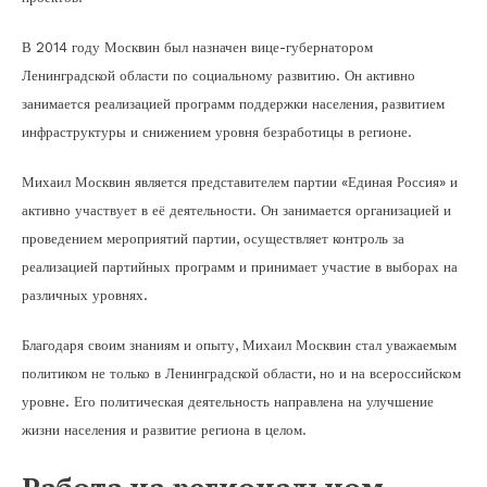
В 2014 году Москвин был назначен вице-губернатором
Ленинградской области по социальному развитию. Он активно
занимается реализацией программ поддержки населения, развитием
инфраструктуры и снижением уровня безработицы в регионе.
Михаил Москвин является представителем партии «Единая Россия» и
активно участвует в её деятельности. Он занимается организацией и
проведением мероприятий партии, осуществляет контроль за
реализацией партийных программ и принимает участие в выборах на
различных уровнях.
Благодаря своим знаниям и опыту, Михаил Москвин стал уважаемым
политиком не только в Ленинградской области, но и на всероссийском
уровне. Его политическая деятельность направлена на улучшение
жизни населения и развитие региона в целом.