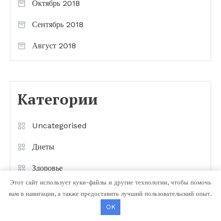
Октябрь 2018
Сентябрь 2018
Август 2018
Категории
Uncategorised
Диеты
Здоровье
Этот сайт использует куки-файлы и другие технологии, чтобы помочь
Мода и красота
вам в навигации, а также предоставить лучший пользовательский опыт.
OK
Новости плюс