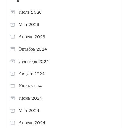
Июль 2026
Май 2026
Апрель 2026
Октябрь 2024
Сентябрь 2024
Август 2024
Июль 2024
Июнь 2024
Май 2024
Апрель 2024