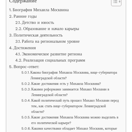
Содержание
Биография Михаила Москвина
Ранние годы
Детство и юность
Образование и начало карьеры
Политическая деятельность
Работа на региональном уровне
Достижения
Экономическое развитие региона
Реализация социальных программ
Вопрос-ответ:
Какова биография Михаила Москвина, вице-губернатора
Ленинградской области?
Какие достижения есть у Михаила Москвина?
Какими реформами занимается Михаил Москвин в
Ленинградской области?
Какой политический путь прошел Михаил Москвин перед
тем, как стать вице-губернатором Ленинградской
области?
Какие достижения Михаила Москвина можно выделить в
его политической карьере?
Какими качествами обладает Михаил Москвин, которые