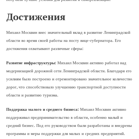
Достижения
Михаил Москвин внес значительный вклад в развитие Ленинградской
области во время своей работы на посту вице-губернатора. Его
достижения охватывают различные сферы:
Развитие инфраструктуры:
Михаил Москвин активно работал над
модернизацией дорожной сети Ленинградской области. Благодаря его
усилиям было построено и отремонтировано значительное количество
дорог, что способствовало улучшению транспортной доступности
области и развитию туризма.
Поддержка малого и среднего бизнеса:
Михаил Москвин активно
поддерживал предпринимательство в области, особенно малый и
средний бизнес. Под его руководством были разработаны и внедрены
программы и меры поддержки для малых и средних предприятий.