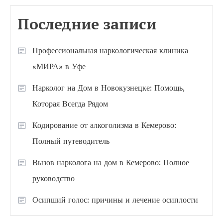
Последние записи
Профессиональная наркологическая клиника
«МИРА» в Уфе
Нарколог на Дом в Новокузнецке: Помощь,
Которая Всегда Рядом
Кодирование от алкоголизма в Кемерово:
Полный путеводитель
Вызов нарколога на дом в Кемерово: Полное
руководство
Осипший голос: причины и лечение осиплости