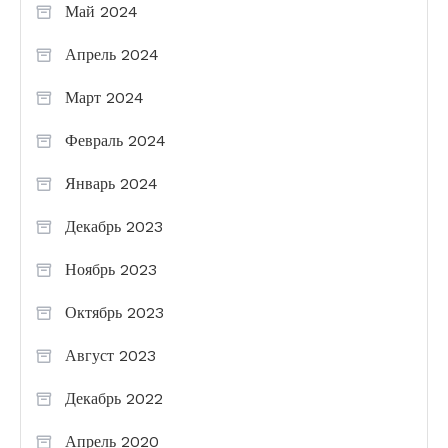
Май 2024
Апрель 2024
Март 2024
Февраль 2024
Январь 2024
Декабрь 2023
Ноябрь 2023
Октябрь 2023
Август 2023
Декабрь 2022
Апрель 2020