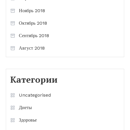
Ноябрь 2018
Октябрь 2018
Сентябрь 2018
Август 2018
Категории
Uncategorised
Диеты
Здоровье