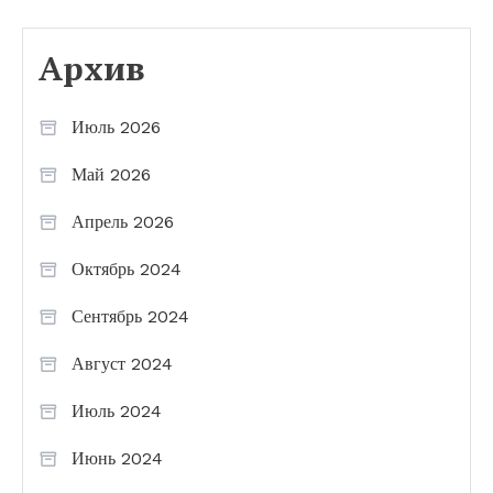
Архив
Июль 2026
Май 2026
Апрель 2026
Октябрь 2024
Сентябрь 2024
Август 2024
Июль 2024
Июнь 2024