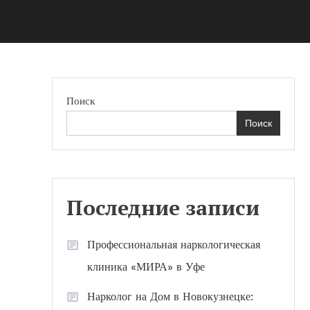
Поиск
Поиск
Последние записи
Профессиональная наркологическая
клиника «МИРА» в Уфе
Нарколог на Дом в Новокузнецке: