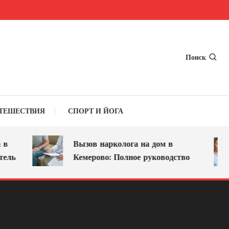
Поиск
ТЕШЕСТВИЯ
СПОРТ И ЙОГА
Вызов нарколога на дом в
ль
Кемерово: Полное руководство