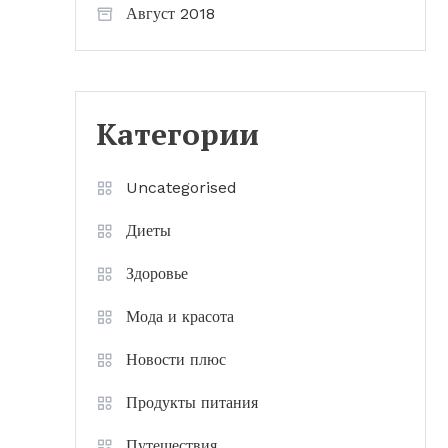
Август 2018
Категории
Uncategorised
Диеты
Здоровье
Мода и красота
Новости плюс
Продукты питания
Путешествия