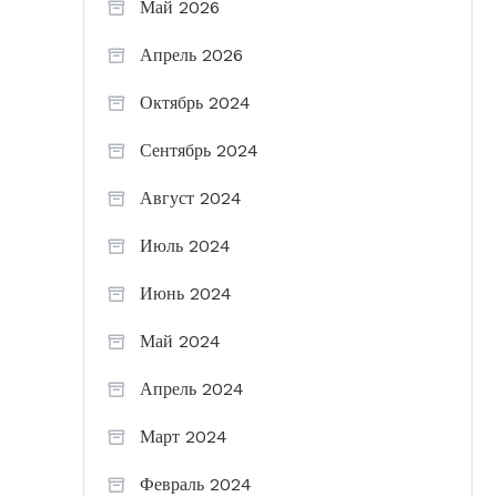
Май 2026
Апрель 2026
Октябрь 2024
Сентябрь 2024
Август 2024
Июль 2024
Июнь 2024
Май 2024
Апрель 2024
Март 2024
Февраль 2024