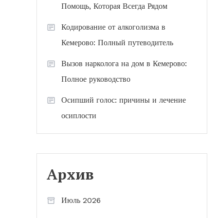
Помощь, Которая Всегда Рядом
Кодирование от алкоголизма в
Кемерово: Полный путеводитель
Вызов нарколога на дом в Кемерово:
Полное руководство
Осипший голос: причины и лечение
осиплости
Архив
Июль 2026