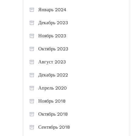
Январь 2024
Декабрь 2023
Ноябрь 2023
Октябрь 2023
Август 2023
Декабрь 2022
Апрель 2020
Ноябрь 2018
Октябрь 2018
Сентябрь 2018