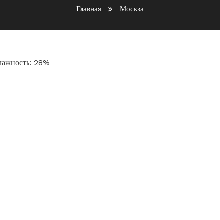
Главная
Москва
Влажность: 28%