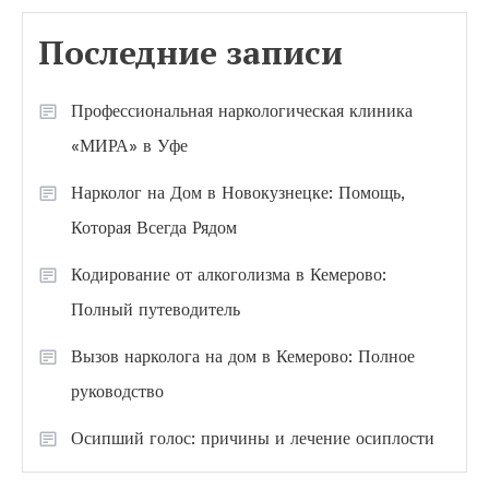
Последние записи
Профессиональная наркологическая клиника
«МИРА» в Уфе
Нарколог на Дом в Новокузнецке: Помощь,
Которая Всегда Рядом
Кодирование от алкоголизма в Кемерово:
Полный путеводитель
Вызов нарколога на дом в Кемерово: Полное
руководство
Осипший голос: причины и лечение осиплости