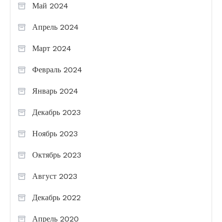
Май 2024
Апрель 2024
Март 2024
Февраль 2024
Январь 2024
Декабрь 2023
Ноябрь 2023
Октябрь 2023
Август 2023
Декабрь 2022
Апрель 2020