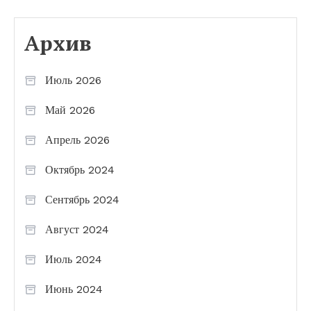
Архив
Июль 2026
Май 2026
Апрель 2026
Октябрь 2024
Сентябрь 2024
Август 2024
Июль 2024
Июнь 2024