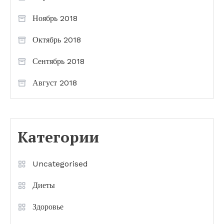
Ноябрь 2018
Октябрь 2018
Сентябрь 2018
Август 2018
Категории
Uncategorised
Диеты
Здоровье